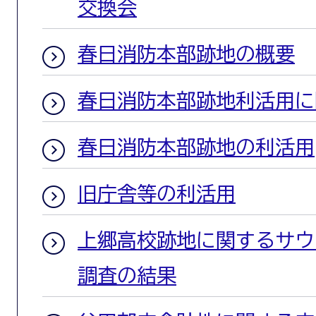
交換会
春日消防本部跡地の概要
春日消防本部跡地利活用に
春日消防本部跡地の利活用
旧庁舎等の利活用
上郷高校跡地に関するサウ
調査の結果