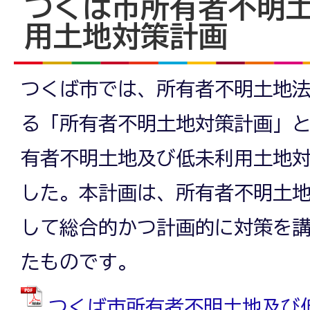
つくば市所有者不明
用土地対策計画
つくば市では、所有者不明土地法
る「所有者不明土地対策計画」
有者不明土地及び低未利用土地
した。本計画は、所有者不明土
して総合的かつ計画的に対策を
たものです。
つくば市所有者不明土地及び