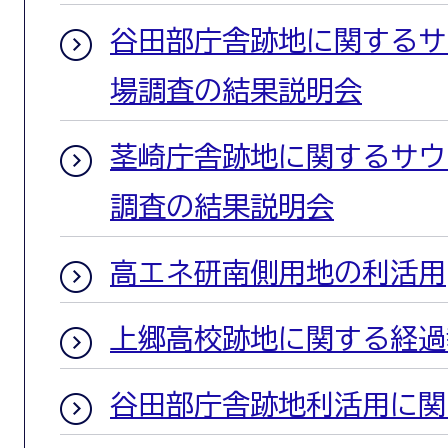
谷田部庁舎跡地に関するサ
場調査の結果説明会
茎崎庁舎跡地に関するサウ
調査の結果説明会
高エネ研南側用地の利活用
上郷高校跡地に関する経過
谷田部庁舎跡地利活用に関