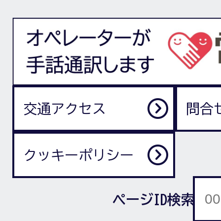
交通アクセス
問合
クッキーポリシー
ページID検索