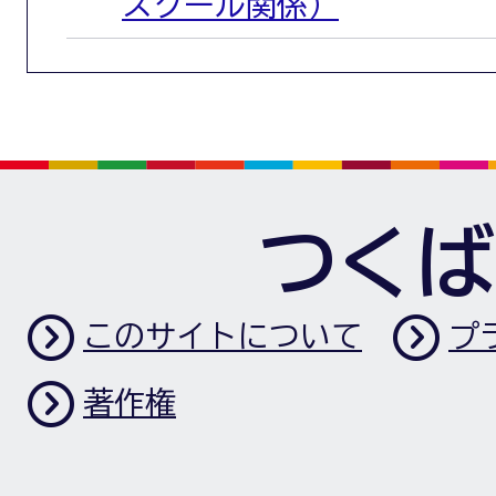
スクール関係）
つくば
このサイトについて
プ
著作権