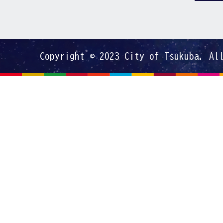
Copyright © 2023 City of Tsukuba. Al