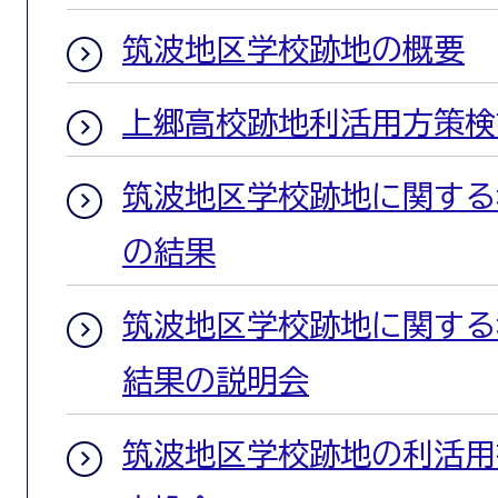
筑波地区学校跡地の概要
上郷高校跡地利活用方策検
筑波地区学校跡地に関する
の結果
筑波地区学校跡地に関する
結果の説明会
筑波地区学校跡地の利活用