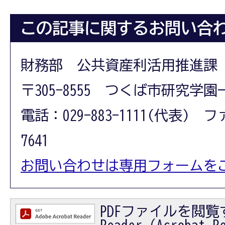
この記事に関するお問い合
財務部 公共資産利活用推進課
〒305-8555 つくば市研究学園
電話：029-883-1111(代表) フ
7641
お問い合わせは専用フォームを
PDFファイルを閲覧す