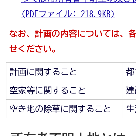
(PDFファイル: 218.9KB)
なお、計画の内容については、
せください。
計画に関すること
都
空家等に関すること
建
空き地の除草に関すること
生