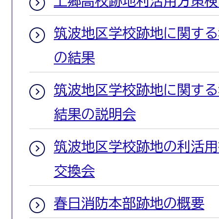
上郷高校跡地利活用方策検
筑波地区学校跡地に関する
の結果
筑波地区学校跡地に関する
結果の説明会
筑波地区学校跡地の利活用
交換会
春日消防本部跡地の概要