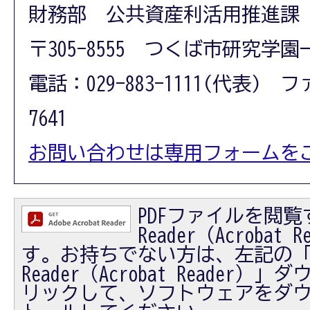
財務部 公共資産利活用推進課
〒305-8555 つくば市研究学園
電話：029-883-1111(代表) フ
7641
お問い合わせは専用フォームを
PDFファイルを閲覧す
Reader（Acrobat
す。お持ちでない方は、左記の「Ad
Reader（Acrobat Reader
リックして、ソフトウェアをダ