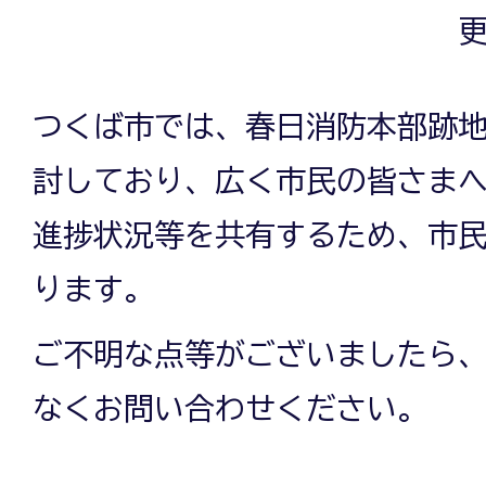
更
つくば市では、春日消防本部跡
討しており、広く市民の皆さま
進捗状況等を共有するため、市
ります。
ご不明な点等がございましたら
なくお問い合わせください。