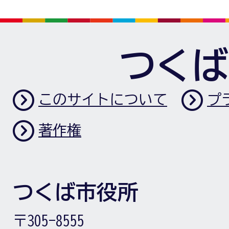
つくば
このサイトについて
プ
著作権
つくば市役所
〒305-8555