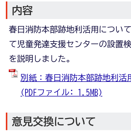
内容
春日消防本部跡地利活用につい
て児童発達支援センターの設置
を説明しました。
別紙：春日消防本部跡地利活
(PDFファイル: 1.5MB)
意見交換について