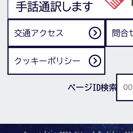
交通アクセス
問合
クッキーポリシー
ページID検索