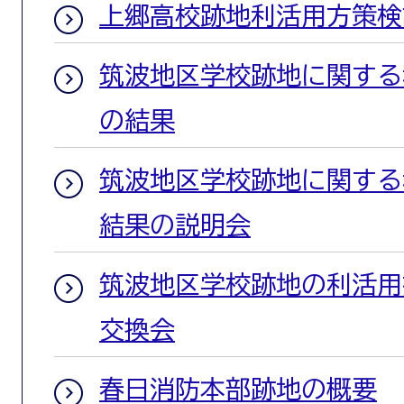
上郷高校跡地利活用方策検
筑波地区学校跡地に関する
の結果
筑波地区学校跡地に関する
結果の説明会
筑波地区学校跡地の利活用
交換会
春日消防本部跡地の概要