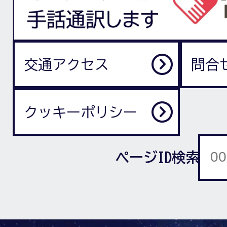
交通アクセス
問合
クッキーポリシー
ページID検索