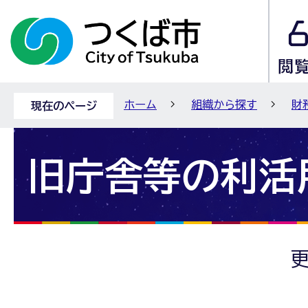
ホーム
組織から探す
財
現在のページ
旧庁舎等の利活
更