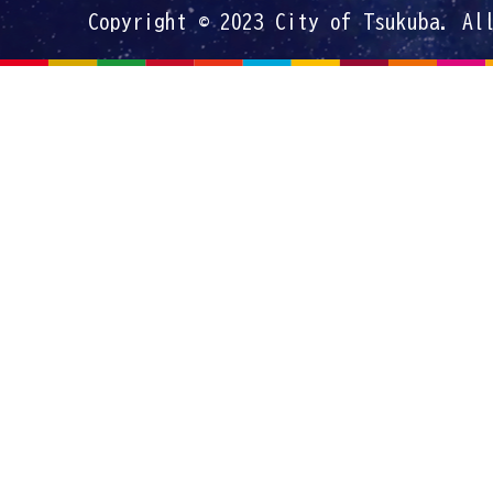
Copyright © 2023 City of Tsukuba. Al