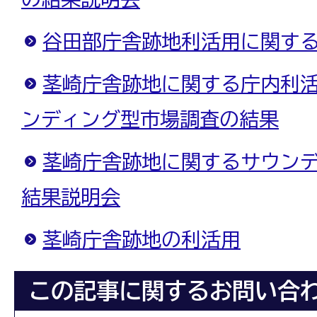
谷田部庁舎跡地利活用に関す
茎崎庁舎跡地に関する庁内利
ンディング型市場調査の結果
茎崎庁舎跡地に関するサウン
結果説明会
茎崎庁舎跡地の利活用
この記事に関するお問い合