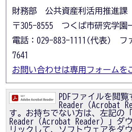
財務部 公共資産利活用推進課
〒305-8555 つくば市研究学園
電話：029-883-1111(代表) フ
7641
お問い合わせは専用フォームを
PDFファイルを閲覧す
Reader（Acrobat
す。お持ちでない方は、左記の「Ad
Reader（Acrobat Reader
リックして、ソフトウェアをダ