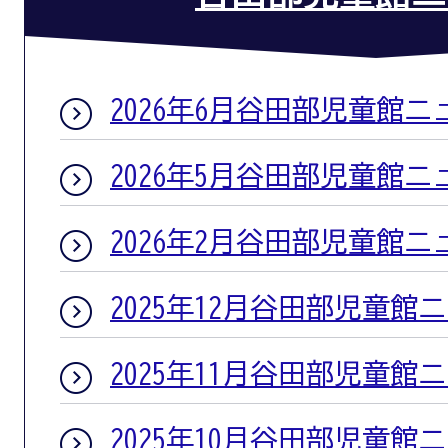
2026年6月谷田部児童館ニ
2026年5月谷田部児童館ニ
2026年2月谷田部児童館ニ
2025年12月谷田部児童館
2025年11月谷田部児童館
2025年10月谷田部児童館