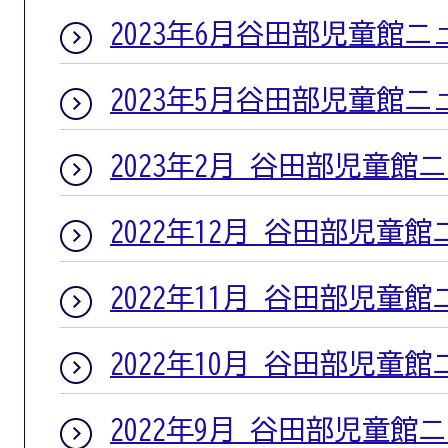
2023年6月谷田部児童館ニ
2023年5月谷田部児童館ニ
2023年2月 谷田部児童館
2022年12月 谷田部児童
2022年11月 谷田部児童
2022年10月 谷田部児童
2022年9月 谷田部児童館