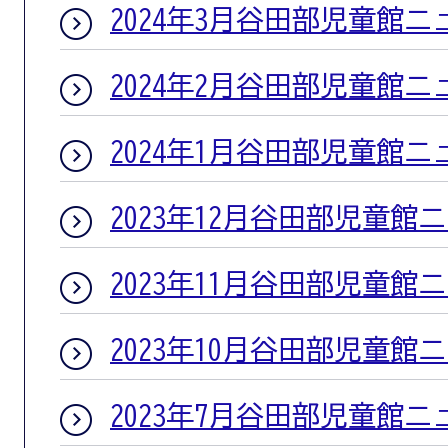
2024年3月谷田部児童館ニ
2024年2月谷田部児童館ニ
2024年1月谷田部児童館ニ
2023年12月谷田部児童館
2023年11月谷田部児童館
2023年10月谷田部児童館
2023年7月谷田部児童館ニ