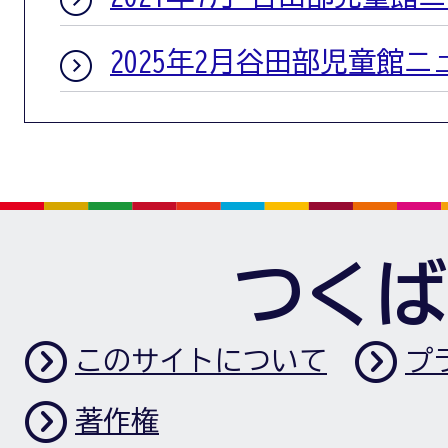
2025年2月谷田部児童館ニ
つくば
このサイトについて
プ
著作権