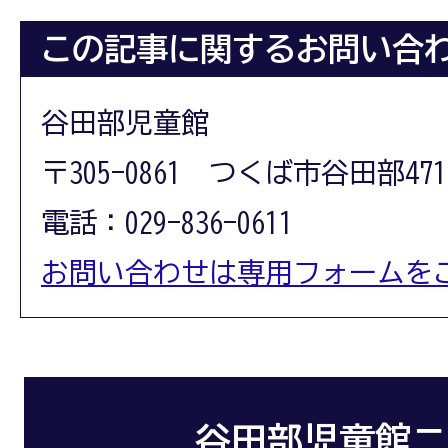
この記事に関するお問い合
谷田部児童館
〒305-0861 つくば市谷田部471
電話：029-836-0611
お問い合わせは専用フォームを
谷田部児童館ニ