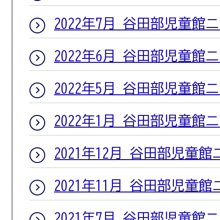
2022年7月 谷田部児童館
2022年6月 谷田部児童館
2022年5月 谷田部児童館
2022年1月 谷田部児童館
2021年12月 谷田部児童
2021年11月 谷田部児童
2021年7月 谷田部児童館