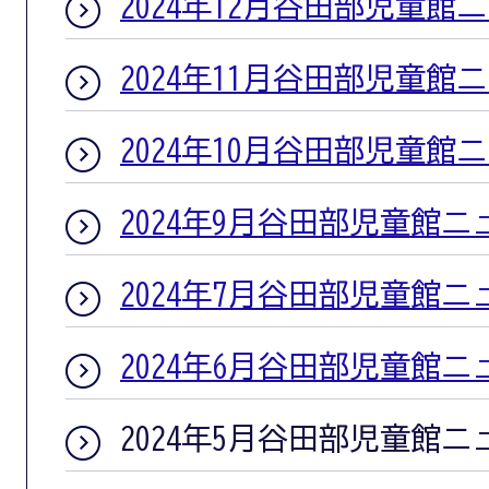
2024年12月谷田部児童館
2024年11月谷田部児童館
2024年10月谷田部児童館
2024年9月谷田部児童館ニ
2024年7月谷田部児童館ニ
2024年6月谷田部児童館ニ
2024年5月谷田部児童館ニ