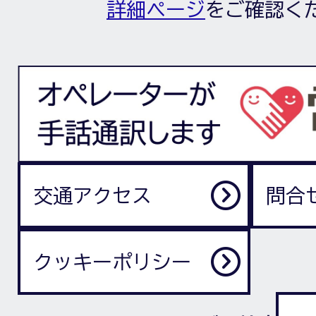
詳細ページ
をご確認く
交通アクセス
問合
クッキーポリシー