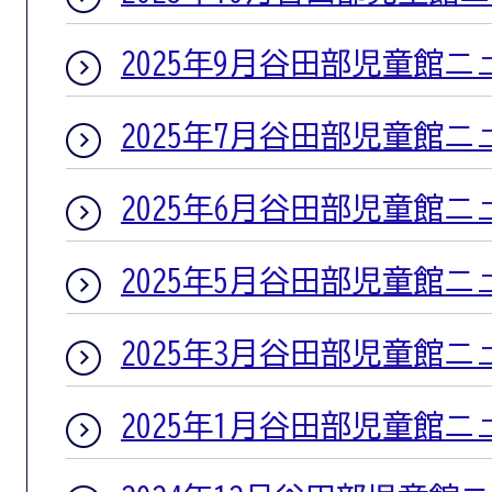
2025年9月谷田部児童館ニ
2025年7月谷田部児童館ニ
2025年6月谷田部児童館ニ
2025年5月谷田部児童館ニ
2025年3月谷田部児童館ニ
2025年1月谷田部児童館ニ