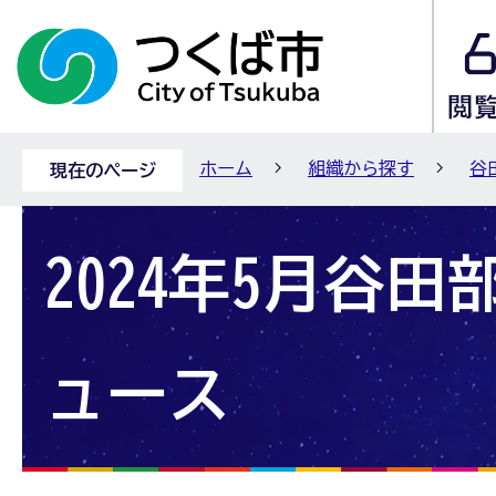
ホーム
組織から探す
谷
現在のページ
2024年5月谷
ュース