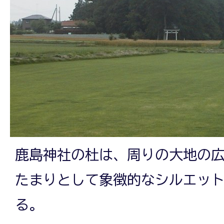
鹿島神社の杜は、周りの大地の
たまりとして象徴的なシルエッ
る。