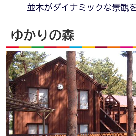
並木がダイナミックな景観
ゆかりの森