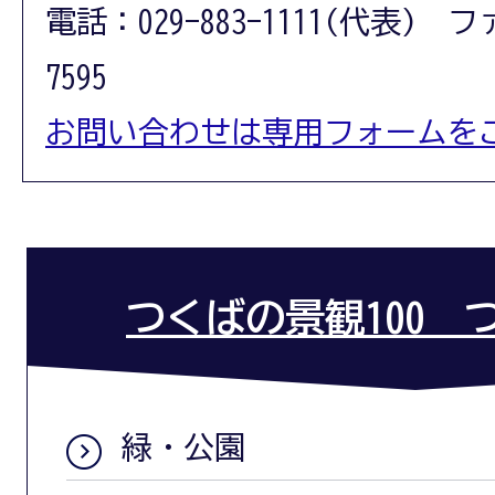
電話：029-883-1111(代表) フ
7595
お問い合わせは専用フォームを
つくばの景観100 
緑・公園