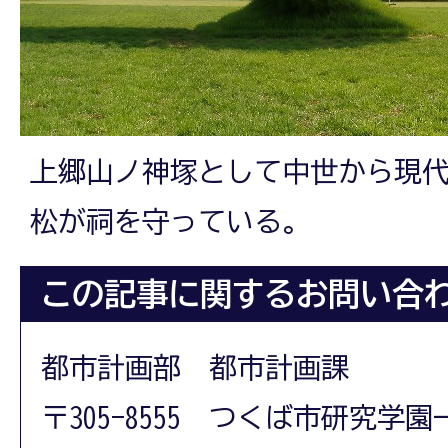
上郷山ノ神塚として中世から現代
松が祠を守っている。
この記事に関するお問い合
都市計画部 都市計画課
〒305-8555 つくば市研究学園