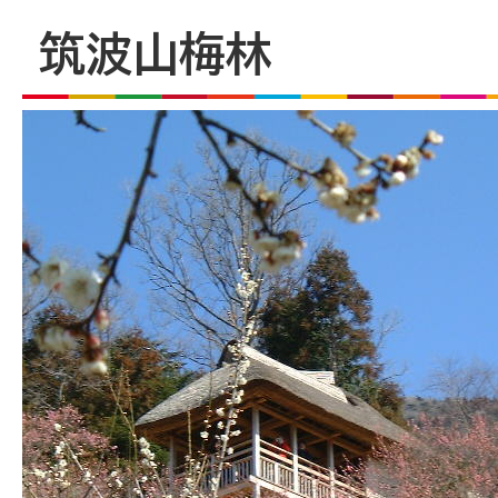
筑波山梅林