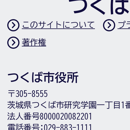
つくば
このサイトについて
プ
著作権
つくば市役所
〒305-8555
茨城県つくば市研究学園一丁目1
法人番号8000020082201
電話番号:
029-883-1111