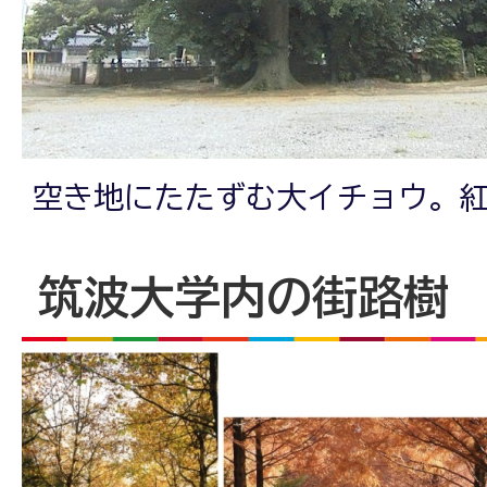
空き地にたたずむ大イチョウ。
筑波大学内の街路樹