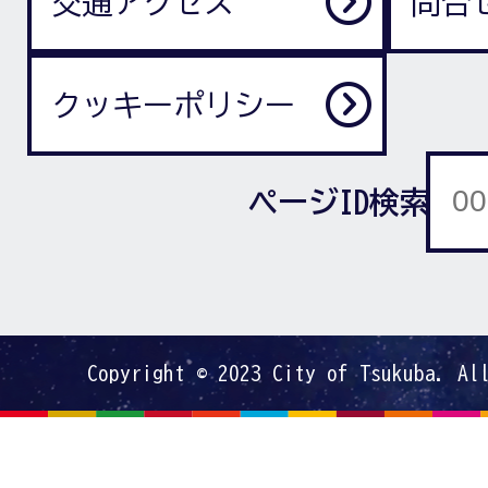
交通アクセス
問合
クッキーポリシー
ページID検索
Copyright © 2023 City of Tsukuba. Al