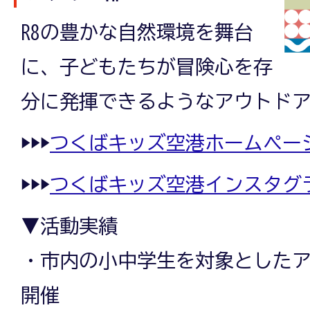
R8の豊かな自然環境を舞台
に、子どもたちが冒険心を存
分に発揮できるようなアウトド
▶▶▶
つくばキッズ空港ホームペー
▶▶▶
つくばキッズ空港インスタグ
▼活動実績
・市内の小中学生を対象とした
開催