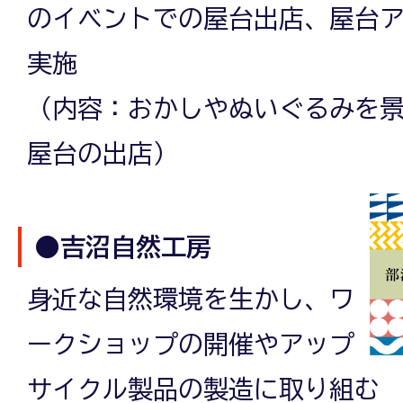
のイベントでの屋台出店、屋台
実施
（内容：おかしやぬいぐるみを
屋台の出店）
●吉沼自然工房
身近な自然環境を生かし、ワ
ークショップの開催やアップ
サイクル製品の製造に取り組む