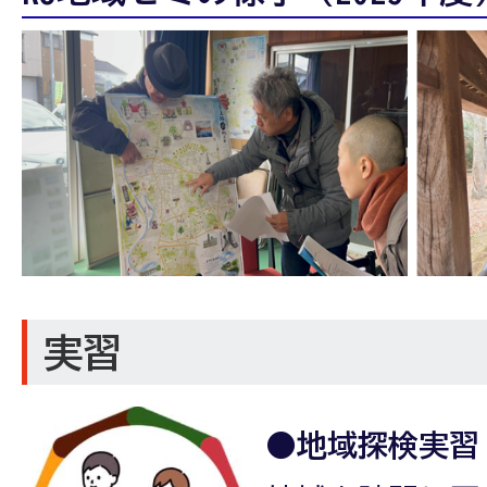
実習
●地域探検実習