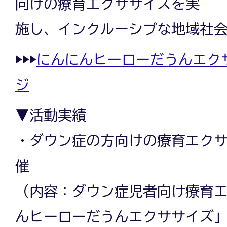
向けの療育エクササイズを実
施し、インクルーシブな地域社
▶▶▶
にんにんヒーローだうんエク
ジ
▼活動実績
・ダウン症の方向けの療育エク
催
（内容：ダウン症児者向け療育
んヒーローだうんエクササイズ