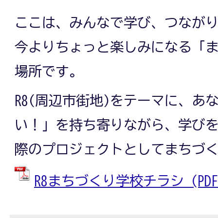
ここは、みんなで学び、つなが
今よりちょっと楽しみになる「
場所です。
R8(周辺市街地)をテーマに、あ
い！」を持ち寄りながら、学び
際のプロジェクトとしてまちづ
R8まちづくり学校チラシ (PDFフ