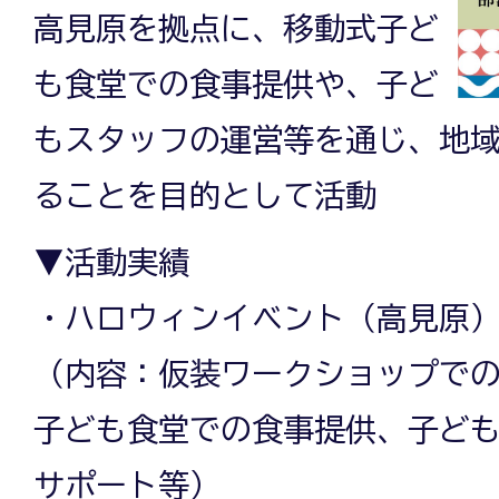
高見原を拠点に、移動式子ど
も食堂での食事提供や、子ど
もスタッフの運営等を通じ、地
ることを目的として活動
▼活動実績
・ハロウィンイベント（高見原
（内容：仮装ワークショップで
子ども食堂での食事提供、子ど
サポート等）