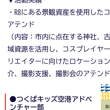
・R8にある景観資産を使用した
アテンド
（内容：市内に点在する神社、
域資源を活用し、コスプレイヤ
リエイターに向けたロケーショ
介、撮影支援、撮影会のアテン
●つくばキッズ空港アドベ
ンチャー部