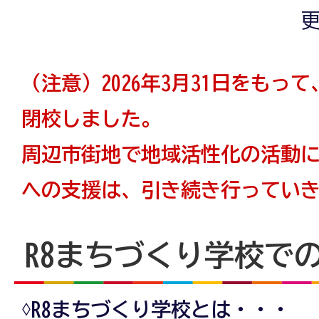
更
（注意）2026年3月31日をもっ
閉校しました。
周辺市街地で地域活性化の活動
への支援は、引き続き行ってい
R8まちづくり学校で
♢R8まちづくり学校とは・・・