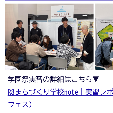
学園祭実習の詳細はこちら▼
R8まちづくり学校note｜実習レポ
フェス）