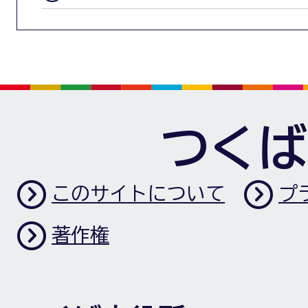
つくば
このサイトについて
プ
著作権