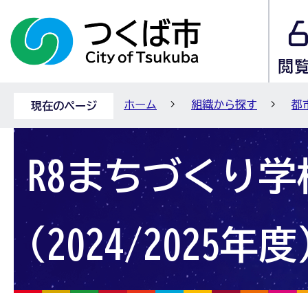
ホーム
組織から探す
都
現在のページ
R8まちづくり学
(2024/2025年度