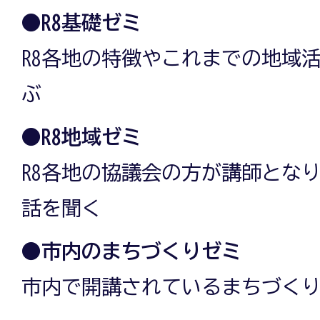
●R8基礎ゼミ
R8各地の特徴やこれまでの地域活
ぶ
●R8地域ゼミ
R8各地の協議会の方が講師とな
話を聞く
●市内のまちづくりゼミ
市内で開講されているまちづく