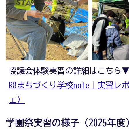
協議会体験実習の詳細はこちら
R8まちづくり学校note｜実習
ェ）
学園祭実習の様子（2025年度