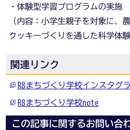
・体験型学習プログラムの実施
（内容：小学生親子を対象に、
クッキーづくりを通した科学体
関連リンク
R8まちづくり学校インスタグ
R8まちづくり学校note
この記事に関するお問い合