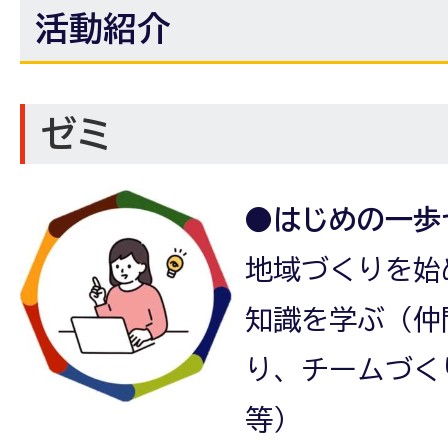
活動紹介
ゼミ
●はじめの一歩
地域づくりを始
知識を学ぶ（仲
り、チームづく
等）