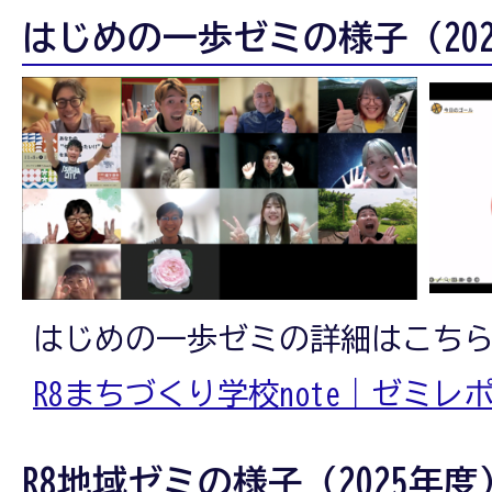
はじめの一歩ゼミの様子（20
はじめの一歩ゼミの詳細はこち
R8まちづくり学校note｜ゼミ
R8地域ゼミの様子（2025年度