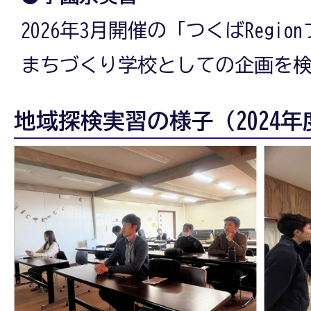
2026年3月開催の「つくばRegi
まちづくり学校としての企画を
地域探検実習の様子（2024年