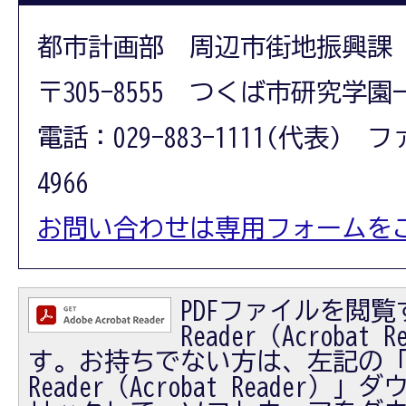
都市計画部 周辺市街地振興課
〒305-8555 つくば市研究学園
電話：029-883-1111(代表) フ
4966
お問い合わせは専用フォームを
PDFファイルを閲覧す
Reader（Acrobat
す。お持ちでない方は、左記の「Ad
Reader（Acrobat Reader