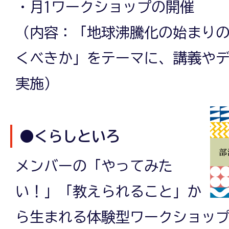
・月1ワークショップの開催
（内容：「地球沸騰化の始まり
くべきか」をテーマに、講義や
実施）
●くらしといろ
メンバーの「やってみた
い！」「教えられること」か
ら生まれる体験型ワークショッ