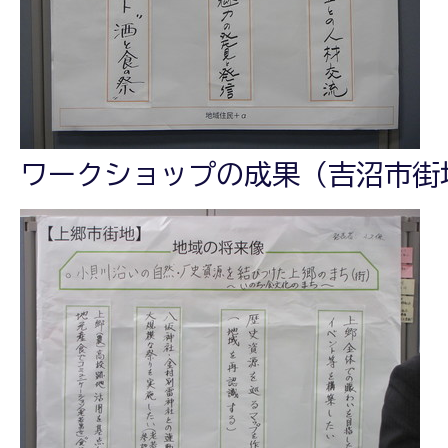
ワークショップの成果（吉沼市街