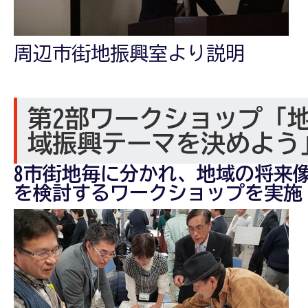
周辺市街地振興室より説明
第2部ワークショップ「
域振興テーマを決めよう
8市街地毎に分かれ、地域の将来
を検討するワークショップを実施