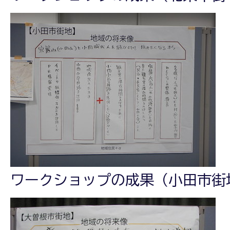
ワークショップの成果（小田市街