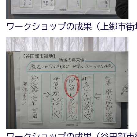
ワークショップの成果（上郷市街
ワークショップの成果（谷田部市