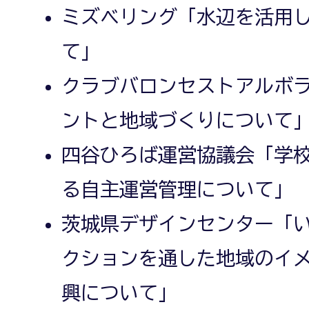
ミズベリング「水辺を活用
て」
クラブバロンセストアルボ
ントと地域づくりについて
四谷ひろば運営協議会「学
る自主運営管理について」
茨城県デザインセンター「
クションを通した地域のイ
興について」