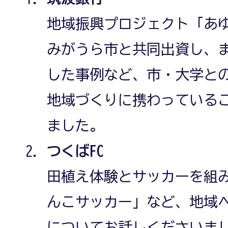
地域振興プロジェクト「あ
みがうら市と共同出資し、
した事例など、市・大学と
地域づくりに携わっている
ました。
つくばFC
田植え体験とサッカーを組
んこサッカー」など、地域
についてお話しくださいま