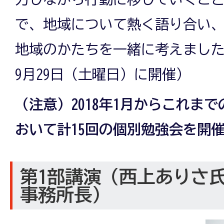
で、地域について熱く語り合い
地域のかたちを一緒に考えました
9月29日（土曜日）に開催）
（注意）2018年1月からこれまで
おいて計15回の個別勉強会を開
第1部講演（西上ありさ氏 S
事務所長）