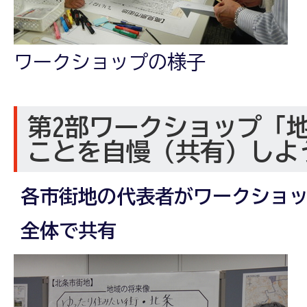
ワークショップの様子
第2部ワークショップ「
ことを自慢（共有）しよ
各市街地の代表者がワークショ
全体で共有