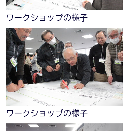
ワークショップの様子
ワークショップの様子