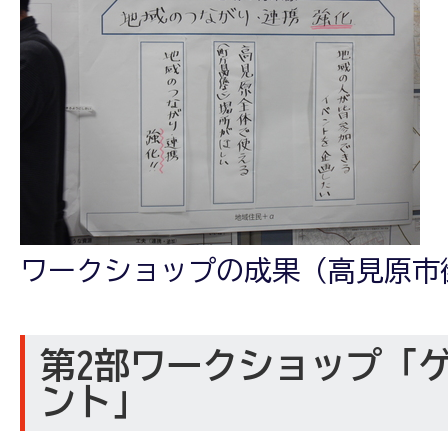
ワークショップの成果（高見原市
第2部ワークショップ「
ント」