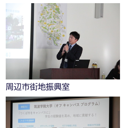
周辺市街地振興室