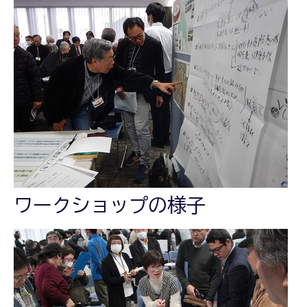
ワークショップの様子