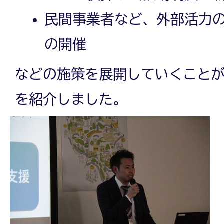
民間事業者など、外部活力
の開催
などの施策を展開していくこと
を紹介しました。