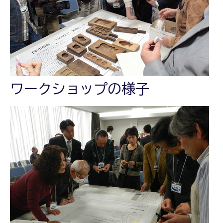
ワークショップの様子