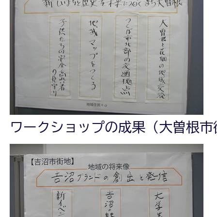
ワークショップの成果（大曽根市