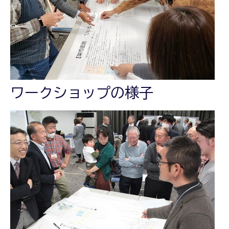
ワークショップの様子