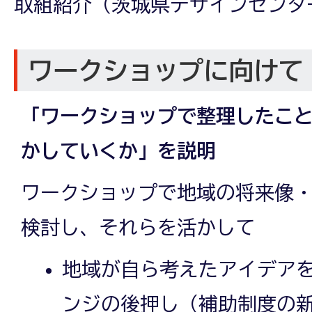
取組紹介（茨城県デザインセンタ
ワークショップに向けて
「ワークショップで整理したこ
かしていくか」を説明
ワークショップで地域の将来像
検討し、それらを活かして
地域が自ら考えたアイデア
ンジの後押し（補助制度の