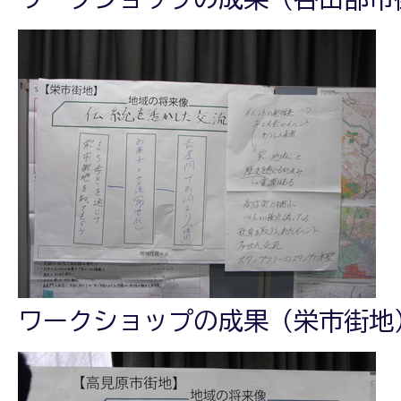
ワークショップの成果（栄市街地