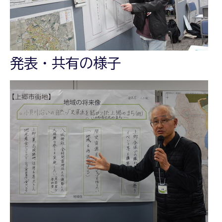
発表・共有の様子