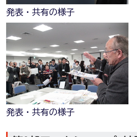
発表・共有の様子
発表・共有の様子