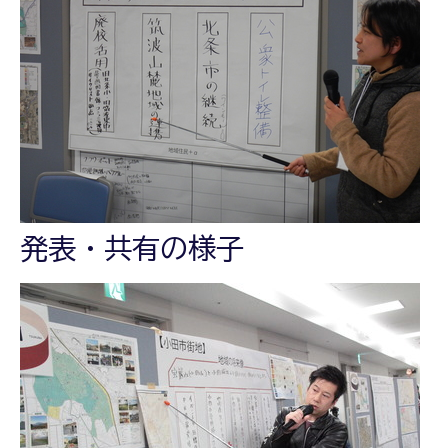
発表・共有の様子