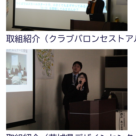
取組紹介（クラブバロンセストア