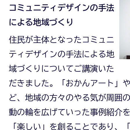
コミュニティデザインの手法
による地域づくり
住民が主体となったコミュニ
ティデザインの手法による地
域づくりについてご講演いた
だきました。「おかんアート」
ど、地域の方々のやる気が周囲
動の輪を広げていった事例紹介
「楽しい」を創ることであり、