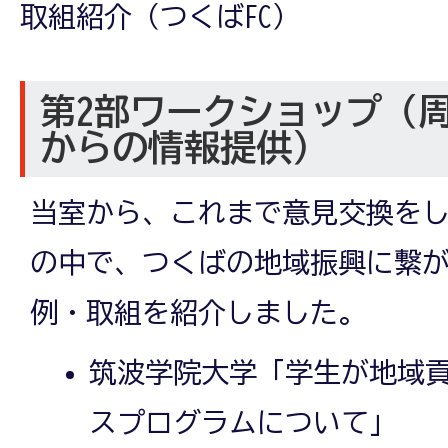
取組紹介（つくばFC）
第2部ワークショップ（
からの情報提供）
当室から、これまで意見交換を
の中で、つくばの地域振興に繋
例・取組を紹介しました。
筑波学院大学「学生が地域
スプログラムについて」