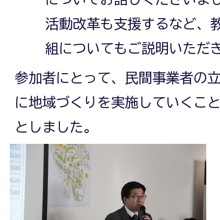
活動改革も支援するなど、
組についてもご説明いただ
参加者にとって、民間事業者の
に地域づくりを実施していくこ
としました。