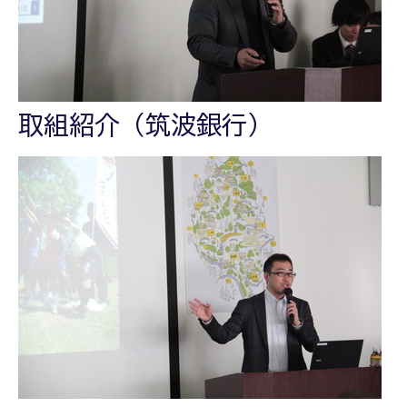
取組紹介（筑波銀行）