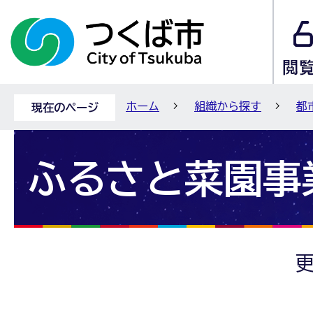
ホーム
組織から探す
都
現在のページ
ふるさと菜園事
更