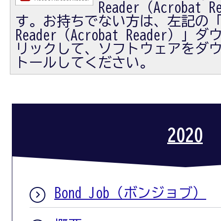
Reader（Acrobat
す。お持ちでない方は、左記の「Ad
Reader（Acrobat Reader
リックして、ソフトウェアをダ
トールしてください。
2020
Bond Job（ボンジョブ）