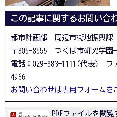
この記事に関するお問い合
都市計画部 周辺市街地振興課
〒305-8555 つくば市研究学園
電話：029-883-1111(代表) フ
4966
お問い合わせは専用フォームを
PDFファイルを閲覧す