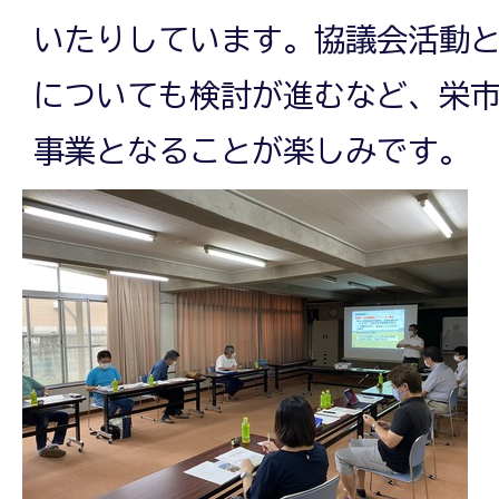
いたりしています。協議会活動
についても検討が進むなど、栄
事業となることが楽しみです。