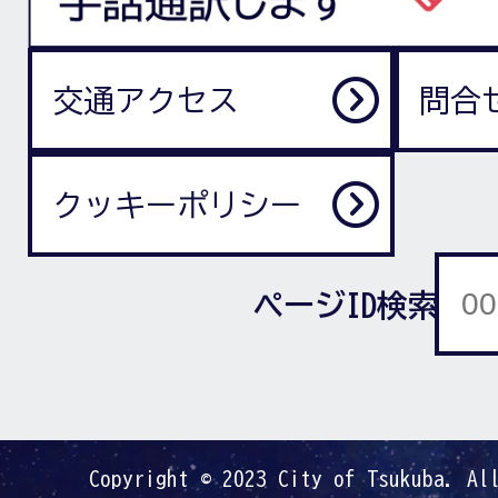
交通アクセス
問合
クッキーポリシー
ページID検索
Copyright © 2023 City of Tsukuba. Al