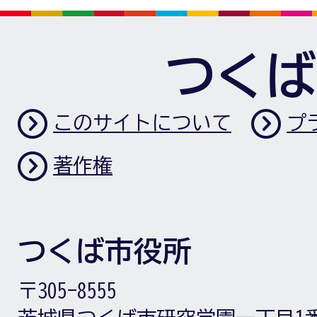
つくば
このサイトについて
プ
著作権
つくば市役所
〒305-8555