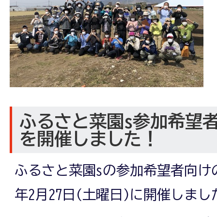
ふるさと菜園s参加希望
を開催しました！
ふるさと菜園sの参加希望者向けの
年2月27日(土曜日)に開催しまし