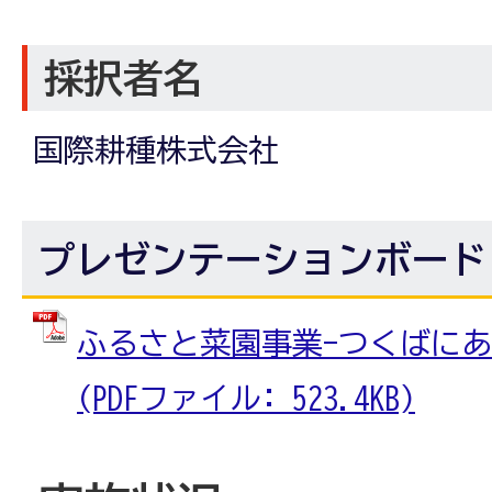
採択者名
国際耕種株式会社
プレゼンテーションボード
ふるさと菜園事業-つくばにあ
(PDFファイル: 523.4KB)