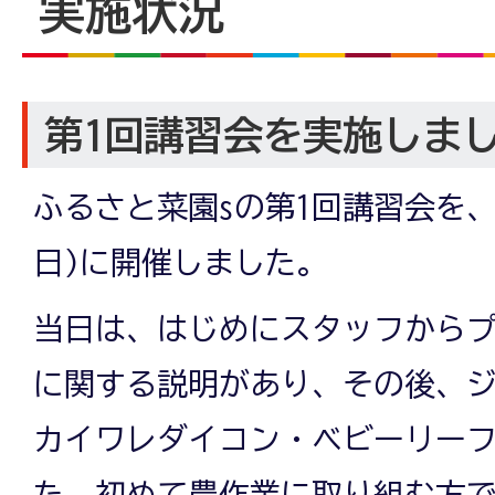
実施状況
第1回講習会を実施しま
ふるさと菜園sの第1回講習会を、20
日)に開催しました。
当日は、はじめにスタッフから
に関する説明があり、その後、
カイワレダイコン・ベビーリー
た。初めて農作業に取り組む方