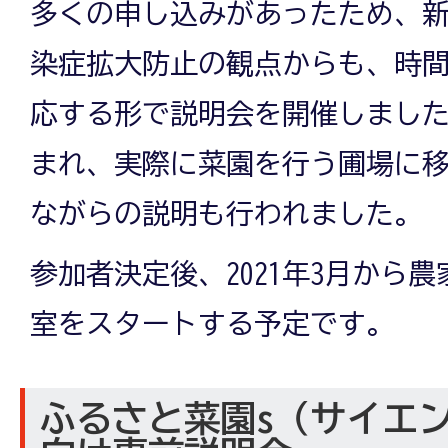
多くの申し込みがあったため、
染症拡大防止の観点からも、時
応する形で説明会を開催しまし
まれ、実際に菜園を行う圃場に
ながらの説明も行われました。
参加者決定後、2021年3月から
室をスタートする予定です。
ふるさと菜園s（サイエ