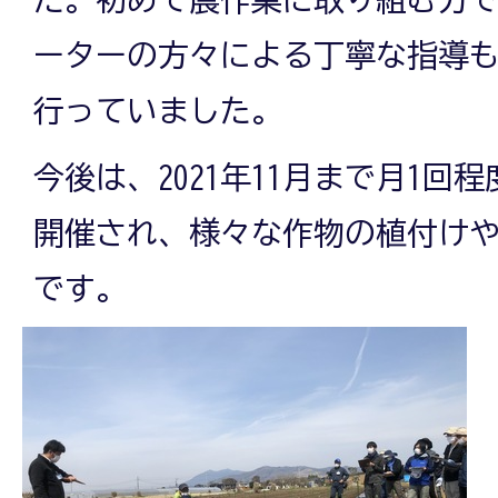
ーターの方々による丁寧な指導
行っていました。
今後は、2021年11月まで月1回
開催され、様々な作物の植付け
です。