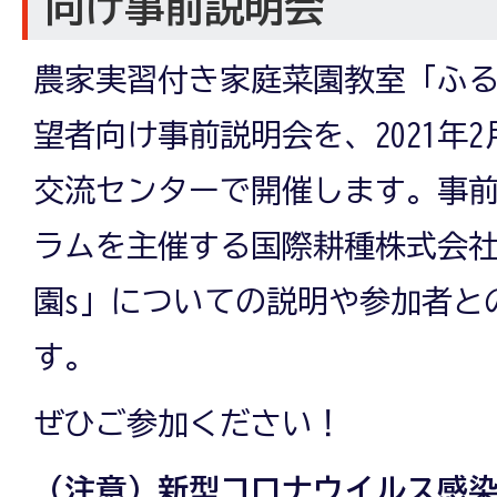
向け事前説明会
農家実習付き家庭菜園教室「ふる
望者向け事前説明会を、2021年2
交流センターで開催します。事
ラムを主催する国際耕種株式会
園s」についての説明や参加者と
す。
ぜひご参加ください！
（注意）新型コロナウイルス感