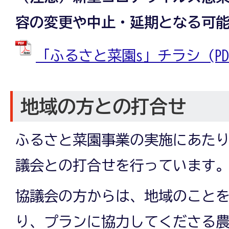
容の変更や中止・延期となる可
「ふるさと菜園s」チラシ (PDFフ
地域の方との打合せ
ふるさと菜園事業の実施にあた
議会との打合せを行っています
協議会の方からは、地域のこと
り、プランに協力してくださる