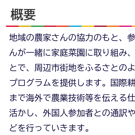
概要
地域の農家さんの協力のもと、
んが一緒に家庭菜園に取り組み
とで、周辺市街地をふるさとの
プログラムを提供します。国際
まで海外で農業技術等を伝える
活かし、外国人参加者との通訳
どを行っていきます。