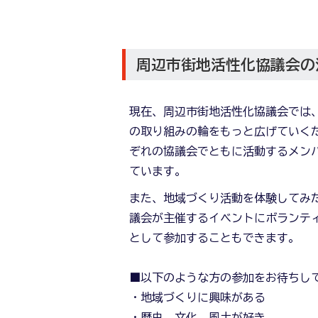
周辺市街地活性化協議会の
現在、周辺市街地活性化協議会では
の取り組みの輪をもっと広げていく
ぞれの協議会でともに活動するメン
ています。
また、地域づくり活動を体験してみ
議会が主催するイベントにボランテ
として参加することもできます。
■以下のような方の参加をお待ちし
・地域づくりに興味がある
・歴史、文化、風土が好き