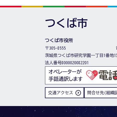
つくば市
つくば市役所
〒305-8555
茨城県つくば市研究学園一丁目1番地1
法人番号8000020082201
交通アクセス
問合せ先(組織図