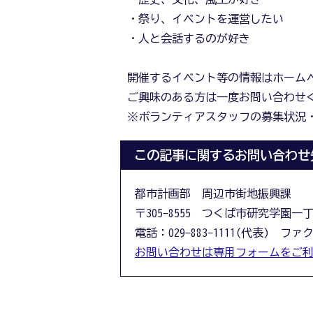
・祭り、イベントを運営したい
・人と会話するのが好き
開催するイベント等の情報はホーム
ご興味のある方は一度お問い合わせ
※ボランティアスタッフの募集状況
この記事に関するお問い合わせ
都市計画部 周辺市街地振興課
〒305-8555 つくば市研究学園一
電話：029-883-1111(代表) ファクス
お問い合わせは専用フォームをご