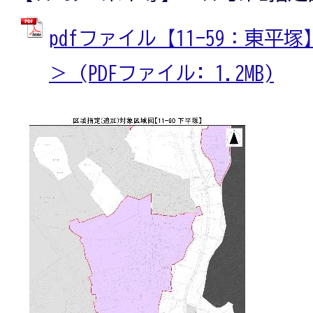
pdfファイル【11-59：東平
＞ (PDFファイル: 1.2MB)