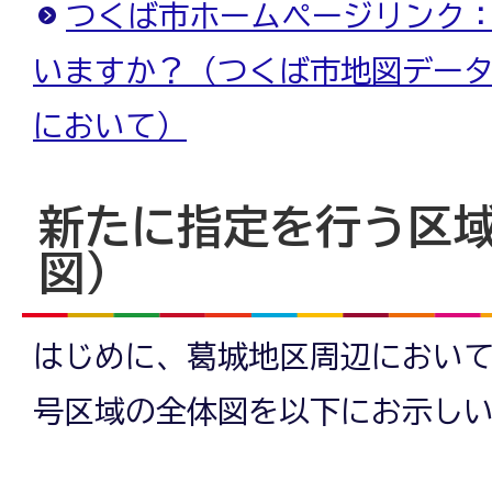
つくば市ホームページリンク：
いますか？（つくば市地図データ
において）
新たに指定を行う区
図）
はじめに、葛城地区周辺において
号区域の全体図を以下にお示し