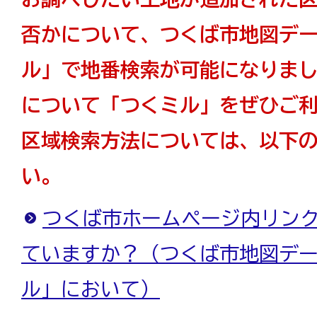
否かについて、つくば市地図デ
ル」で地番検索が可能になりま
について「つくミル」をぜひご
区域検索方法については、以下
い。
つくば市ホームページ内リンク
ていますか？（つくば市地図デー
ル」において）