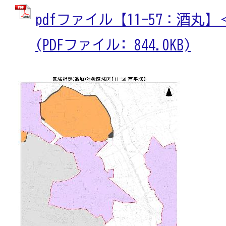
pdfファイル【11-57：酒丸
(PDFファイル: 844.0KB)