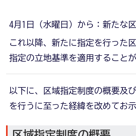
4月1日（水曜日）から：新たな
これ以降、新たに指定を行った
指定の立地基準を適用すること
以下に、区域指定制度の概要及
を行うに至った経緯を改めてお
区域指定制度の概要