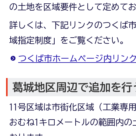
の土地を区域要件として定めて
詳しくは、下記リンクのつくば
域指定制度」をご覧ください。
つくば市ホームページ内リン
葛城地区周辺で追加を行
11号区域は市街化区域（工業専
おむね1キロメートルの範囲内の