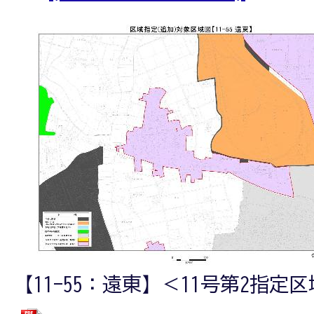
【11-55：遠東】＜11号第2指定