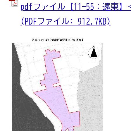
pdfファイル【11-55：遠東
(PDFファイル: 912.7KB)