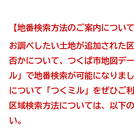
【地番検索方法のご案内につい
お調べしたい土地が追加された
否かについて、つくば市地図デ
ル」で地番検索が可能になりま
について「つくミル」をぜひご
区域検索方法については、以下
い。