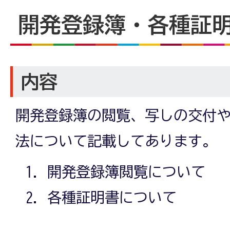
開発登録簿・各種証
内容
開発登録簿の閲覧、写しの交付
法について記載してあります。
開発登録簿閲覧について
各種証明書について