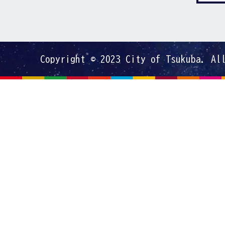
Copyright © 2023 City of Tsukuba. Al