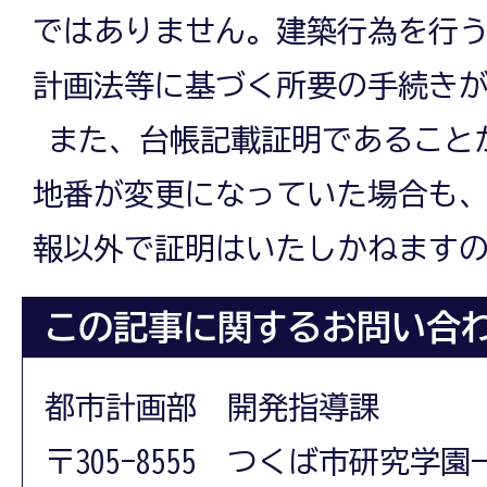
ではありません。建築行為を行
計画法等に基づく所要の手続き
また、台帳記載証明であること
地番が変更になっていた場合も
報以外で証明はいたしかねます
この記事に関するお問い合
都市計画部 開発指導課
〒305-8555 つくば市研究学園