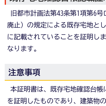
旧都市計画法第43条第1項第6号ロ
廃止）の規定による既存宅地と
に記載されていることを証明しま
なります。
注意事項
本証明書は、既存宅地確認台帳
を証明したものであり、建築物