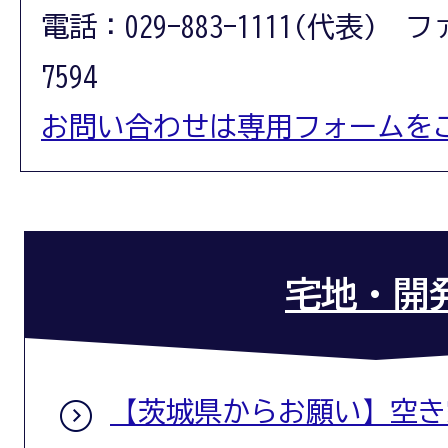
電話：029-883-1111(代表) フ
7594
お問い合わせは専用フォームを
宅地・開
【茨城県からお願い】空き