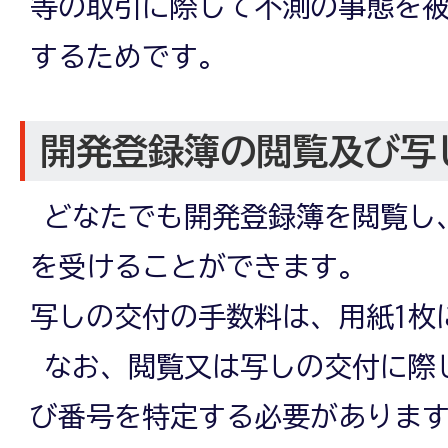
等の取引に際して不測の事態を
するためです。
開発登録簿の閲覧及び写
どなたでも開発登録簿を閲覧し
を受けることができます。
写しの交付の手数料は、用紙1枚に
なお、閲覧又は写しの交付に際
び番号を特定する必要がありま