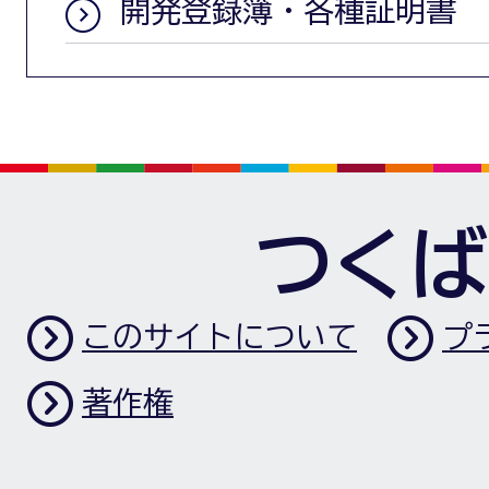
開発登録簿・各種証明書
つくば
このサイトについて
プ
著作権