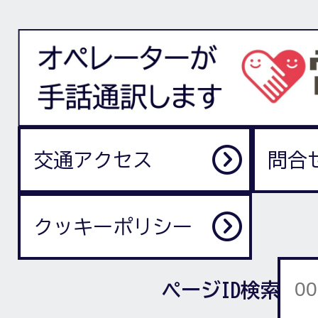
交通アクセス
問合
クッキーポリシー
ページID検索