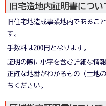
旧宅造地内証明書につい
旧住宅地造成事業地内であるこ
す。
手数料は200円となります。
証明の際に小字を含む詳細な情
正確な地番がわかるもの（土地
ちください。