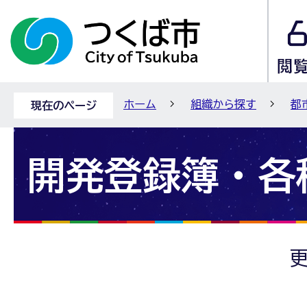
ホーム
組織から探す
都
現在のページ
開発登録簿・各
更