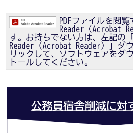
PDFファイルを閲覧す
Reader（Acrobat
す。お持ちでない方は、左記の「Ad
Reader（Acrobat Reader
リックして、ソフトウェアをダ
トールしてください。
公務員宿舎削減に対