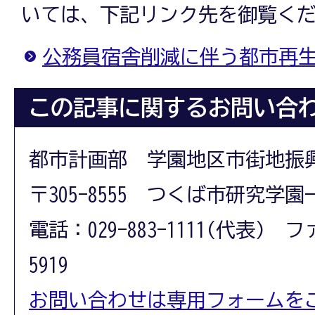
いては、下記リンク先を御覧く
公務員宿舎削減に伴う都市再
この記事に関するお問い合
都市計画部 学園地区市街地振
〒305-8555 つくば市研究学園
電話：029-883-1111(代表) フ
5919
お問い合わせは専用フォームを