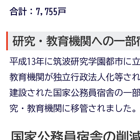
合計：7,755戸
研究・教育機関への一部
平成13年に筑波研究学園都市に
教育機関が独立行政法人化等さ
建設された国家公務員宿舎の一部
究・教育機関に移管されました
国家公務員宿舎の削