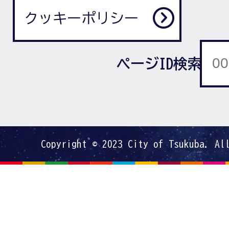
クッキーポリシー
ページID検索
Copyright © 2023 City of Tsukuba. Al