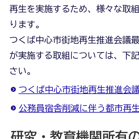
再生を実施するため、様々な取
ります。
つくば中心市街地再生推進会議
が実施する取組については、下
さい。
つくば中心市街地再生推進会議
公務員宿舎削減に伴う都市再
研究・教育機関所有