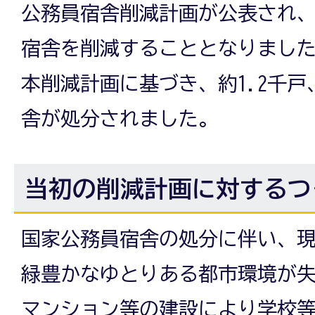
公務員宿舎削減計画が公表され
宿舎を削減することとなりまし
本削減計画に基づき、約1.2千戸
舎が処分されました。
当初の削減計画に対するつ
国家公務員宿舎の処分に伴い、
緑豊かなゆとりある都市環境が
マンション等の建設により学校