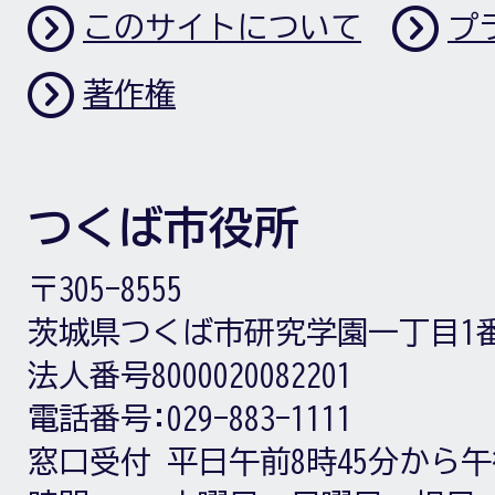
このサイトについて
プ
著作権
つくば市役所
〒305-8555
茨城県つくば市研究学園一丁目1
法人番号8000020082201
電話番号:
029-883-1111
窓口受付
平日午前8時45分から午