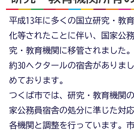
平成13年に多くの国立研究・教
化等されたことに伴い、国家公
究・教育機関に移管されました。
約30ヘクタールの宿舎がありま
めております。
つくば市では、研究・教育機関
家公務員宿舎の処分に準じた対
各機関と調整を行っています。