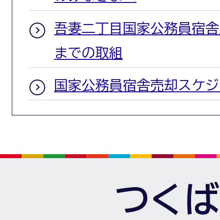
吾妻二丁目国家公務員宿舎
までの取組
国家公務員宿舎売却スケジ
つくば