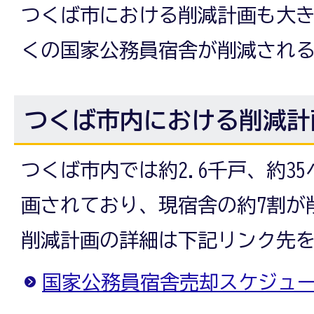
つくば市における削減計画も大
くの国家公務員宿舎が削減され
つくば市内における削減計
つくば市内では約2.6千戸、約3
画されており、現宿舎の約7割が
削減計画の詳細は下記リンク先
国家公務員宿舎売却スケジュ