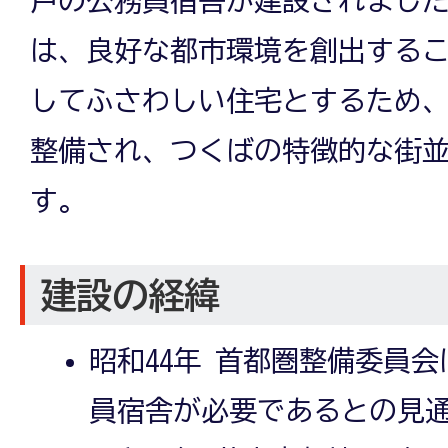
は、良好な都市環境を創出する
してふさわしい住宅とするため
整備され、つくばの特徴的な街
す。
建設の経緯
昭和44年 首都圏整備委員
員宿舎が必要であるとの見