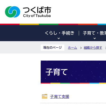
くらし・手続き
子育て・教
現在のページ
ホーム
組織から探す
子育て
子育て支援