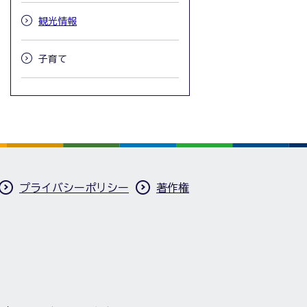
観光情報
子育て
プライバシーポリシー
著作権