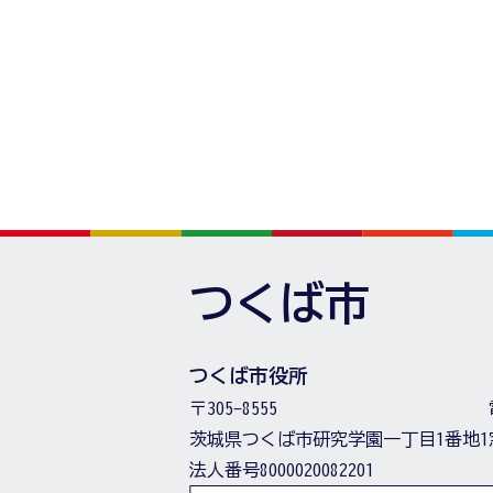
つくば市
つくば市役所
〒305-8555
茨城県つくば市研究学園一丁目1番地1
法人番号8000020082201