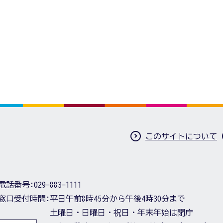
このサイトについて
電話番号:
029-883-1111
窓口受付時間:
平日午前8時45分から午後4時30分まで
土曜日・日曜日・祝日・年末年始は閉庁