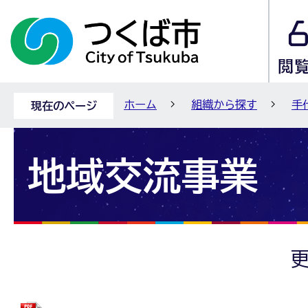
ホーム
組織から探す
手
現在のページ
地域交流事業
更