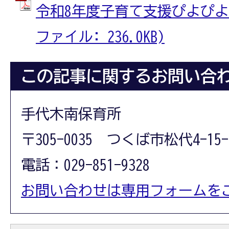
令和8年度子育て支援ぴよぴよク
ファイル: 236.0KB)
この記事に関するお問い合
手代木南保育所
〒305-0035 つくば市松代4-15-
電話：029-851-9328
お問い合わせは専用フォームを