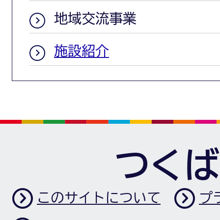
地域交流事業
施設紹介
つくば
このサイトについて
プ