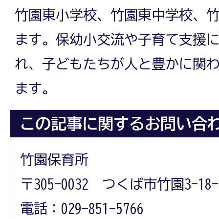
竹園東小学校、竹園東中学校、
ます。保幼小交流や子育て支援
れ、子どもたちが人と豊かに関
ます。
この記事に関するお問い合
竹園保育所
〒305-0032 つくば市竹園3-18-
電話：029-851-5766