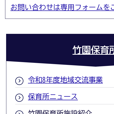
お問い合わせは専用フォームを
竹園保育
令和8年度地域交流事業
保育所ニュース
竹園保育所施設紹介