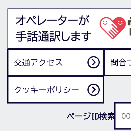
交通アクセス
問合
クッキーポリシー
ページID検索