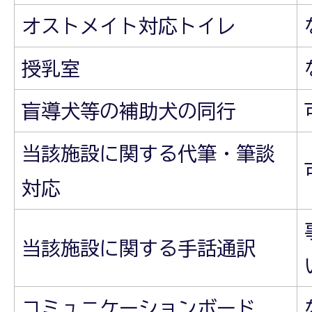
オストメイト対応トイレ
授乳室
盲導犬等の補助犬の同行
当該施設に関する代筆・筆談
対応
当該施設に関する手話通訳
コミュニケーションボード