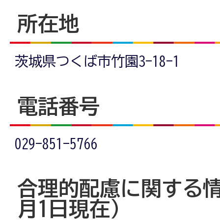
所在地
茨城県つくば市竹園3-18-1
電話番号
029-851-5766
合理的配慮に関する情
月1日現在）