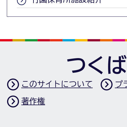
つくば
このサイトについて
プ
著作権