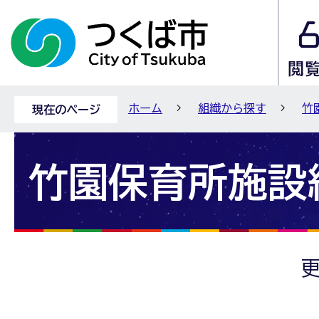
ホーム
組織から探す
竹
現在のページ
竹園保育所施設
更