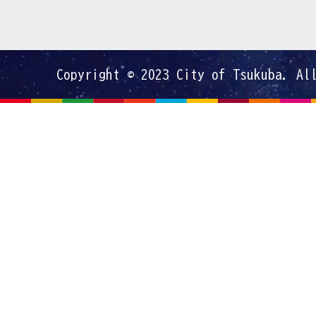
Copyright © 2023 City of Tsukuba. Al