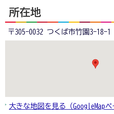
所在地
〒305-0032 つくば市竹園3-18-1
大きな地図を見る（GoogleMap