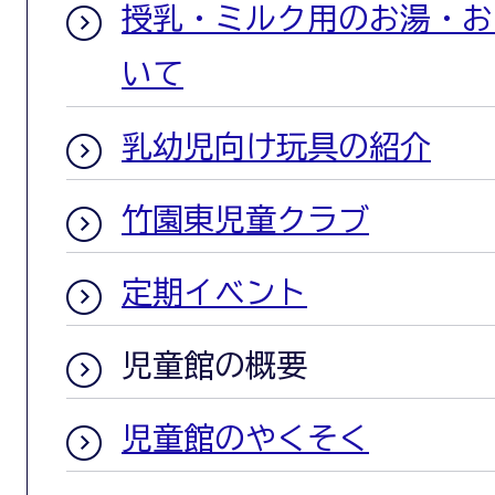
授乳・ミルク用のお湯・お
いて
乳幼児向け玩具の紹介
竹園東児童クラブ
定期イベント
児童館の概要
児童館のやくそく