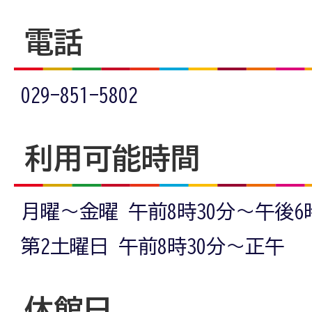
電話
029-851-5802
利用可能時間
月曜～金曜 午前8時30分～午後6
第2土曜日 午前8時30分～正午
休館日