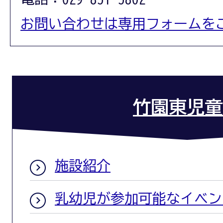
お問い合わせは専用フォームを
竹園東児童
施設紹介
乳幼児が参加可能なイベン