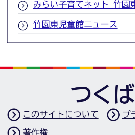
みらい子育てネット 竹園
竹園東児童館ニュース
つくば
このサイトについて
プ
著作権