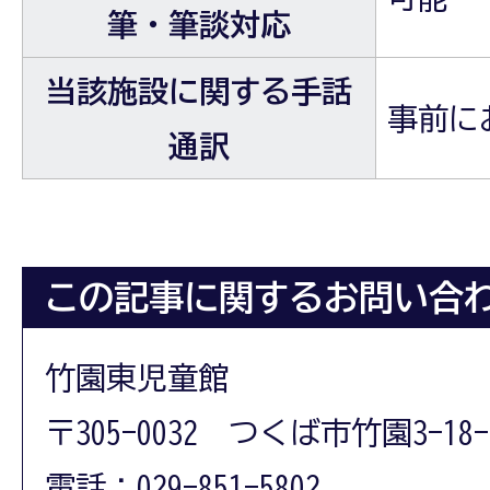
筆・筆談対応
当該施設に関する手話
事前に
通訳
合理的配慮に関す
この記事に関するお問い合
竹園東児童館
〒305-0032 つくば市竹園3-18-
電話：029-851-5802