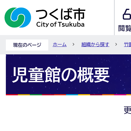
ホーム
組織から探す
竹
現在のページ
児童館の概要
更