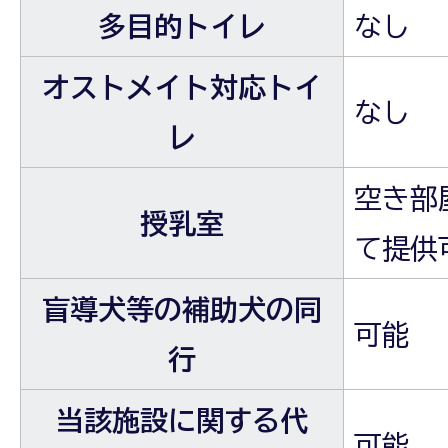
多目的トイレ
なし
オストメイト対応トイ
なし
レ
空き部
授乳室
て提供
盲導犬等の補助犬の同
可能
行
当該施設に関する代
可能