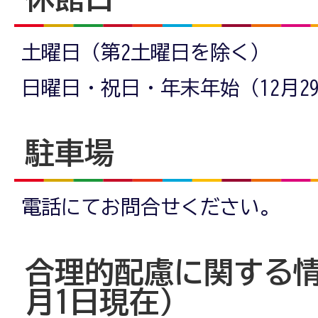
土曜日（第2土曜日を除く）
日曜日・祝日・年末年始（12月29
駐車場
電話にてお問合せください。
合理的配慮に関する情
月1日現在）