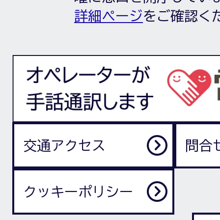
詳細ページ
をご確認く
交通アクセス
問合
クッキーポリシー