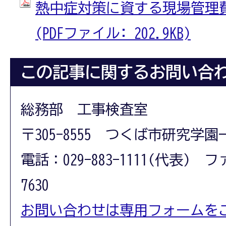
熱中症対策に資する現場管理
(PDFファイル: 202.9KB)
この記事に関するお問い合
総務部 工事検査室
〒305-8555 つくば市研究学園
電話：029-883-1111(代表) フ
7630
お問い合わせは専用フォームを