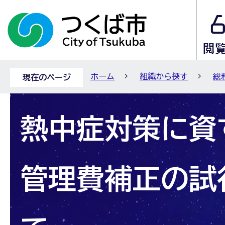
ホーム
組織から探す
総
現在のページ
熱中症対策に資
管理費補正の試