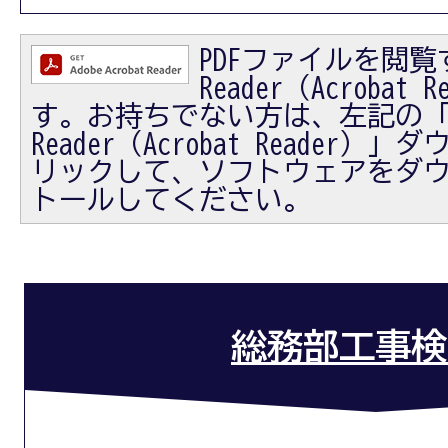
PDFファイルを閲覧す
Reader（Acrobat
す。お持ちでない方は、左記の「Ad
Reader（Acrobat Reader
リックして、ソフトウェアをダ
トールしてください。
総務部工事検