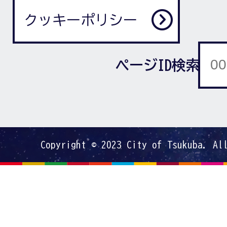
クッキーポリシー
ページID検索
Copyright © 2023 City of Tsukuba. Al