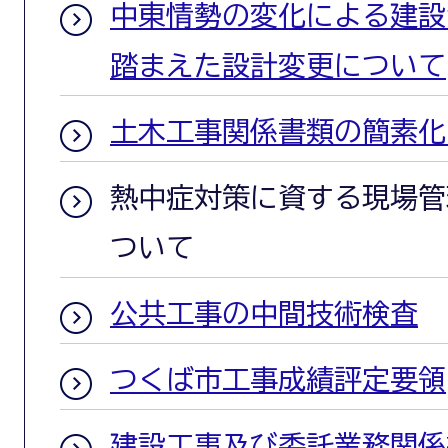
中東情勢の変化による建設
踏まえた設計変更について
土木工事関係書類の簡素化
熱中症対策に資する現場管
ついて
公共工事の中間技術検査
つくば市工事成績評定要領
建設工事及び委託業務関係