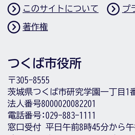
このサイトについて
プ
著作権
つくば市役所
〒305-8555
茨城県つくば市研究学園一丁目1
法人番号8000020082201
電話番号:
029-883-1111
窓口受付
平日午前8時45分から午