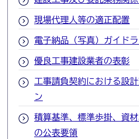
現場代理人等の適正配置
電子納品（写真）ガイドラ
優良工事建設業者の表彰
工事請負契約における設計
ン
積算基準、標準歩掛、資材
の公表要領