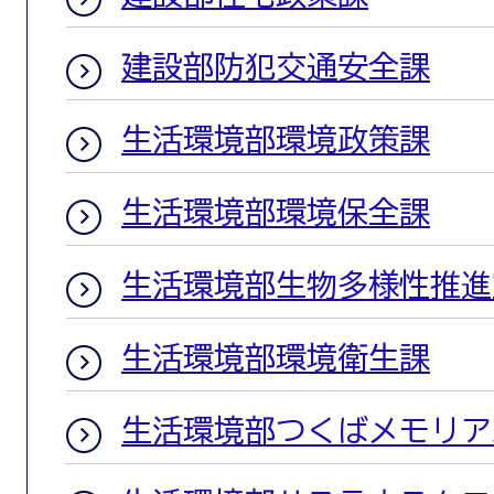
建設部防犯交通安全課
生活環境部環境政策課
生活環境部環境保全課
生活環境部生物多様性推進
生活環境部環境衛生課
生活環境部つくばメモリア