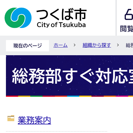
ホーム
組織から探す
総
現在のページ
総務部すぐ対応
業務案内