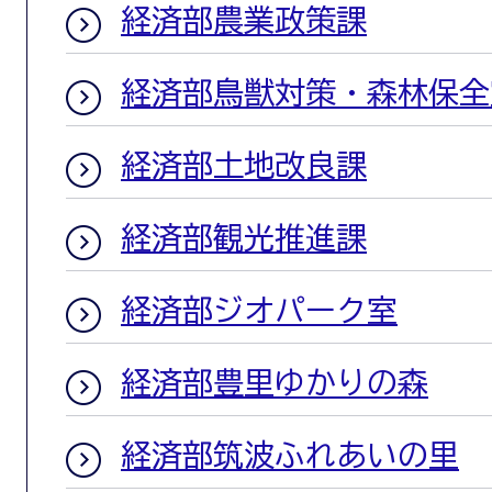
経済部農業政策課
経済部鳥獣対策・森林保全
経済部土地改良課
経済部観光推進課
経済部ジオパーク室
経済部豊里ゆかりの森
経済部筑波ふれあいの里