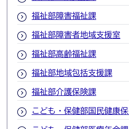
福祉部障害福祉課
福祉部障害者地域支援室
福祉部高齢福祉課
福祉部地域包括支援課
福祉部介護保険課
こども・保健部国民健康保