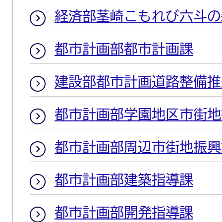
経済部茎崎こもれび六斗の
都市計画部都市計画課
建設部都市計画道路整備推
都市計画部学園地区市街地
都市計画部周辺市街地振興
都市計画部建築指導課
都市計画部開発指導課