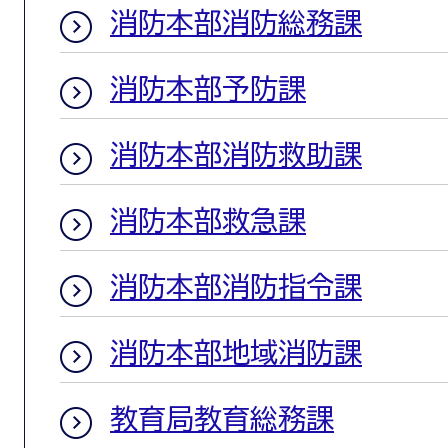
消防本部消防総務課
消防本部予防課
消防本部消防救助課
消防本部救急課
消防本部消防指令課
消防本部地域消防課
教育局教育総務課