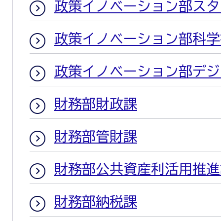
政策イノベーション部スタ
政策イノベーション部科学
政策イノベーション部デジ
財務部財政課
財務部管財課
財務部公共資産利活用推進
財務部納税課