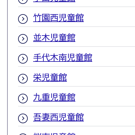
竹園西児童館
並木児童館
手代木南児童館
栄児童館
九重児童館
吾妻西児童館