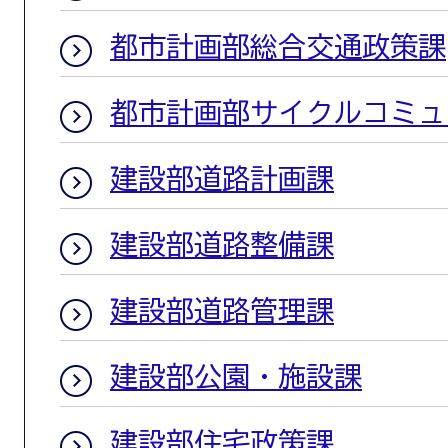
都市計画部総合交通政策課
都市計画部サイクルコミュ
建設部道路計画課
建設部道路整備課
建設部道路管理課
建設部公園・施設課
建設部住宅政策課