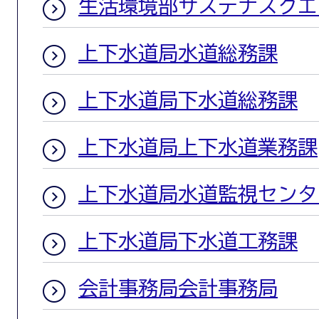
生活環境部サステナスクエ
上下水道局水道総務課
上下水道局下水道総務課
上下水道局上下水道業務課
上下水道局水道監視センタ
上下水道局下水道工務課
会計事務局会計事務局