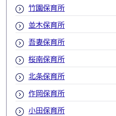
竹園保育所
並木保育所
吾妻保育所
桜南保育所
北条保育所
作岡保育所
小田保育所