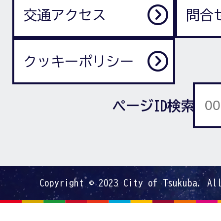
交通アクセス
問合
クッキーポリシー
ページID検索
Copyright © 2023 City of Tsukuba. Al