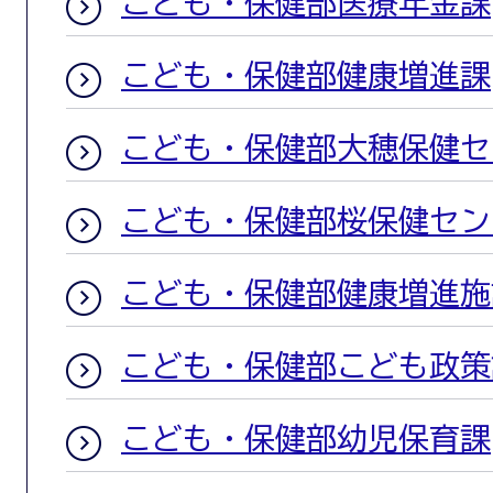
こども・保健部医療年金課
こども・保健部健康増進課
こども・保健部大穂保健セ
こども・保健部桜保健セン
こども・保健部健康増進施
こども・保健部こども政策
こども・保健部幼児保育課