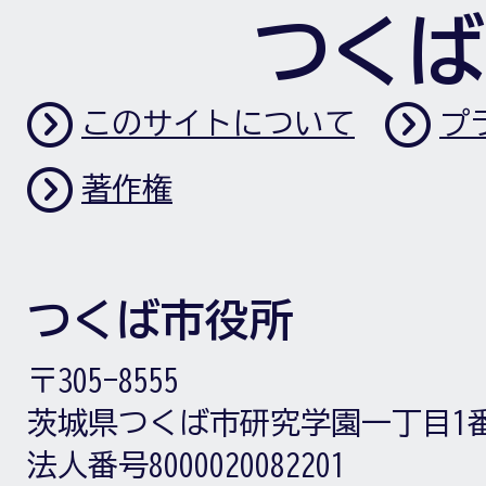
つくば
このサイトについて
プ
著作権
つくば市役所
〒305-8555
茨城県つくば市研究学園一丁目1
法人番号8000020082201