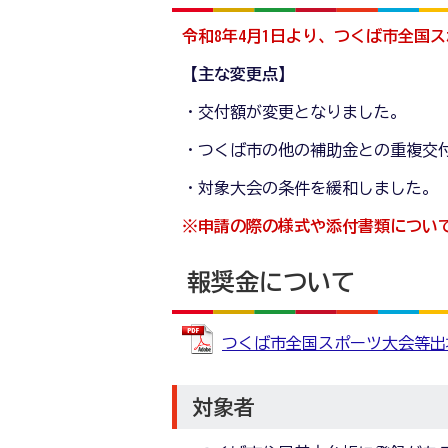
令和8年4月1日より、つくば市全国
【主な変更点】
・交付額が変更となりました。
・つくば市の他の補助金との重複交
・対象大会の条件を緩和しました。
※申請の際の様式や添付書類につい
報奨金について
つくば市全国スポーツ大会等出場報奨
対象者