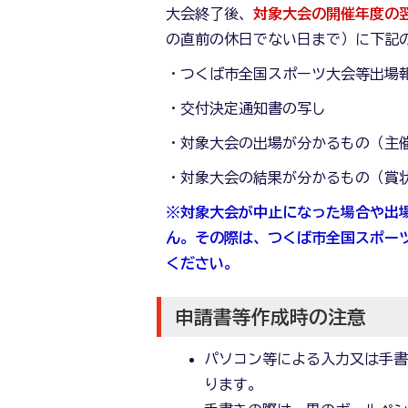
大会終了後、
対象大会の開催年度の翌
の直前の休日でない日まで）に下記
・つくば市全国スポーツ大会等出場
・交付決定通知書の写し
・対象大会の出場が分かるもの（主
・対象大会の結果が分かるもの（賞
※対象大会が中止になった場合や出
ん。その際は、つくば市全国スポー
ください。
申請書等作成時の注意
パソコン等による入力又は手
ります。