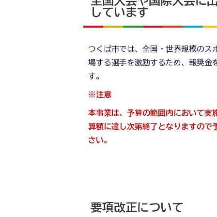
全国大会や国際大会に
しています
つくば市では、全国・世界規模のス
場する選手を激励するため、報奨金
す。
※注意
本事業は、予算の範囲内において実
算額に達し次第終了となりますので
さい。
要項改正について