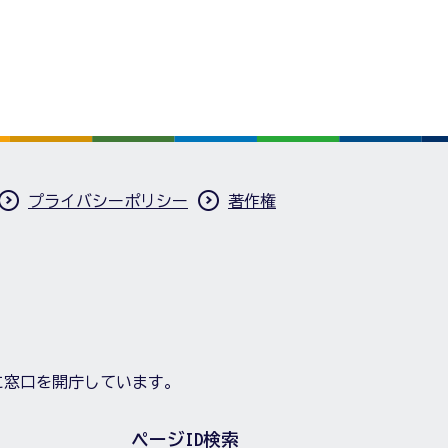
プライバシーポリシー
著作権
に窓口を開庁しています。
ページID検索