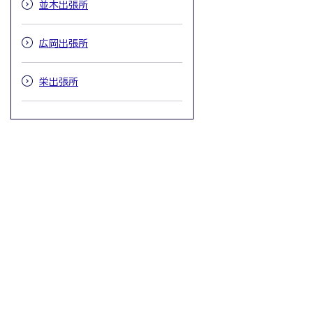
並木出張所
広岡出張所
栄出張所