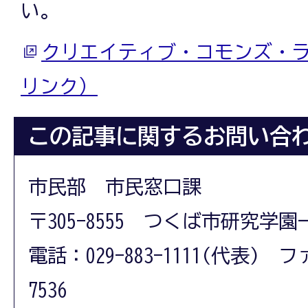
い。
クリエイティブ・コモンズ・
リンク）
この記事に関するお問い合
市民部 市民窓口課
〒305-8555 つくば市研究学園
電話：029-883-1111(代表) フ
7536