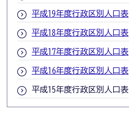
平成19年度行政区別人口表
平成18年度行政区別人口表
平成17年度行政区別人口表
平成16年度行政区別人口表
平成15年度行政区別人口表