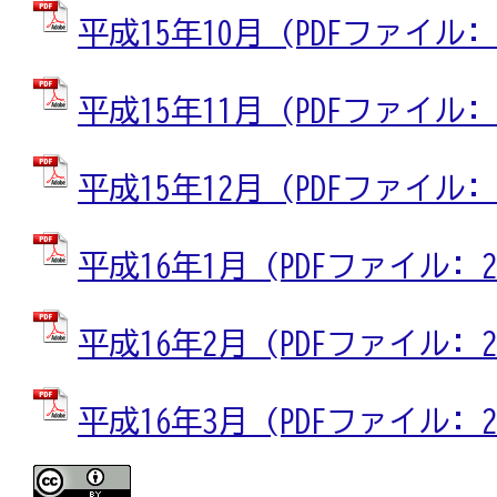
平成15年10月 (PDFファイル: 2
平成15年11月 (PDFファイル: 2
平成15年12月 (PDFファイル: 2
平成16年1月 (PDFファイル: 25
平成16年2月 (PDFファイル: 25
平成16年3月 (PDFファイル: 25