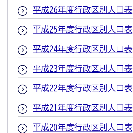
平成26年度行政区別人口表
平成25年度行政区別人口表
平成24年度行政区別人口表
平成23年度行政区別人口表
平成22年度行政区別人口表
平成21年度行政区別人口表
平成20年度行政区別人口表