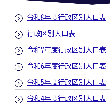
令和8年度行政区別人口表
行政区別人口表
令和7年度行政区別人口表
令和6年度行政区別人口表
令和5年度行政区別人口表
令和4年度行政区別人口表