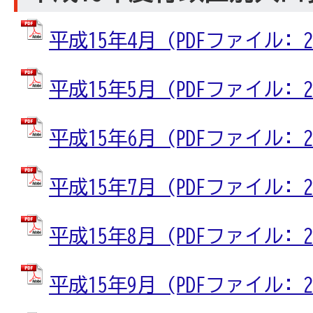
平成15年4月 (PDFファイル: 25
平成15年5月 (PDFファイル: 25
平成15年6月 (PDFファイル: 25
平成15年7月 (PDFファイル: 25
平成15年8月 (PDFファイル: 25
平成15年9月 (PDFファイル: 25