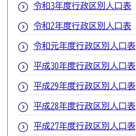
令和3年度行政区別人口表
令和2年度行政区別人口表
令和元年度行政区別人口表
平成30年度行政区別人口表
平成29年度行政区別人口表
平成28年度行政区別人口表
平成27年度行政区別人口表