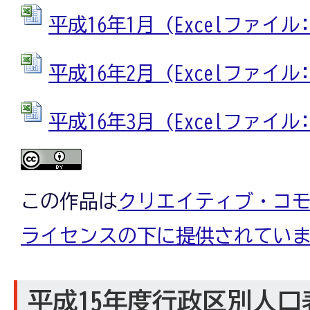
平成16年1月 (Excelファイル: 
平成16年2月 (Excelファイル: 
平成16年3月 (Excelファイル: 
この作品は
クリエイティブ・コモン
ライセンスの下に提供されてい
平成15年度行政区別人口