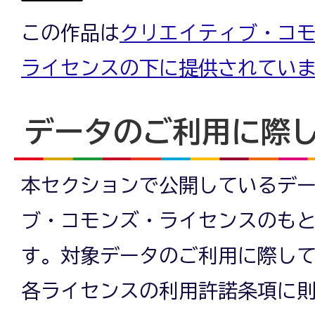
この作品は
クリエイティブ・コモン
ライセンスの下に提供されてい
データのご利用に際
本セクションで公開しているデ
ブ・コモンズ・ライセンスのも
す。対象データのご利用に際し
各ライセンスの利用許諾条項に