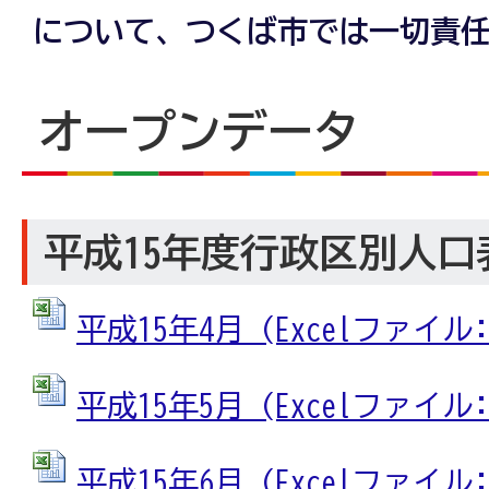
について、つくば市では一切責
オープンデータ
平成15年度行政区別人口表
平成15年4月 (Excelファイル: 
平成15年5月 (Excelファイル: 
平成15年6月 (Excelファイル: 