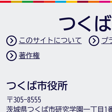
つくば
このサイトについて
プ
著作権
つくば市役所
〒305-8555
茨城県つくば市研究学園一丁目1