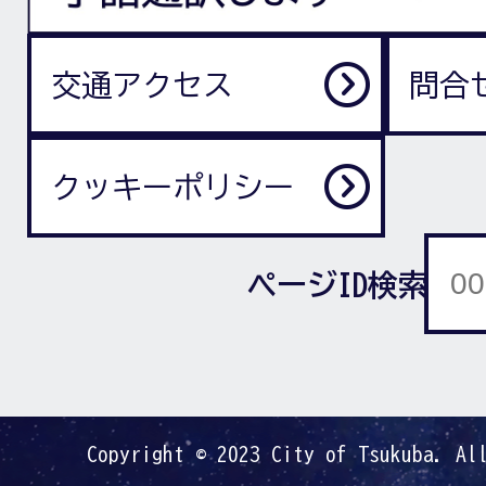
交通アクセス
問合
クッキーポリシー
ページID検索
Copyright © 2023 City of Tsukuba. Al