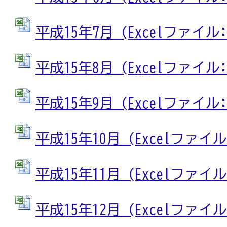
平成15年7月 (Excelファイル: 
平成15年8月 (Excelファイル: 
平成15年9月 (Excelファイル: 
平成15年10月 (Excelファイル: 
平成15年11月 (Excelファイル: 
平成15年12月 (Excelファイル: 