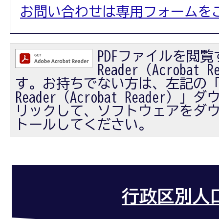
お問い合わせは専用フォームを
PDFファイルを閲覧す
Reader（Acrobat
す。お持ちでない方は、左記の「Ad
Reader（Acrobat Reader
リックして、ソフトウェアをダ
トールしてください。
行政区別人