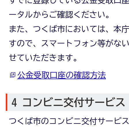
ータルからご確認ください。
また、つくば市においては、本
すので、スマートフォン等がな
せていただきます。
公金受取口座の確認方法
4 コンビニ交付サービス
つくば市のコンビニ交付サービ