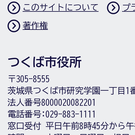
このサイトについて
プ
著作権
つくば市役所
〒305-8555
茨城県つくば市研究学園一丁目1
法人番号8000020082201
電話番号:
029-883-1111
窓口受付
平日午前8時45分から午