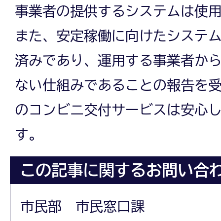
事業者の提供するシステムは使
また、安定稼働に向けたシステ
済みであり、運用する事業者か
ない仕組みであることの報告を
のコンビニ交付サービスは安心
す。
この記事に関するお問い合
市民部 市民窓口課