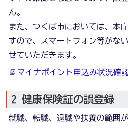
ん。
また、つくば市においては、本
すので、スマートフォン等がな
せていただきます。
マイナポイント申込み状況確
2 健康保険証の誤登録
就職、転職、退職や扶養の範囲