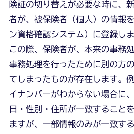
険証の切り替えが必要な時に、
者が、被保険者（個人）の情報
ン資格確認システム）に登録し
この際、保険者が、本来の事務
事務処理を行ったために別の方
てしまったものが存在します。
イナンバーがわからない場合に
日・性別・住所が一致すること
ますが、一部情報のみが一致す