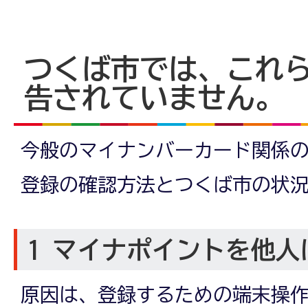
つくば市では、これ
告されていません。
今般のマイナンバーカード関係
登録の確認方法とつくば市の状
1 マイナポイントを他人
原因は、登録するための端末操