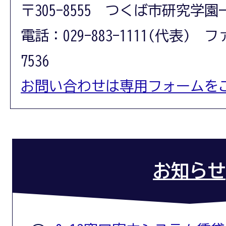
〒305-8555 つくば市研究学園
電話：029-883-1111(代表) フ
7536
お問い合わせは専用フォームを
お知らせ