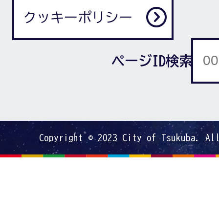
クッキーポリシー
ページID検索
Copyright © 2023 City of Tsukuba. Al