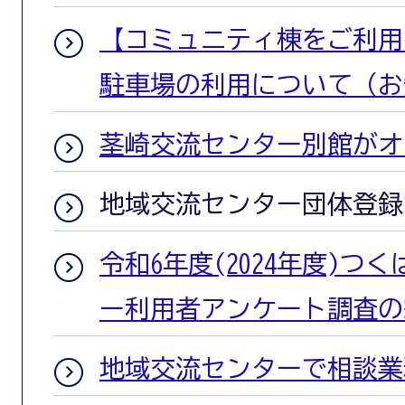
【コミュニティ棟をご利用
駐車場の利用について（お
茎崎交流センター別館がオ
地域交流センター団体登録
令和6年度(2024年度)つ
ー利用者アンケート調査の
地域交流センターで相談業