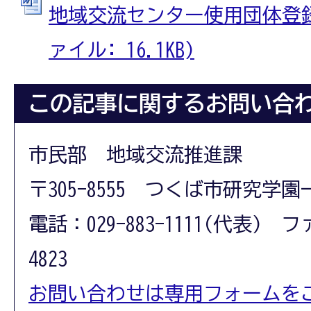
地域交流センター使用団体登録内
ァイル: 16.1KB)
この記事に関するお問い合
市民部 地域交流推進課
〒305-8555 つくば市研究学園
電話：029-883-1111(代表) フ
4823
お問い合わせは専用フォームを