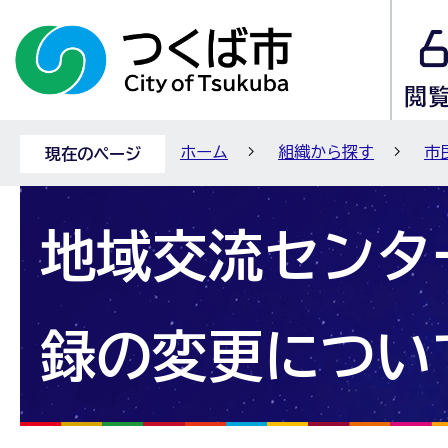
ホーム
組織から探す
市
現在のページ
地域交流センタ
録の変更につい