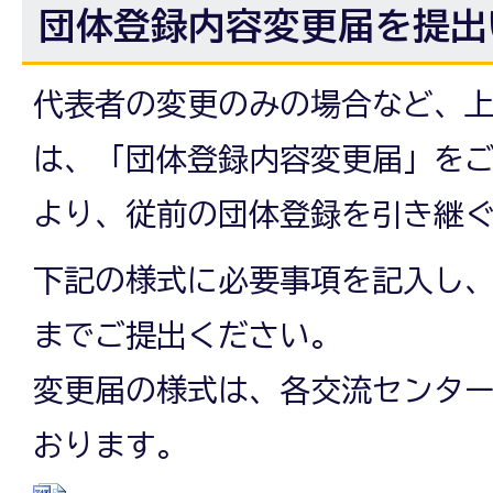
団体登録内容変更届を提出
代表者の変更のみの場合など、
は、「団体登録内容変更届」を
より、従前の団体登録を引き継
下記の様式に必要事項を記入し
までご提出ください。
変更届の様式は、各交流センタ
おります。