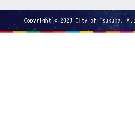
Copyright © 2023 City of Tsukuba. Al