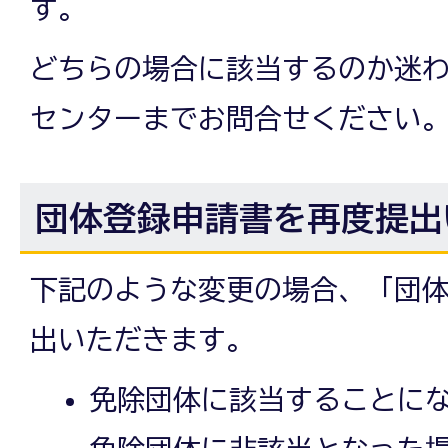
す。
どちらの場合に該当するのか迷
センターまでお問合せください
団体登録申請書を再度提出
下記のような変更の場合、「団
出いただきます。
免除団体に該当することに