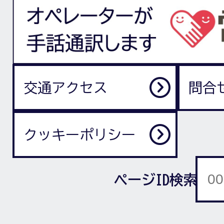
交通アクセス
問合
クッキーポリシー
ページID検索