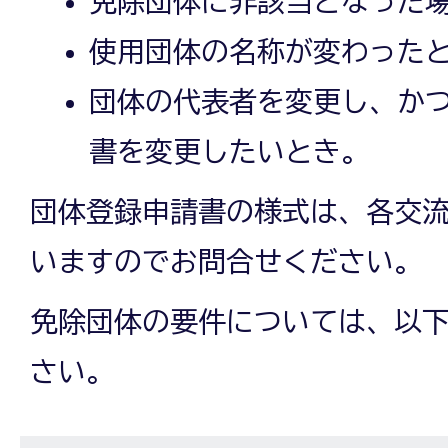
免除団体に非該当となった
使用団体の名称が変わった
団体の代表者を変更し、か
書を変更したいとき。
団体登録申請書の様式は、各交
いますのでお問合せください。
免除団体の要件については、以
さい。