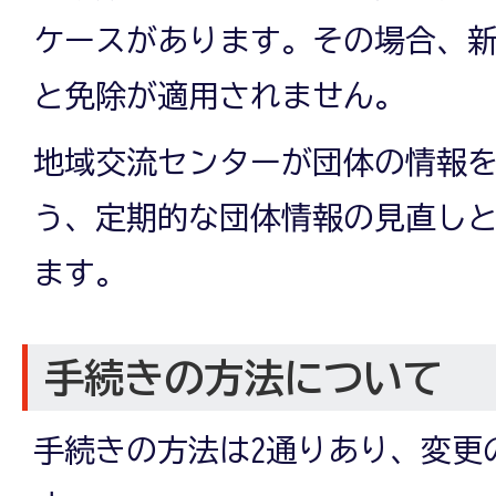
ケースがあります。その場合、
と免除が適用されません。
地域交流センターが団体の情報
う、定期的な団体情報の見直し
ます。
手続きの方法について
手続きの方法は2通りあり、変更