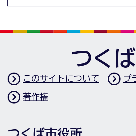
つくば
このサイトについて
プ
著作権
つくば市役所