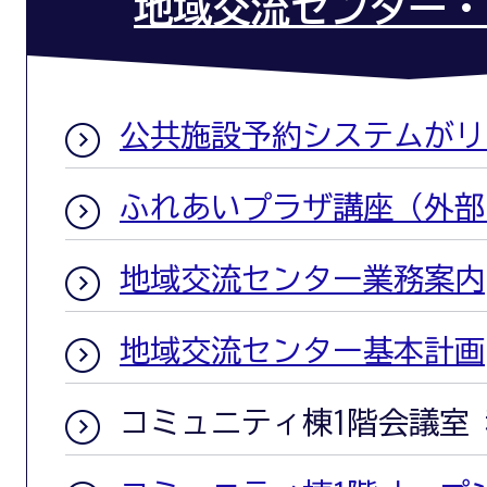
地域交流センター・
公共施設予約システムがリ
ふれあいプラザ講座（外部
地域交流センター業務案内
地域交流センター基本計画
コミュニティ棟1階会議室