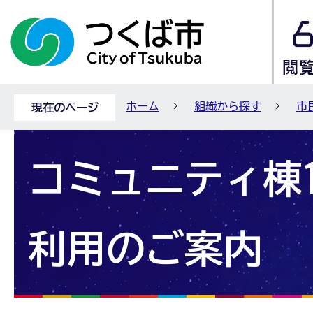
ホーム
組織から探す
市
現在のページ
コミュニティ棟
利用のご案内