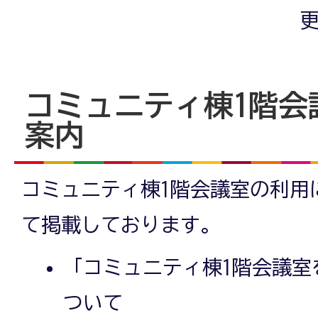
更
コミュニティ棟1階会
案内
コミュニティ棟1階会議室の利用
て掲載しております。
「コミュニティ棟1階会議室
ついて