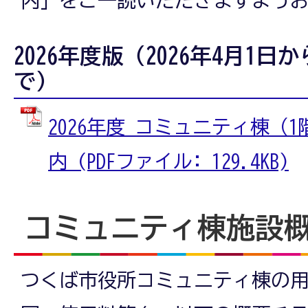
2026年度版（2026年4月1日か
で）
2026年度 コミュニティ棟（
内 (PDFファイル: 129.4KB)
コミュニティ棟施設
つくば市役所コミュニティ棟の用