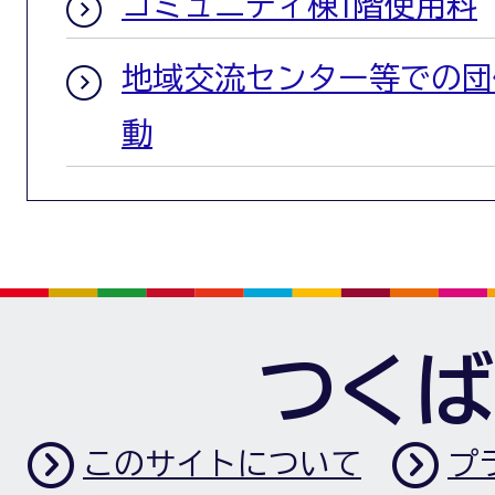
コミュニティ棟1階使用料
地域交流センター等での団
動
つくば
このサイトについて
プ