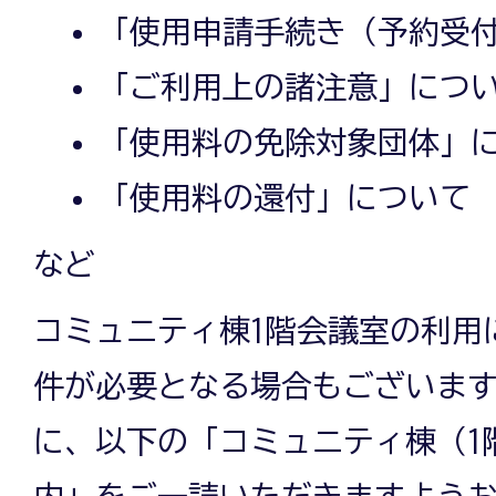
「使用申請手続き（予約受
「ご利用上の諸注意」につ
「使用料の免除対象団体」
「使用料の還付」について
など
コミュニティ棟1階会議室の利用
件が必要となる場合もございま
に、以下の「コミュニティ棟（1
内」をご一読いただきますよう