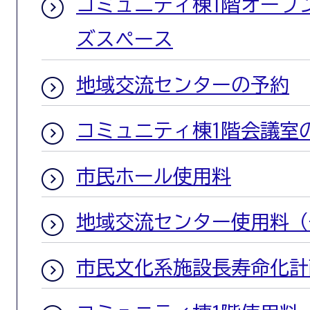
コミュニティ棟1階オープ
ズスペース
地域交流センターの予約
コミュニティ棟1階会議室
市民ホール使用料
地域交流センター使用料（
市民文化系施設長寿命化計