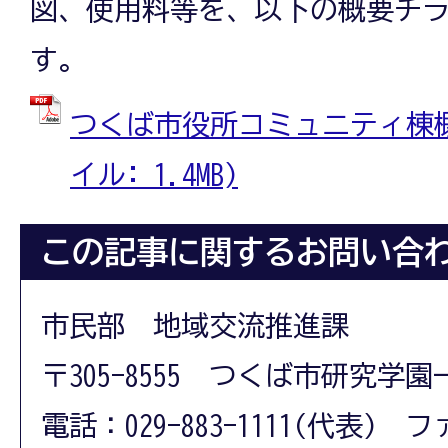
図、使用料等を、以下の概要チ
す。
つくば市役所コミュニティ棟概要
イル: 1.4MB)
この記事に関するお問い合
市民部 地域交流推進課
〒305-8555 つくば市研究学園
電話：029-883-1111(代表) フ