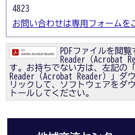
4823
お問い合わせは専用フォームを
PDFファイルを閲覧す
Reader（Acrobat
す。お持ちでない方は、左記の「Ad
Reader（Acrobat Reader
リックして、ソフトウェアをダ
トールしてください。