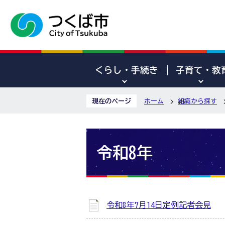
くらし・手続き
子育て・教
現在のページ
ホーム
組織から探す
令和8年
令和8年7月14日定例記者会見