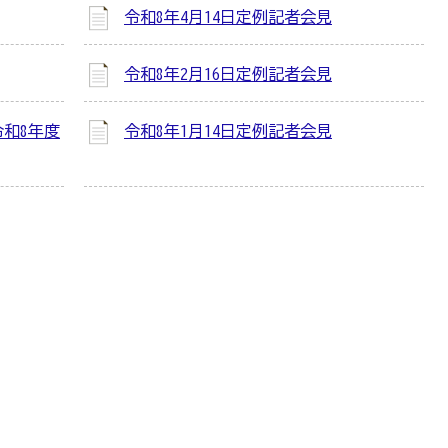
令和8年4月14日定例記者会見
令和8年2月16日定例記者会見
令和8年度
令和8年1月14日定例記者会見