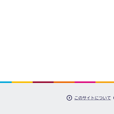
このサイトについて