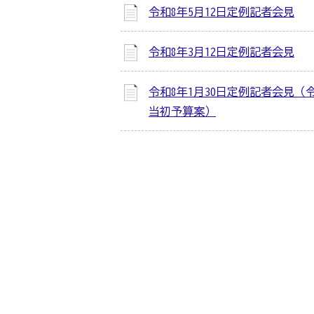
令和8年5月12日定例記者会見
令和8年3月12日定例記者会見
令和8年1月30日定例記者会見（
当初予算案）