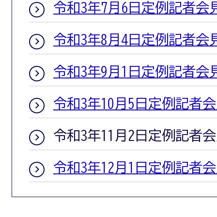
令和3年7月6日定例記者会
令和3年8月4日定例記者会
令和3年9月1日定例記者会
令和3年10月5日定例記者
令和3年11月2日定例記者
令和3年12月1日定例記者