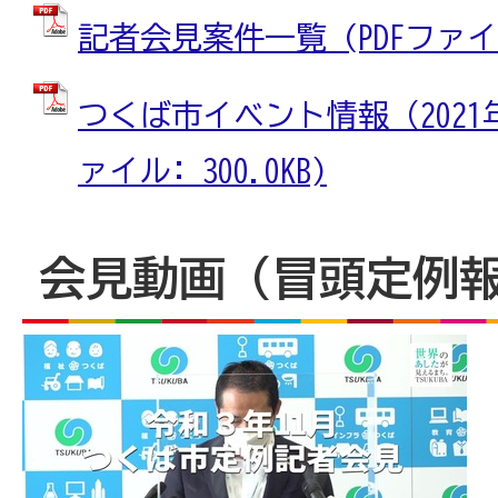
記者会見案件一覧 (PDFファイル:
つくば市イベント情報（2021年1
ァイル: 300.0KB)
会見動画（冒頭定例