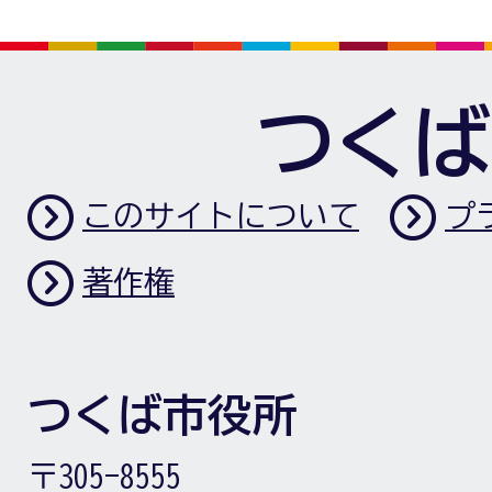
つくば
このサイトについて
プ
著作権
つくば市役所
〒305-8555