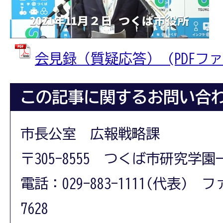
会見録（質疑応答） (PDFファイル
この記事に関するお問い合
市長公室 広報戦略課
〒305-8555 つくば市研究学園
電話：029-883-1111(代表) フ
7628