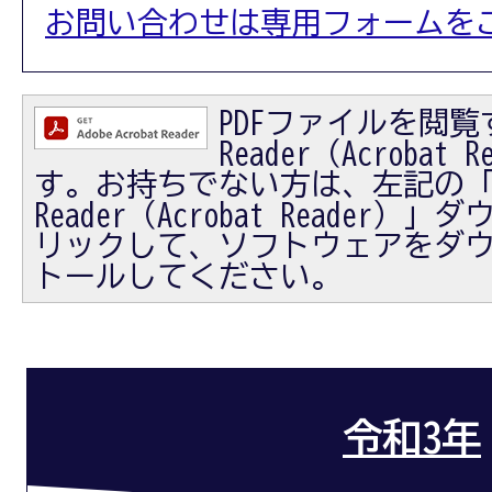
お問い合わせは専用フォームを
PDFファイルを閲覧す
Reader（Acrobat
す。お持ちでない方は、左記の「Ad
Reader（Acrobat Reader
リックして、ソフトウェアをダ
トールしてください。
令和3年