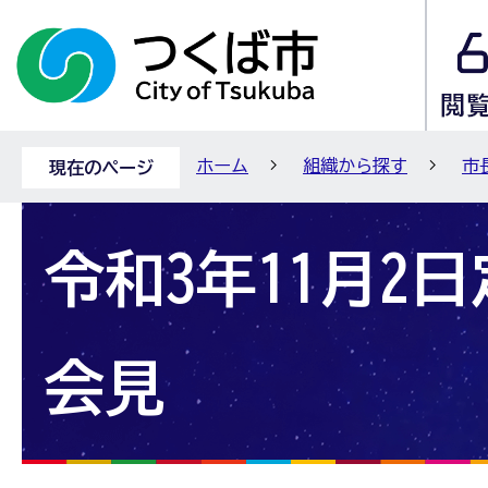
ホーム
組織から探す
市
現在のページ
令和3年11月2
会見