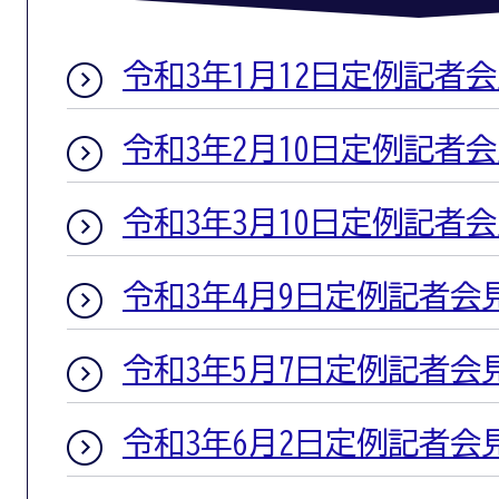
令和3年1月12日定例記者
令和3年2月10日定例記者
令和3年3月10日定例記者
令和3年4月9日定例記者会
令和3年5月7日定例記者会
令和3年6月2日定例記者会