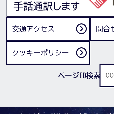
交通アクセス
問合
クッキーポリシー
ページID検索