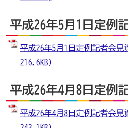
平成26年5月1日定例
平成26年5月1日定例記者会見資
216.6KB)
平成26年4月8日定例
平成26年4月8日定例記者会見資
243.1KB)