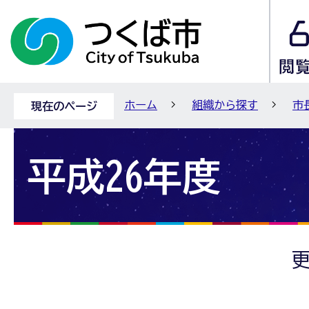
ホーム
組織から探す
市
現在のページ
平成26年度
更