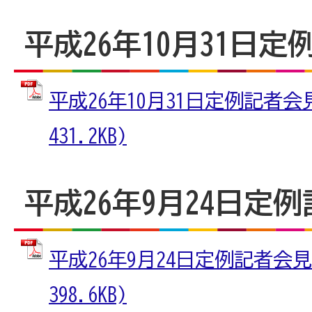
平成26年10月31日
平成26年10月31日定例記者会見
431.2KB)
平成26年9月24日定
平成26年9月24日定例記者会見
398.6KB)