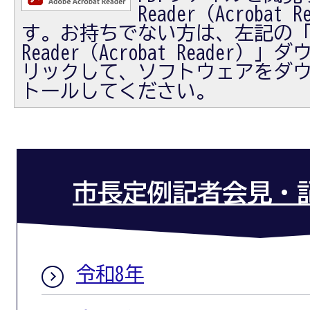
Reader（Acrobat
す。お持ちでない方は、左記の「Ad
Reader（Acrobat Reader
リックして、ソフトウェアをダ
トールしてください。
市長定例記者会見・
令和8年