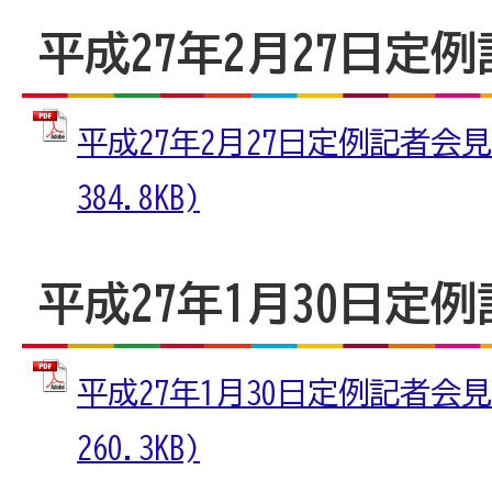
平成27年2月27日定
平成27年2月27日定例記者会見
384.8KB)
平成27年1月30日定
平成27年1月30日定例記者会見
260.3KB)