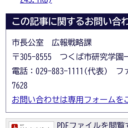
この記事に関するお問い合
市長公室 広報戦略課
〒305-8555 つくば市研究学園
電話：029-883-1111(代表) フ
7628
お問い合わせは専用フォームを
PDFファイルを閲覧す