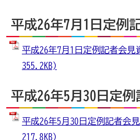
平成26年7月1日定例
平成26年7月1日定例記者会見資
355.2KB)
平成26年5月30日定
平成26年5月30日定例記者会見
217.8KB)