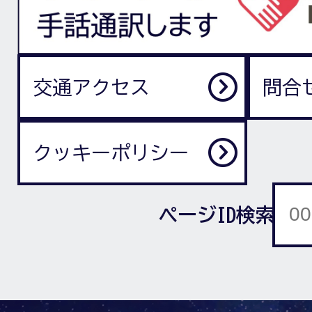
交通アクセス
問合
クッキーポリシー
ページID検索