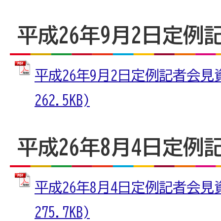
平成26年9月2日定例
平成26年9月2日定例記者会見資
262.5KB)
平成26年8月4日定例
平成26年8月4日定例記者会見資
275.7KB)