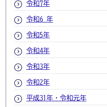
令和7年
令和6 年
令和5年
令和4年
令和3年
令和2年
平成31年・令和元年