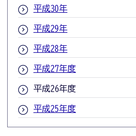
平成30年
平成29年
平成28年
平成27年度
平成26年度
平成25年度