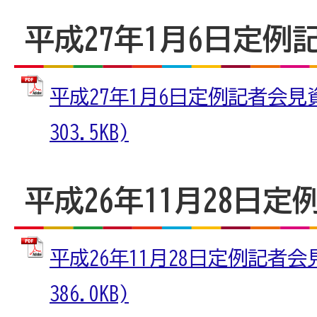
平成27年1月6日定例
平成27年1月6日定例記者会見資
303.5KB)
平成26年11月28日
平成26年11月28日定例記者会見
386.0KB)