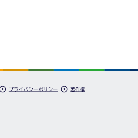
プライバシーポリシー
著作権