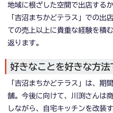
地域に根ざした空間で出店する
「吉沼まちかどテラス」での出
ての売上以上に貴重な経験を積
返ります。
好きなことを好きな方法
「吉沼まちかどテラス」は、期
舗。今後に向けて、川渕さんは
しながら、自宅キッチンを改装