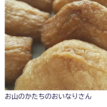
お山のかたちのおいなりさん