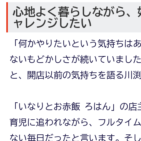
心地よく暮らしながら、
ャレンジしたい
「何かやりたいという気持ちは
ないもどかしさが続いていまし
と、開店以前の気持ちを語る川
「いなりとお赤飯 ろはん」の店
育児に追われながら、フルタイ
ない毎日だったと言います。そ