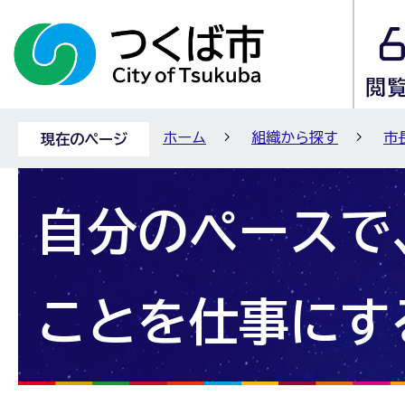
ホーム
組織から探す
市
現在のページ
自分のペースで
ことを仕事にす