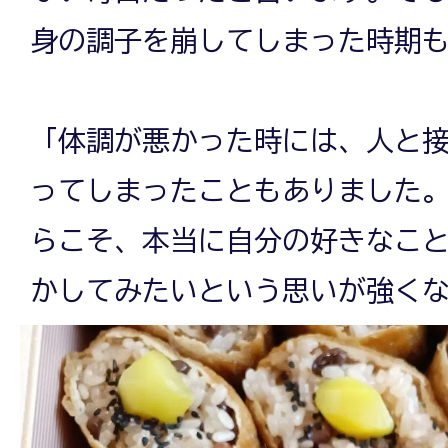
身の調子を崩してしまった時期
「体調が悪かった時には、人と
ってしまったこともありました
らこそ、本当に自分の好きなこ
かしてみたいという思いが強く