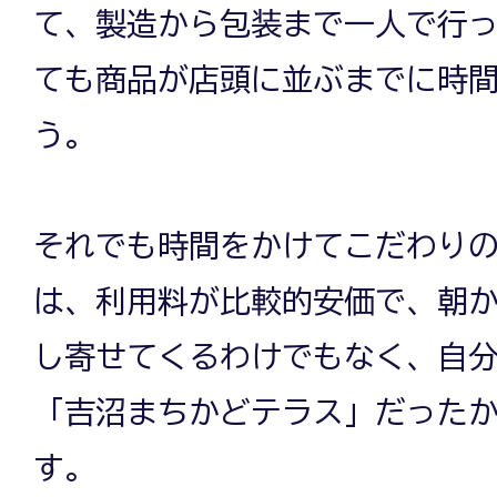
て、製造から包装まで一人で行
ても商品が店頭に並ぶまでに時
う。
それでも時間をかけてこだわり
は、利用料が比較的安価で、朝
し寄せてくるわけでもなく、自
「吉沼まちかどテラス」だった
す。