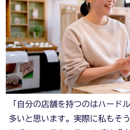
「自分の店舗を持つのはハード
多いと思います。実際に私もそ