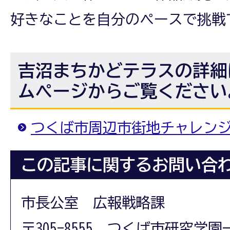
好きなことを自分のペースで挑戦
吉沼まちかどテラスの詳細
ムページからご覧ください
つくば市周辺市街地チャレン
この記事に関するお問い合
市長公室 広報戦略課
〒305-8555 つくば市研究学園