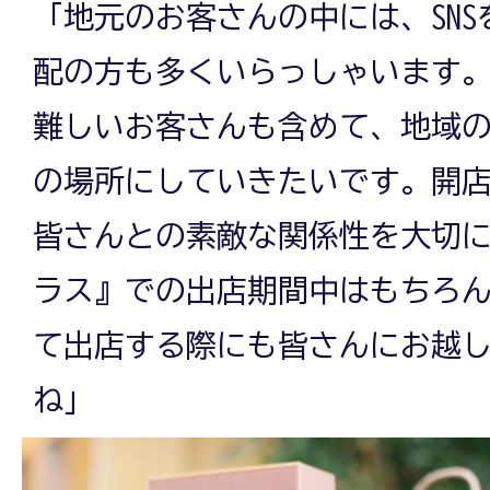
「地元のお客さんの中には、SN
配の方も多くいらっしゃいます
難しいお客さんも含めて、地域
の場所にしていきたいです。開
皆さんとの素敵な関係性を大切
ラス』での出店期間中はもちろ
て出店する際にも皆さんにお越
ね」