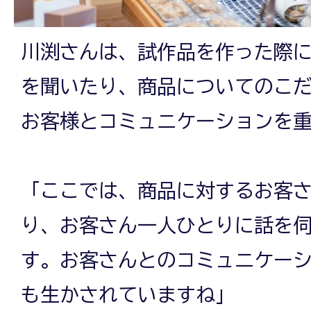
川渕さんは、試作品を作った際
を聞いたり、商品についてのこ
お客様とコミュニケーションを
「ここでは、商品に対するお客
り、お客さん一人ひとりに話を
す。お客さんとのコミュニケー
も生かされていますね」