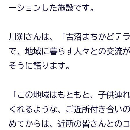
ーションした施設です。
川渕さんは、「吉沼まちかどテ
で、地域に暮らす人々との交流
そうに語ります。
「この地域はもともと、子供連
くれるような、ご近所付き合い
めてからは、近所の皆さんとの