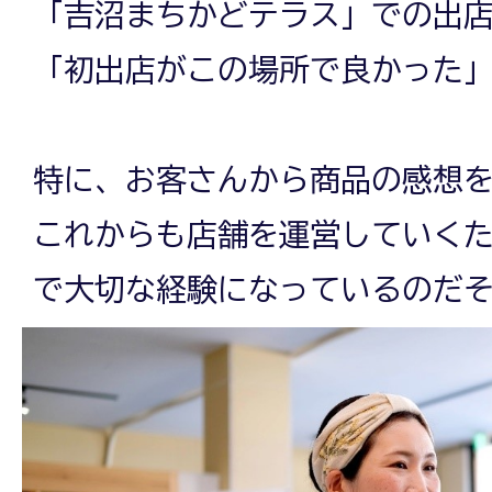
「吉沼まちかどテラス」での出
「初出店がこの場所で良かった
特に、お客さんから商品の感想
これからも店舗を運営していく
で大切な経験になっているのだ