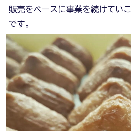
販売をベースに事業を続けてい
です。