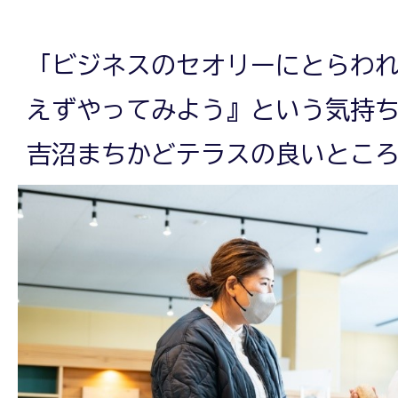
「ビジネスのセオリーにとらわ
えずやってみよう』という気持
吉沼まちかどテラスの良いとこ