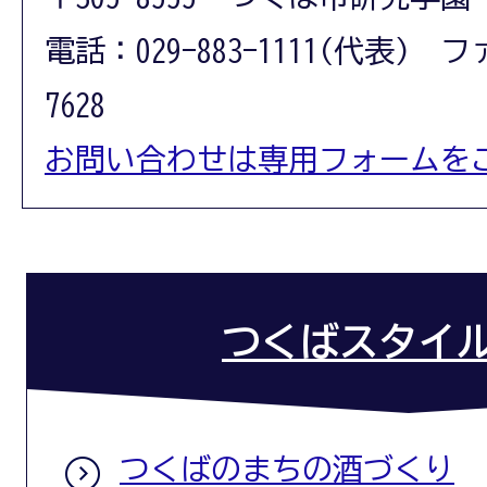
電話：029-883-1111(代表) フ
7628
お問い合わせは専用フォームを
つくばスタイルC
つくばのまちの酒づくり