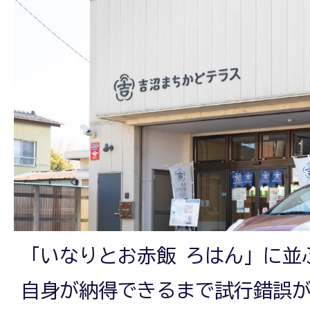
「いなりとお赤飯 ろはん」に並
自身が納得できるまで試行錯誤