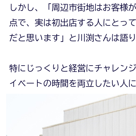
しかし、「周辺市街地はお客様
点で、実は初出店する人にとっ
だと思います」と川渕さんは語
特にじっくりと経営にチャレン
イベートの時間を両立したい人