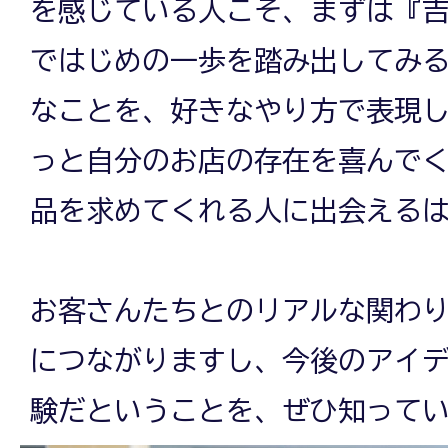
を感じている人こそ、まずは『
ではじめの一歩を踏み出してみ
なことを、好きなやり方で表現
っと自分のお店の存在を喜んで
品を求めてくれる人に出会える
お客さんたちとのリアルな関わ
につながりますし、今後のアイ
験だということを、ぜひ知って