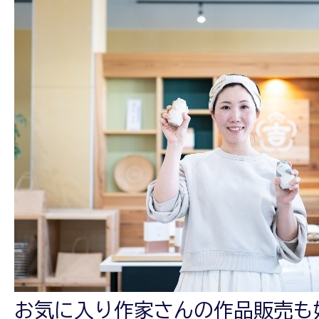
お気に入り作家さんの作品販売も