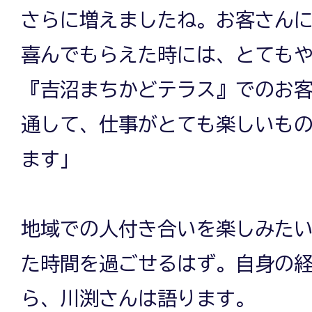
さらに増えましたね。お客さん
喜んでもらえた時には、とても
『吉沼まちかどテラス』でのお
通して、仕事がとても楽しいも
ます」
地域での人付き合いを楽しみた
た時間を過ごせるはず。自身の
ら、川渕さんは語ります。