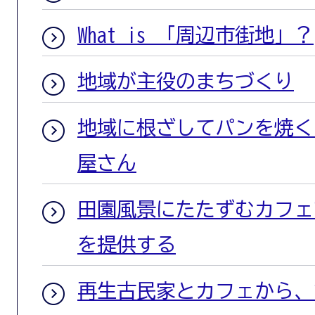
What is 「周辺市街地」？
地域が主役のまちづくり
地域に根ざしてパンを焼く
屋さん
田園風景にたたずむカフェ
を提供する
再生古民家とカフェから、