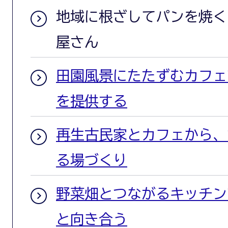
地域に根ざしてパンを焼く
屋さん
田園風景にたたずむカフェ
を提供する
再生古民家とカフェから、
る場づくり
野菜畑とつながるキッチン
と向き合う