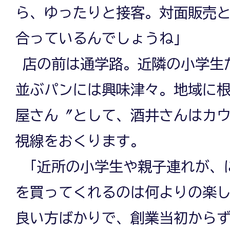
ら、ゆったりと接客。対面販売
合っているんでしょうね」
店の前は通学路。近隣の小学生
並ぶパンには興味津々。地域に
屋さん〞として、酒井さんはカ
視線をおくります。
「近所の小学生や親子連れが、
を買ってくれるのは何よりの楽
良い方ばかりで、創業当初から