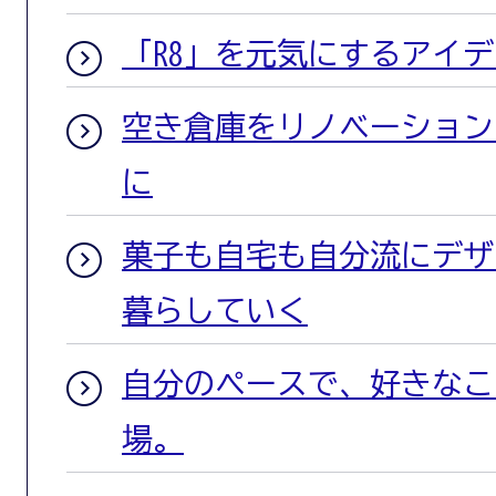
「R8」を元気にするアイ
空き倉庫をリノベーション
に
菓子も自宅も自分流にデザ
暮らしていく
自分のペースで、好きなこ
場。