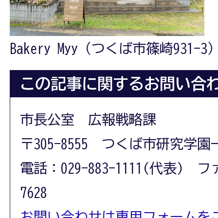
Bakery Myy（つくば市篠崎931-3
この記事に関するお問い合
市長公室 広報戦略課
〒305-8555 つくば市研究学園
電話：029-883-1111(代表) フ
7628
お問い合わせは専用フォームを