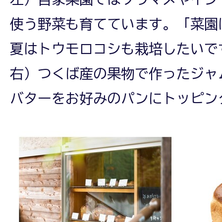
使う野菜も育てています。「菜園
夏はトウモロコシも栽培したいで
右）つくば産の果物で作ったジャ
バターをお好みのパンにトッピン