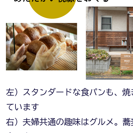
左）スタンダードな食パンも、焼
ています
右）夫婦共通の趣味はグルメ。蕎