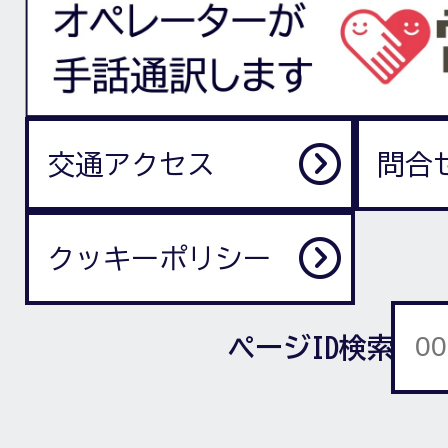
交通アクセス
問合
クッキーポリシー
ページID検索