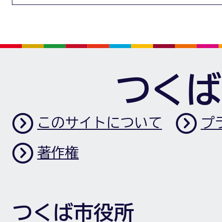
つくば
このサイトについて
プ
著作権
つくば市役所