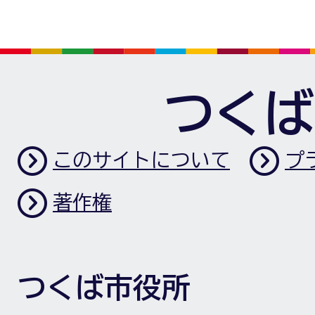
つくば
このサイトについて
プ
著作権
つくば市役所