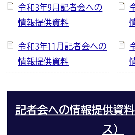
令和3年9月記者会への
情報提供資料
令和3年11月記者会への
情報提供資料
記者会への情報提供資料
ス）