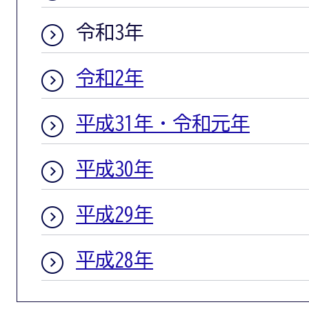
令和3年
令和2年
平成31年・令和元年
平成30年
平成29年
平成28年