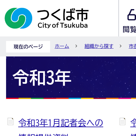
ホーム
組織から探す
市
現在のページ
令和3年
令和3年1月記者会への