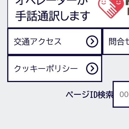
交通アクセス
問合
クッキーポリシー
ページID検索