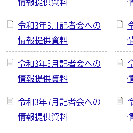
情報提供資料
令和3年3月記者会への
情報提供資料
令和3年5月記者会への
情報提供資料
令和3年7月記者会への
情報提供資料