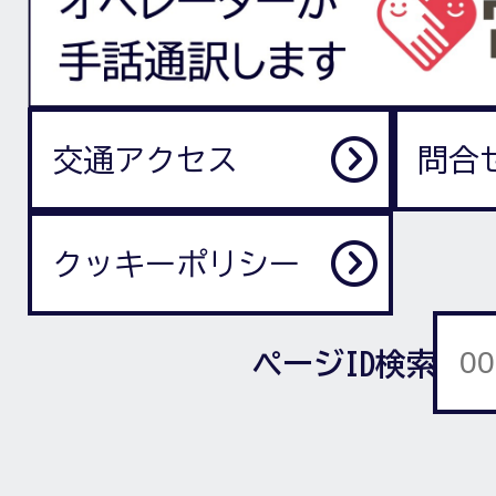
交通アクセス
問合
クッキーポリシー
ページID検索