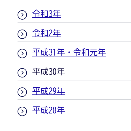
令和3年
令和2年
平成31年・令和元年
平成30年
平成29年
平成28年