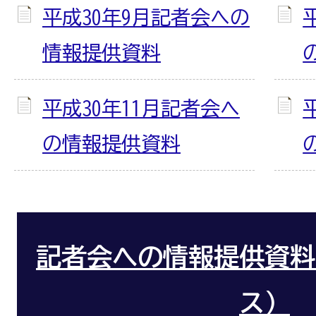
平成30年9月記者会への
情報提供資料
平成30年11月記者会へ
の情報提供資料
記者会への情報提供資料
ス）