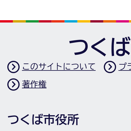
つくば
このサイトについて
プ
著作権
つくば市役所