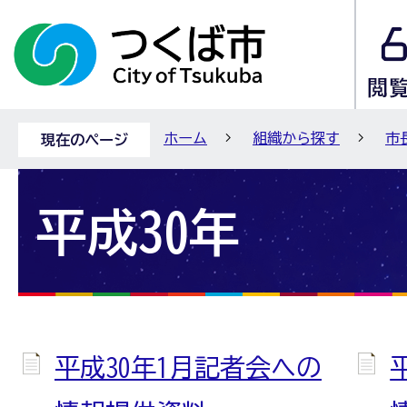
ホーム
組織から探す
市
現在のページ
平成30年
平成30年1月記者会への