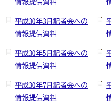
情報提供資料
平成30年3月記者会への
情報提供資料
平成30年5月記者会への
情報提供資料
平成30年7月記者会への
情報提供資料