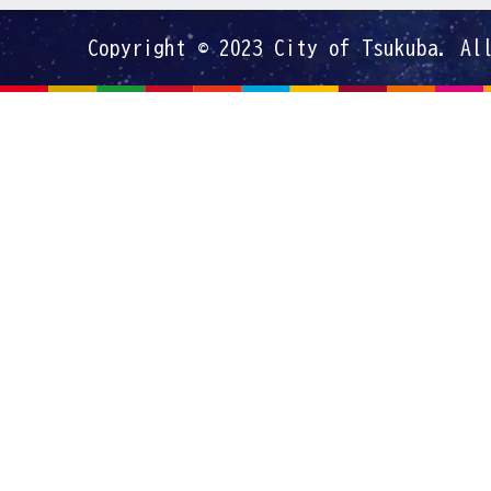
Copyright © 2023 City of Tsukuba. Al