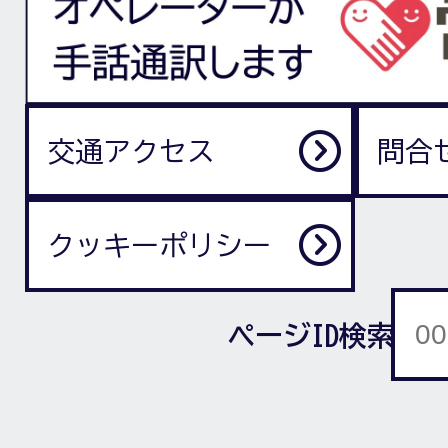
交通アクセス
問合
クッキーポリシー
ページID検索