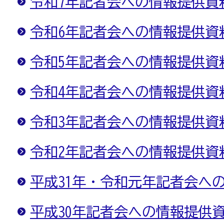
令和7年記者会への情報提供資
令和6年記者会への情報提供資
令和5年記者会への情報提供資
令和4年記者会への情報提供資
令和3年記者会への情報提供資
令和2年記者会への情報提供資
平成31年・令和元年記者会へ
平成30年記者会への情報提供