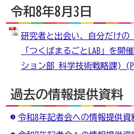
令和8年8月3日
研究者と出会い、自分だけの
「つくばまるごとLAB」を開
ション部 科学技術戦略課) (PDF
過去の情報提供資料
令和8年記者会への情報提供資