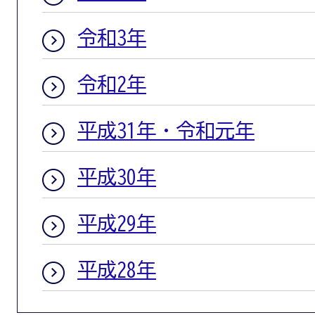
令和3年
令和2年
平成31年・令和元年
平成30年
平成29年
平成28年