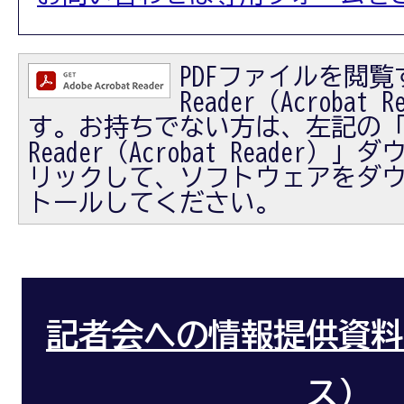
PDFファイルを閲覧す
Reader（Acrobat
す。お持ちでない方は、左記の「Ad
Reader（Acrobat Reader
リックして、ソフトウェアをダ
トールしてください。
記者会への情報提供資料
ス）