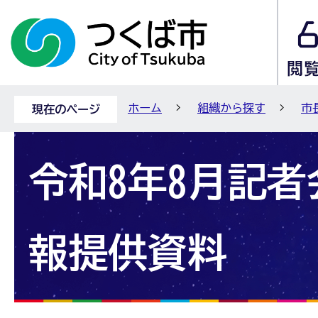
ホーム
組織から探す
市
現在のページ
令和8年8月記
報提供資料