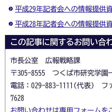
平成29年記者会への情報提供
平成28年記者会への情報提供
この記事に関するお問い合
市長公室 広報戦略課
〒305-8555 つくば市研究学園
電話：029-883-1111(代表) フ
7628
お問い合わせは専用フォームを