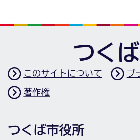
つくば
このサイトについて
プ
著作権
つくば市役所