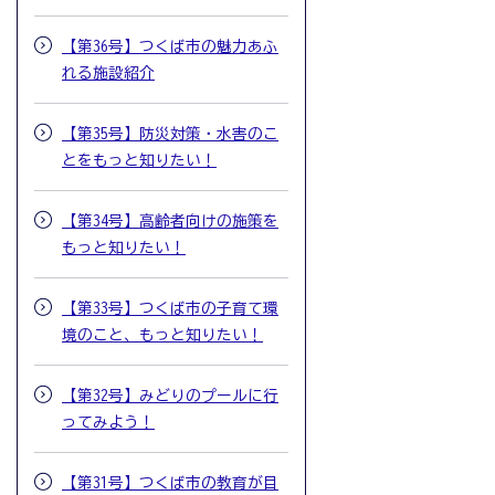
【第36号】つくば市の魅力あふ
れる施設紹介
【第35号】防災対策・水害のこ
とをもっと知りたい！
【第34号】高齢者向けの施策を
もっと知りたい！
【第33号】つくば市の子育て環
境のこと、もっと知りたい！
【第32号】みどりのプールに行
ってみよう！
【第31号】つくば市の教育が目