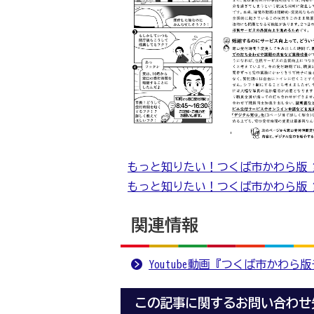
もっと知りたい！つくば市かわら版 第25
もっと知りたい！つくば市かわら版 第2
関連情報
Youtube動画『つくば市かわら
この記事に関するお問い合わせ