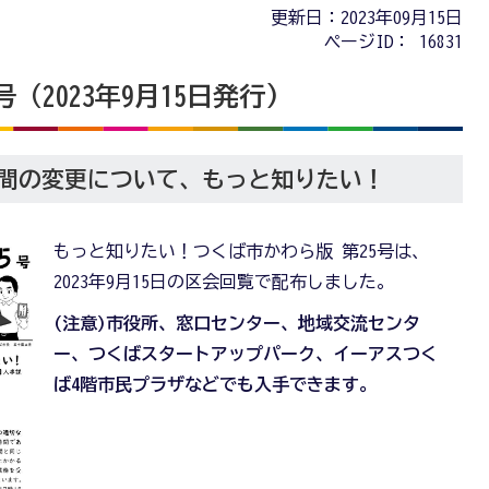
更新日：2023年09月15日
ページID：
16831
（2023年9月15日発行)
間の変更について、もっと知りたい！
もっと知りたい！つくば市かわら版 第25号は、
2023年9月15日の区会回覧で配布しました。
(注意)市役所、窓口センター、地域交流センタ
ー、つくばスタートアップパーク、イーアスつく
ば4階市民プラザなどでも入手できます。