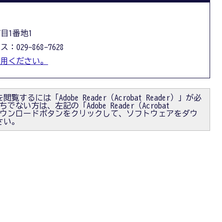
丁目1番地1
：029-868-7628
利用ください。
閲覧するには「Adobe Reader（Acrobat Reader）」が必
ない方は、左記の「Adobe Reader（Acrobat
）」ダウンロードボタンをクリックして、ソフトウェアをダウ
さい。