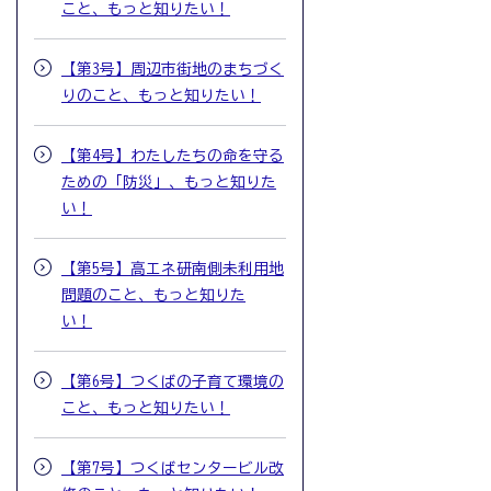
こと、もっと知りたい！
【第3号】周辺市街地のまちづく
りのこと、もっと知りたい！
【第4号】わたしたちの命を守る
ための「防災」、もっと知りた
い！
【第5号】高エネ研南側未利用地
問題のこと、もっと知りた
い！
【第6号】つくばの子育て環境の
こと、もっと知りたい！
【第7号】つくばセンタービル改