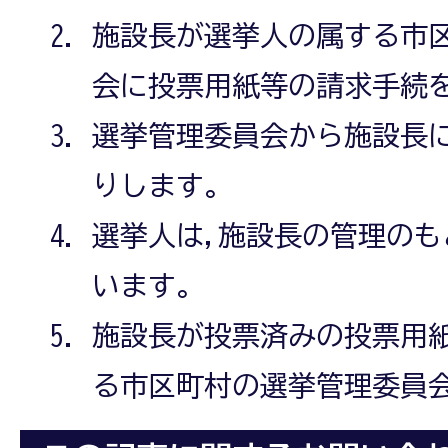
施設長が選挙人の属する市
会に投票用紙等の請求手続
選挙管理委員会から施設長
りします。
選挙人は,施設長の管理の
います。
施設長が投票済みの投票用
る市区町村の選挙管理委員