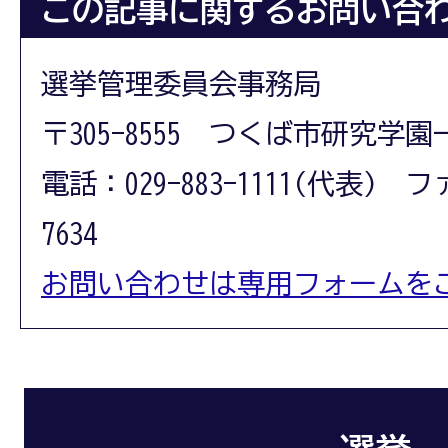
この記事に関するお問い合
選挙管理委員会事務局
〒305-8555 つくば市研究学園
電話：029-883-1111(代表) フ
7634
お問い合わせは専用フォームを