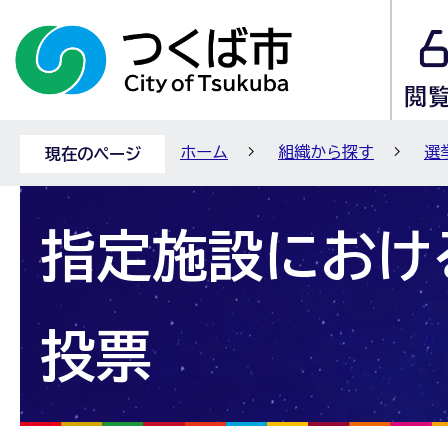
ホーム
組織から探す
選
現在のページ
指定施設におけ
投票