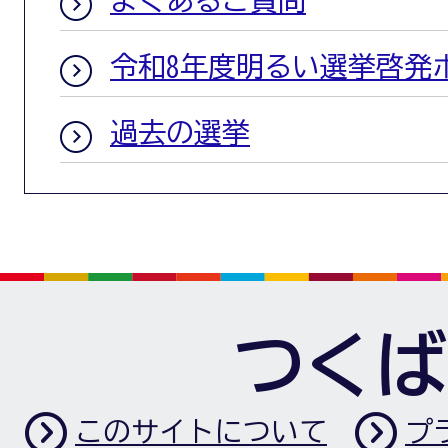
よくあるご質問
令和8年度明るい選挙啓発
過去の選挙
つくば
このサイトについて
プ