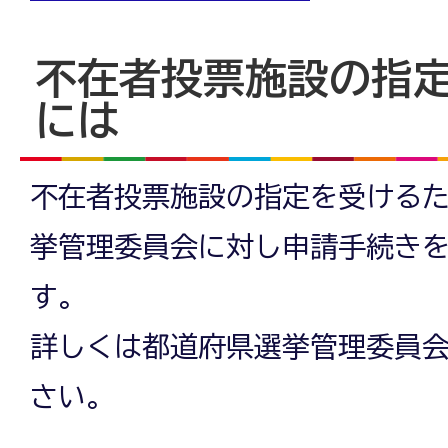
不在者投票施設の指
には
不在者投票施設の指定を受ける
挙管理委員会に対し申請手続き
す。
詳しくは都道府県選挙管理委員
さい。