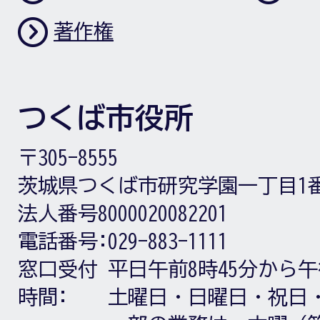
著作権
つくば市役所
〒305-8555
茨城県つくば市研究学園一丁目1
法人番号8000020082201
電話番号:
029-883-1111
窓口受付
平日午前8時45分から午
時間:
土曜日・日曜日・祝日