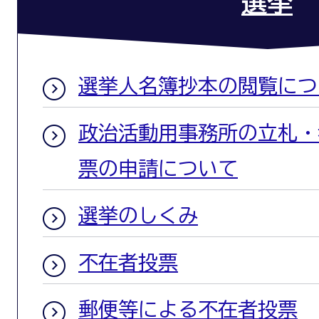
選挙
選挙人名簿抄本の閲覧につ
政治活動用事務所の立札・
票の申請について
選挙のしくみ
不在者投票
郵便等による不在者投票