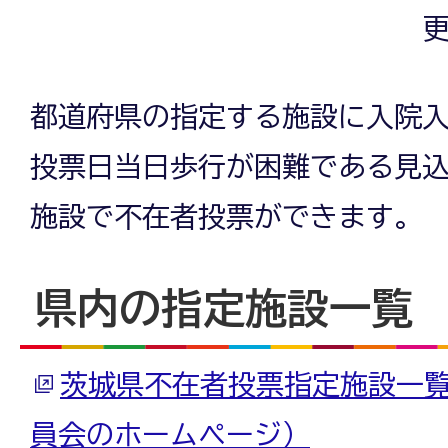
更
都道府県の指定する施設に入院
投票日当日歩行が困難である見
施設で不在者投票ができます。
県内の指定施設一覧
茨城県不在者投票指定施設一
員会のホームページ）