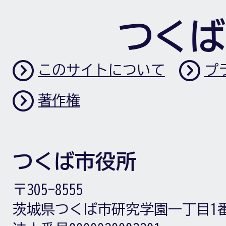
つくば
このサイトについて
プ
著作権
つくば市役所
〒305-8555
茨城県つくば市研究学園一丁目1