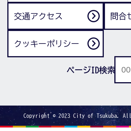
交通アクセス
問合
クッキーポリシー
ページID検索
Copyright © 2023 City of Tsukuba. Al