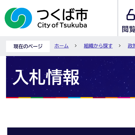
ホーム
組織から探す
政
現在のページ
入札情報