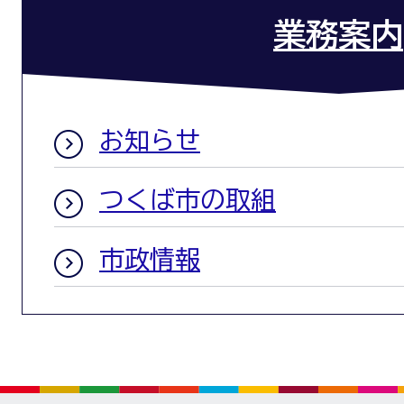
業務案内
お知らせ
つくば市の取組
市政情報