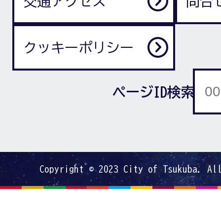
交通アクセス
問合
クッキーポリシー
ページID検索
Copyright © 2023 City of Tsukuba. Al