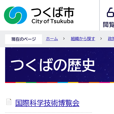
ホーム
組織から探す
政
現在のページ
つくばの歴史
国際科学技術博覧会