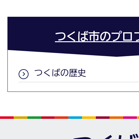
つくば市のプロ
つくばの歴史