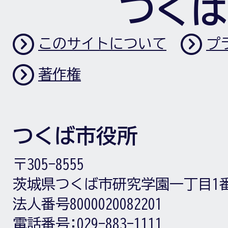
つくば
このサイトについて
プ
著作権
つくば市役所
〒305-8555
茨城県つくば市研究学園一丁目1
法人番号8000020082201
電話番号:
029-883-1111