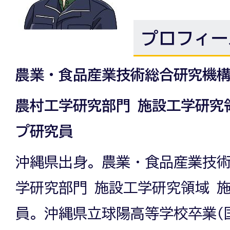
プロフィー
農業・食品産業技術総合研究機
農村工学研究部門 施設工学研究
プ研究員
沖縄県出身。農業・食品産業技術
学研究部門 施設工学研究領域 施
員。沖縄県立球陽高等学校卒業(