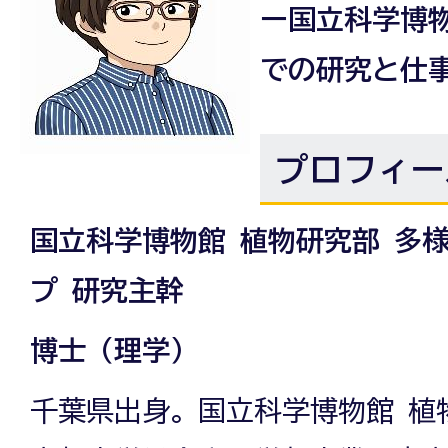
ー国立科学博
での研究と仕
プロフィー
国立科学博物館 植物研究部 多
プ 研究主幹
博士（理学）
千葉県出身。国立科学博物館 植