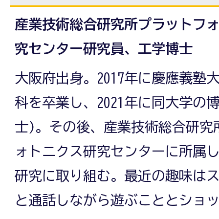
産業技術総合研究所プラットフ
究センター研究員、工学博士
大阪府出身。2017年に慶應義塾
科を卒業し、2021年に同大学の
士)。その後、産業技術総合研究
ォトニクス研究センターに所属
研究に取り組む。最近の趣味は
と通話しながら遊ぶこととショ