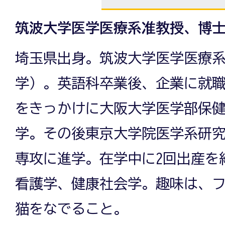
筑波大学医学医療系准教授、博
埼玉県出身。筑波大学医学医療
学）。英語科卒業後、企業に就
をきっかけに大阪大学医学部保
学。その後東京大学院医学系研
専攻に進学。在学中に2回出産を
看護学、健康社会学。趣味は、
猫をなでること。