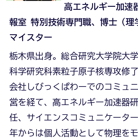
高エネルギー加速器
報室 特別技術専門職、博士（理
マイスター
栃木県出身。総合研究大学院大
科学研究科素粒子原子核専攻修了
会社しびっくぱわーでのコミュ
営を経て、高エネルギー加速器研究
任、サイエンスコミュニケーターの
年からは個人活動として物理を