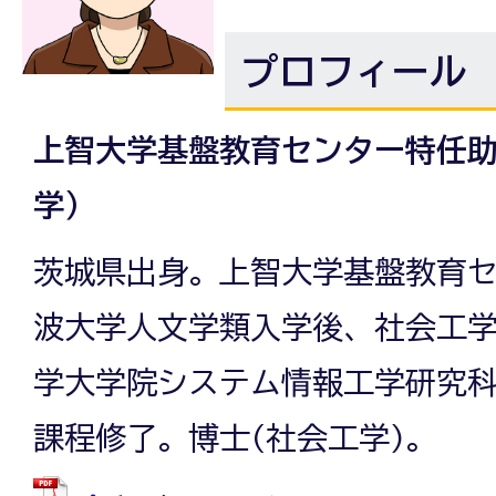
プロフィール
上智大学基盤教育センター特任
学）
茨城県出身。上智大学基盤教育
波大学人文学類入学後、社会工
学大学院システム情報工学研究
課程修了。博士(社会工学)。