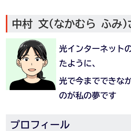
中村 文(なかむら ふみ)
光インターネット
たように、
光で今までできな
のが私の夢です
プロフィール