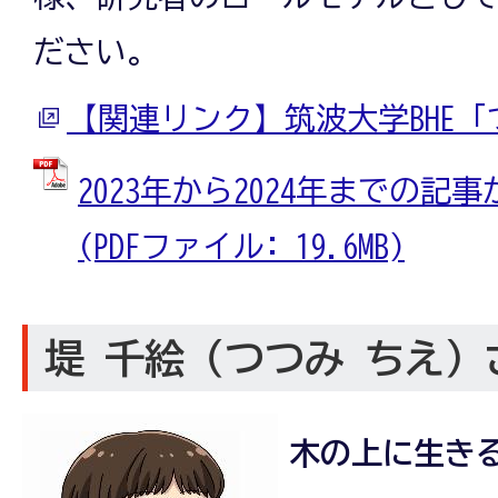
ださい。
【関連リンク】筑波大学BHE
2023年から2024年までの
(PDFファイル: 19.6MB)
堤 千絵（つつみ ちえ）
木の上に生き