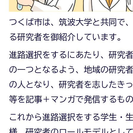
つくば市は、筑波大学と共同で
る研究者を御紹介しています。
進路選択をするにあたり、研究
の一つとなるよう、地域の研究
の人となり、研究者を志したき
等を記事＋マンガで発信するも
これから進路選択をする学生・
様、研究者のロールモデルとし