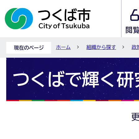
ホーム
組織から探す
政
現在のページ
つくばで輝く研
更