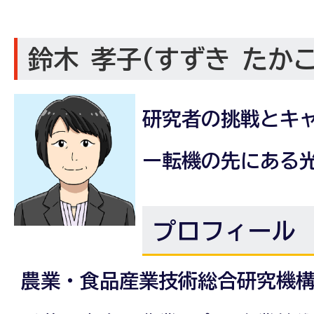
鈴木 孝子(すずき たか
研究者の挑戦とキ
ー転機の先にある
プロフィール
農業・食品産業技術総合研究機構