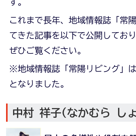
す。
これまで長年、地域情報誌「常
てきた記事を以下で公開してお
ぜひご覧ください。
※地域情報誌「常陽リビング」は20
となりました。
中村 祥子(なかむら し