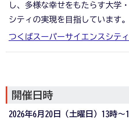
し、多様な幸せをもたらす大学
シティの実現を目指しています
つくばスーパーサイエンスシテ
開催日時
2026年6月20日（土曜日）13時～