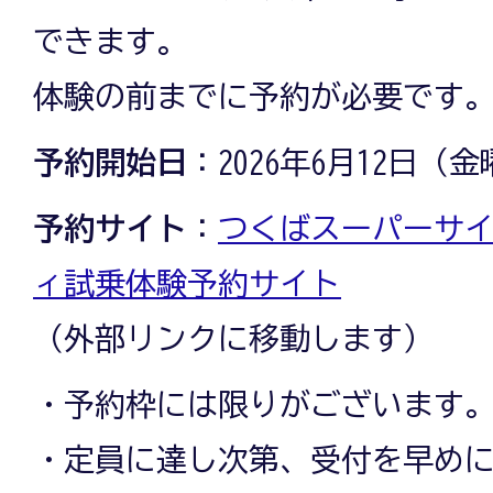
できます。
体験の前までに予約が必要です
予約開始日
：2026年6月12日（
予約サイト
：
つくばスーパーサイ
ィ試乗体験予約サイト
（外部リンクに移動します）
・予約枠には限りがございます
・定員に達し次第、受付を早め