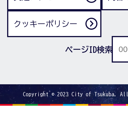
クッキーポリシー
ページID検索
Copyright © 2023 City of Tsukuba. Al