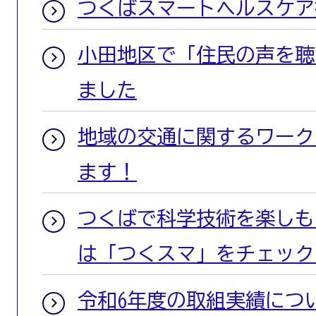
つくばスマートヘルスケア
小田地区で「住民の声を聴
ました
地域の交通に関するワーク
ます！
つくばで科学技術を楽しも
は「つくスマ」をチェック
令和6年度の取組実績につ