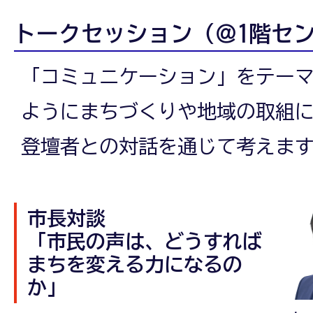
トークセッション（＠1階セ
「コミュニケーション」をテー
ようにまちづくりや地域の取組
登壇者との対話を通じて考えま
市長対談
「市民の声は、どうすれば
まちを変える力になるの
か」