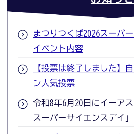
まつりつくば2026スーパ
イベント内容
【投票は終了しました】自
ン人気投票
令和8年6月20日にイーア
スーパーサイエンスデイ」