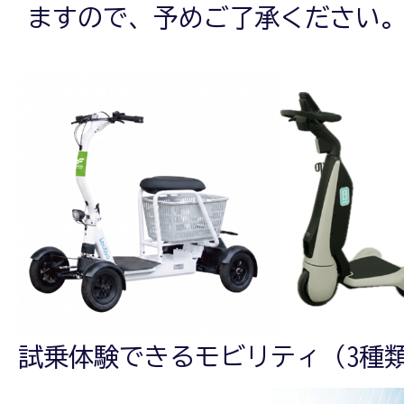
ますので、予めご了承ください
試乗体験できるモビリティ（3種