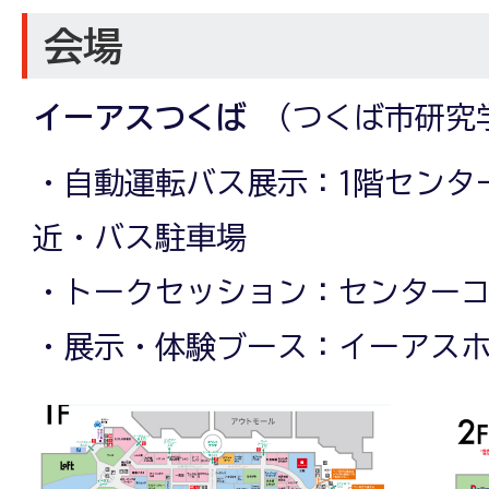
会場
イーアスつくば
（つくば市研究学
・自動運転バス展示：1階センタ
近・バス駐車場
・トークセッション：センターコ
・展示・体験ブース：イーアスホ