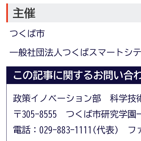
主催
つくば市
一般社団法人つくばスマートシ
この記事に関するお問い合
政策イノベーション部 科学技
〒305-8555 つくば市研究学園
電話：029-883-1111(代表) フ