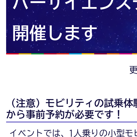
パーサイエンス
開催します
更
（注意）モビリティの試乗体
から事前予約が必要です！
イベントでは、1人乗りの小型モ