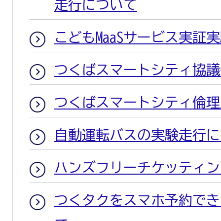
走行について
こどもMaaSサービス実証
つくばスマートシティ協議
つくばスマートシティ倫理
自動運転バスの実験走行に
ハンズフリーチケッティン
つくタクをスマホ予約でき