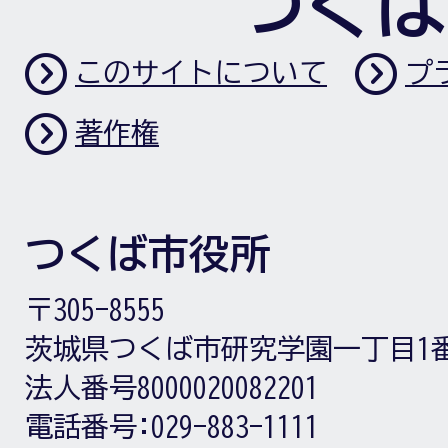
つくば
このサイトについて
プ
著作権
つくば市役所
〒305-8555
茨城県つくば市研究学園一丁目1
法人番号8000020082201
電話番号:
029-883-1111