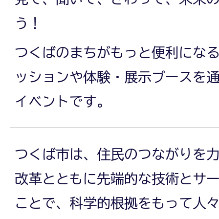
う！
つくばのまちがもっと便利にな
ッションや体験・展示ブースを
イベントです。
つくば市は、住民のつながりを
改革とともに先端的な技術とサ
ことで、科学的根拠をもって人