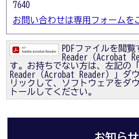
7640
お問い合わせは専用フォームを
PDFファイルを閲覧す
Reader（Acrobat
す。お持ちでない方は、左記の「Ad
Reader（Acrobat Reader
リックして、ソフトウェアをダ
トールしてください。
お知らせ