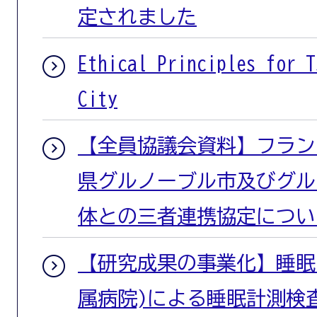
定されました
Ethical Principles for T
City
【全員協議会資料】フラン
県グルノーブル市及びグル
体との三者連携協定につい
【研究成果の事業化】睡眠
属病院)による睡眠計測検