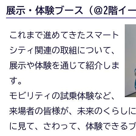
展示・体験ブース（＠2階イ
これまで進めてきたスマート
シティ関連の取組について、
展示や体験を通じて紹介しま
す。
モビリティの試乗体験など、
来場者の皆様が、未来のくらし
に見て、さわって、体験できる