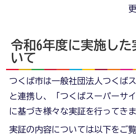
更
令和6年度に実施した
いて
つくば市は一般社団法人つくば
と連携し、「つくばスーパーサ
に基づき様々な実証を行ってき
実証の内容については以下をご