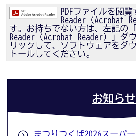
PDFファイルを閲覧す
Reader（Acrobat
す。お持ちでない方は、左記の「Ad
Reader（Acrobat Reader
リックして、ソフトウェアをダ
トールしてください。
お知らせ
まつりつくば2026スーパ