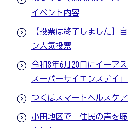
イベント内容
【投票は終了しました】自
ン人気投票
令和8年6月20日にイーア
スーパーサイエンスデイ」
つくばスマートヘルスケア
小田地区で「住民の声を聴