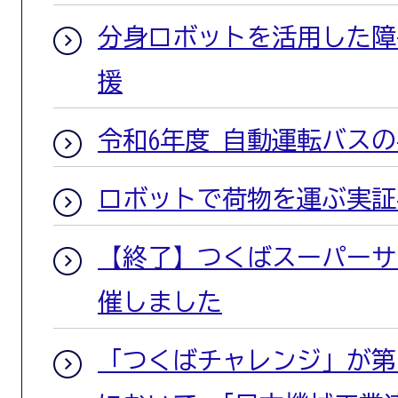
分身ロボットを活用した障
援
令和6年度 自動運転バス
ロボットで荷物を運ぶ実証
【終了】つくばスーパーサ
催しました
「つくばチャレンジ」が第