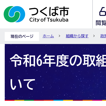
ホーム
組織から探す
政
現在のページ
令和6年度の取
いて