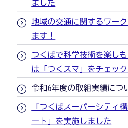
ました
地域の交通に関するワーク
ます！
つくばで科学技術を楽しも
は「つくスマ」をチェック
令和6年度の取組実績につ
「つくばスーパーシティ構
ート」を実施しました