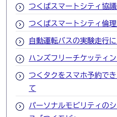
つくばスマートシティ協議
つくばスマートシティ倫理
自動運転バスの実験走行に
ハンズフリーチケッティン
つくタクをスマホ予約でき
て
パーソナルモビリティのシ