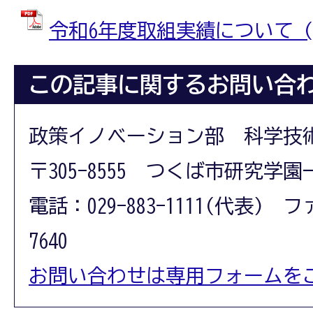
令和6年度取組実績について (PD
この記事に関するお問い合
政策イノベーション部 科学技
〒305-8555 つくば市研究学園
電話：029-883-1111(代表) フ
7640
お問い合わせは専用フォームを