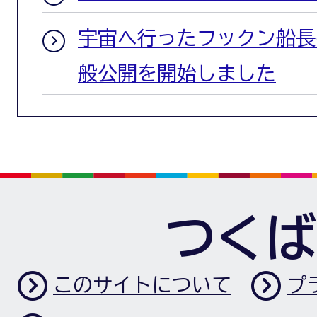
宇宙へ行ったフックン船長
般公開を開始しました
つくば
このサイトについて
プ