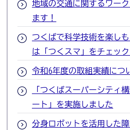
地域の交通に関するワーク
ます！
つくばで科学技術を楽しも
は「つくスマ」をチェック
令和6年度の取組実績につ
「つくばスーパーシティ構
ート」を実施しました
分身ロボットを活用した障