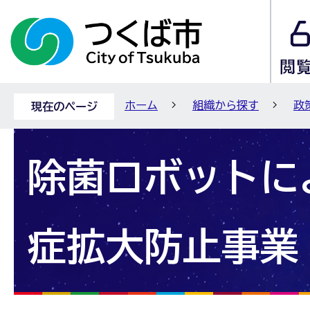
ホーム
組織から探す
政
現在のページ
除菌ロボットに
症拡大防止事業