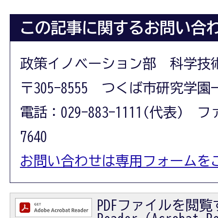
この記事に関するお問い合
政策イノベーション部 科学技
〒305-8555 つくば市研究学園
電話：029-883-1111(代表) フ
7640
お問い合わせは専用フォームを
PDFファイルを閲覧す