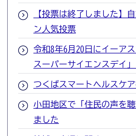
【投票は終了しました】自
ン人気投票
令和8年6月20日にイーア
スーパーサイエンスデイ」
つくばスマートヘルスケア
小田地区で「住民の声を聴
ました