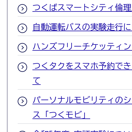
つくばスマートシティ倫理
自動運転バスの実験走行に
ハンズフリーチケッティン
つくタクをスマホ予約でき
て
パーソナルモビリティのシ
ス「つくモビ」