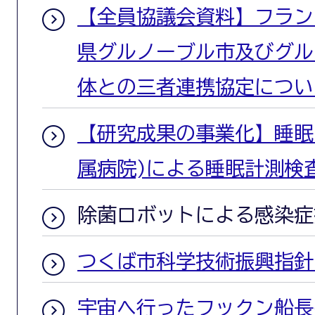
【全員協議会資料】フラン
県グルノーブル市及びグル
体との三者連携協定につい
【研究成果の事業化】睡眠
属病院)による睡眠計測検
除菌ロボットによる感染症
つくば市科学技術振興指針
宇宙へ行ったフックン船長