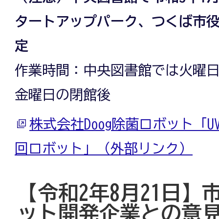
タートアップパーク、つくば市
定
作業時間：中央図書館では火曜
金曜日の閉館後
株式会社Doog除菌ロボット「U
回ロボット」（外部リンク）
【令和2年8月21日】
ット開発企業との意