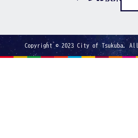
Copyright © 2023 City of Tsukuba. Al