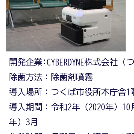
開発企業:CYBERDYNE株式会社
除菌方法：除菌剤噴霧
導入場所：つくば市役所本庁舎1
導入期間：令和2年（2020年）10
年）3月