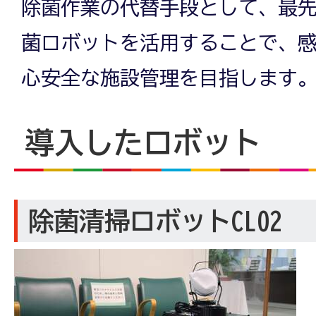
除菌作業の代替手段として、最
菌ロボットを活用することで、
心安全な施設管理を目指します
導入したロボット
除菌清掃ロボットCL02