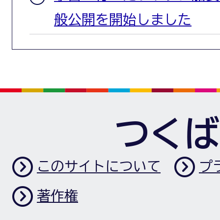
般公開を開始しました
つくば
このサイトについて
プ
著作権