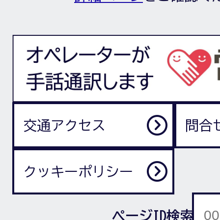
交通アクセス
問合
クッキーポリシー
ページID検索