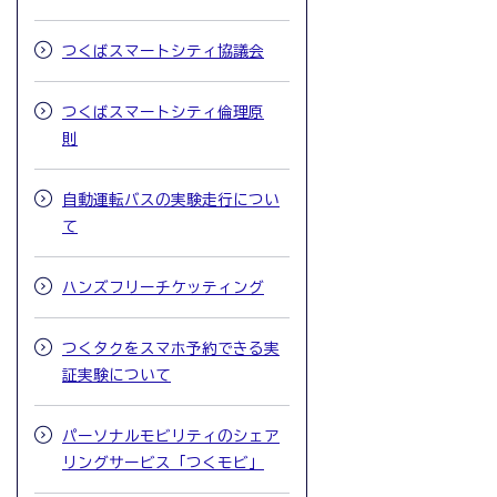
つくばスマートシティ協議会
つくばスマートシティ倫理原
則
自動運転バスの実験走行につい
て
ハンズフリーチケッティング
つくタクをスマホ予約できる実
証実験について
パーソナルモビリティのシェア
リングサービス「つくモビ」