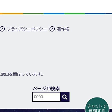
プライバシーポリシー
著作権
に窓口を開庁しています。
ページID検索