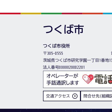
つくば市
つくば市役所
〒305-8555
茨城県つくば市研究学園一丁目1番地1
法人番号8000020082201
交通アクセス
問合せ先(組織図