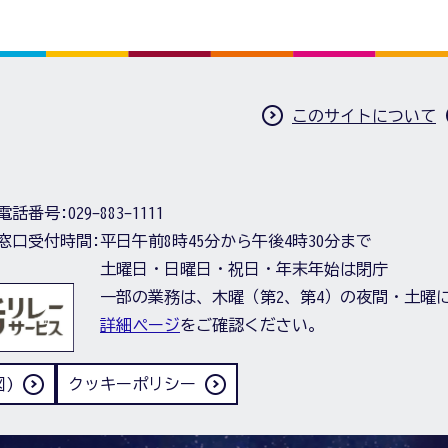
このサイトについて
電話番号:
029-883-1111
窓口受付時間:
平日午前8時45分から午後4時30分まで
土曜日・日曜日・祝日・年末年始は閉庁
一部の業務は、木曜（第2、第4）の夜間・土曜
詳細ページ
をご確認ください。
)
クッキーポリシー