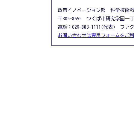
政策イノベーション部 科学技術
〒305-8555 つくば市研究学園一
電話：029-883-1111(代表) ファクス
お問い合わせは専用フォームをご