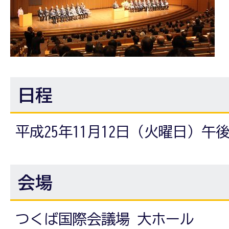
日程
平成25年11月12日（火曜日）午後
会場
つくば国際会議場 大ホール