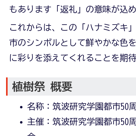
もあります「返礼」の意味が込
これからは、この「ハナミズキ
市のシンボルとして鮮やかな色
に彩りを添えてくれることを期
植樹祭 概要
名称：筑波研究学園都市50
主催：筑波研究学園都市50