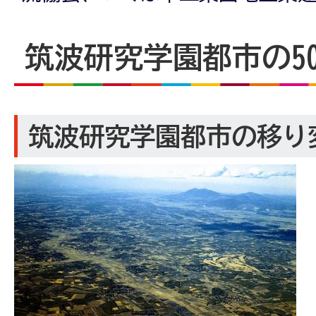
筑波研究学園都市の5
筑波研究学園都市の移り