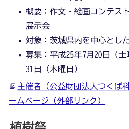
概要：作文・絵画コンテス
展示会
対象：茨城県内を中心とし
募集：平成25年7月20日（土
31日（木曜日）
主催者（公益財団法人つくば
ームページ（外部リンク）
植樹祭