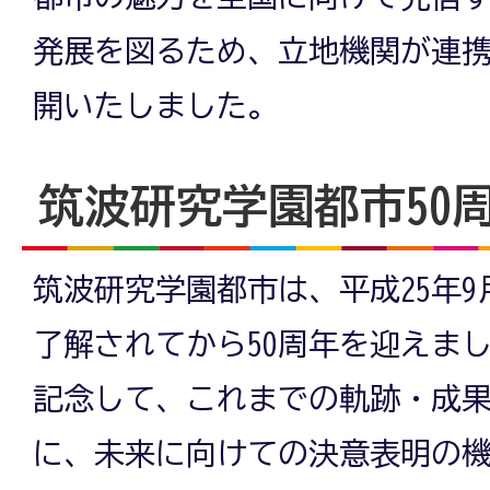
発展を図るため、立地機関が連
開いたしました。
筑波研究学園都市50
筑波研究学園都市は、平成25年9
了解されてから50周年を迎えま
記念して、これまでの軌跡・成
に、未来に向けての決意表明の機