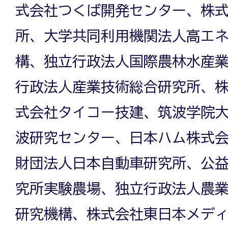
式会社つくば開発センター、株
所、大学共同利用機関法人高エ
構、独立行政法人国際農林水産
行政法人産業技術総合研究所、
式会社タイコー技建、筑波学院
波研究センター、日本ハム株式
財団法人日本自動車研究所、公
究所実験農場、独立行政法人農
研究機構、株式会社東日本メデ