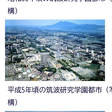
構）
平成5年頃の筑波研究学園都市（
構）