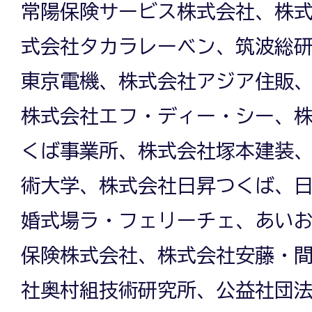
常陽保険サービス株式会社、株
式会社タカラレーベン、筑波総
東京電機、株式会社アジア住販
株式会社エフ・ディー・シー、
くば事業所、株式会社塚本建装
術大学、株式会社日昇つくば、
婚式場ラ・フェリーチェ、あい
保険株式会社、株式会社安藤・
社奥村組技術研究所、公益社団