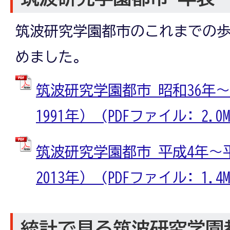
筑波研究学園都市のこれまでの
めました。
筑波研究学園都市 昭和36年～
1991年） (PDFファイル: 2.0M
筑波研究学園都市 平成4年～平
2013年） (PDFファイル: 1.4M
統計で見る筑波研究学園都