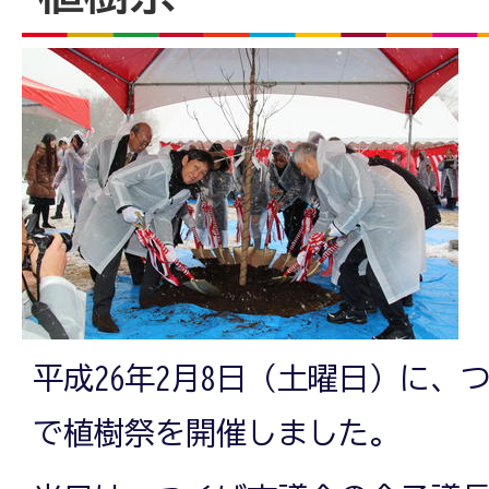
平成26年2月8日（土曜日）に、
で植樹祭を開催しました。