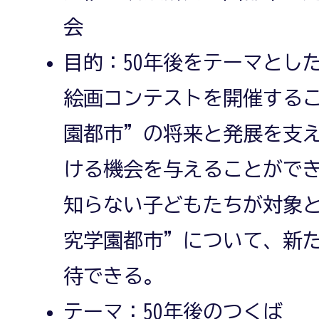
会
目的：50年後をテーマとし
絵画コンテストを開催する
園都市”の将来と発展を支
ける機会を与えることができ
知らない子どもたちが対象
究学園都市”について、新
待できる。
テーマ：50年後のつくば