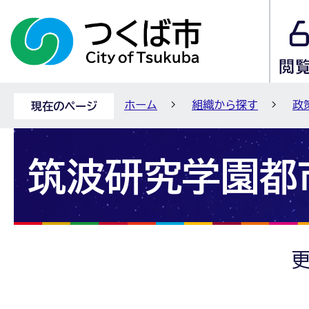
ホーム
組織から探す
政
現在のページ
筑波研究学園都
更