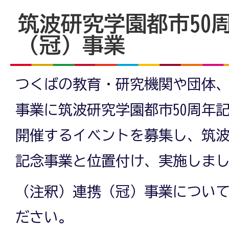
筑波研究学園都市50
（冠）事業
つくばの教育・研究機関や団体
事業に筑波研究学園都市50周年
開催するイベントを募集し、筑波
記念事業と位置付け、実施しま
（注釈）連携（冠）事業につい
ださい。