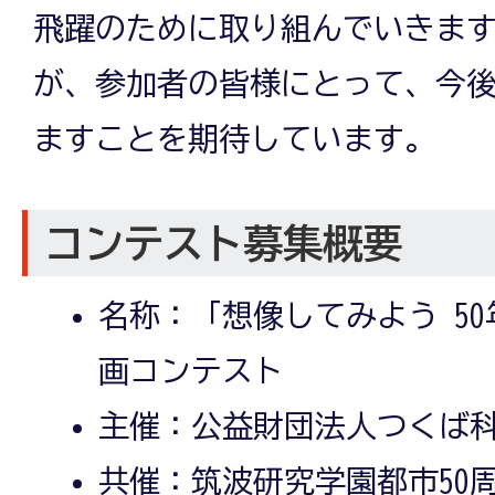
飛躍のために取り組んでいきま
が、参加者の皆様にとって、今
ますことを期待しています。
コンテスト募集概要
名称：「想像してみよう 5
画コンテスト
主催：公益財団法人つくば
共催：筑波研究学園都市50