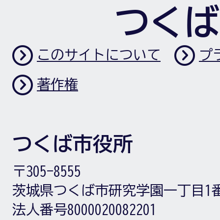
つくば
このサイトについて
プ
著作権
つくば市役所
〒305-8555
茨城県つくば市研究学園一丁目1
法人番号8000020082201