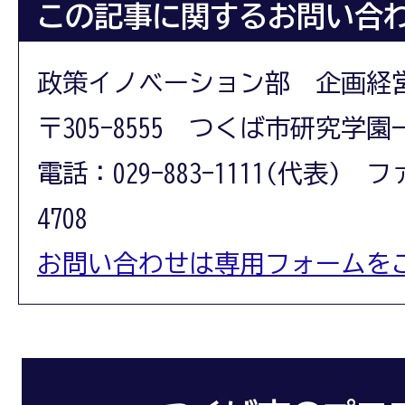
この記事に関するお問い合
政策イノベーション部 企画経
〒305-8555 つくば市研究学園
電話：029-883-1111(代表) フ
4708
お問い合わせは専用フォームを