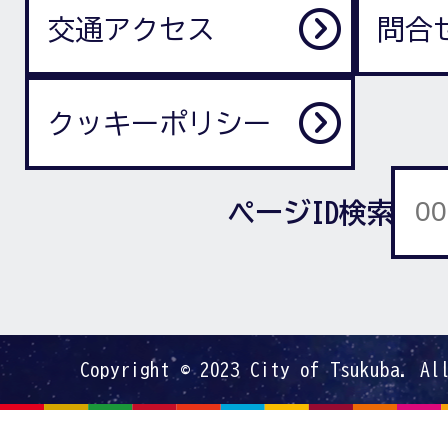
交通アクセス
問合
クッキーポリシー
ページID検索
Copyright © 2023 City of Tsukuba. Al