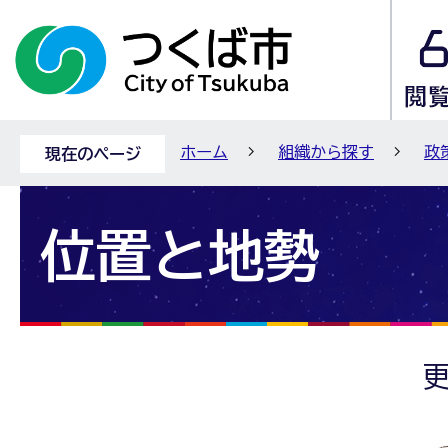
ホーム
組織から探す
政
現在のページ
位置と地勢
更