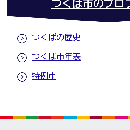
つくば市のプロ
つくばの歴史
つくば市年表
特例市