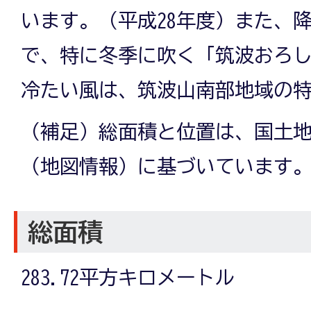
います。（平成28年度）また、降
で、特に冬季に吹く「筑波おろ
冷たい風は、筑波山南部地域の
（補足）総面積と位置は、国土
（地図情報）に基づいています
総面積
283.72平方キロメートル