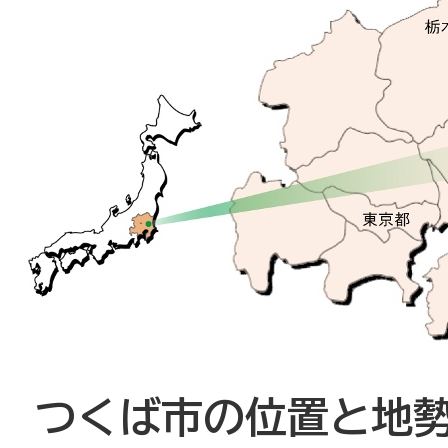
つくば市の位置と地