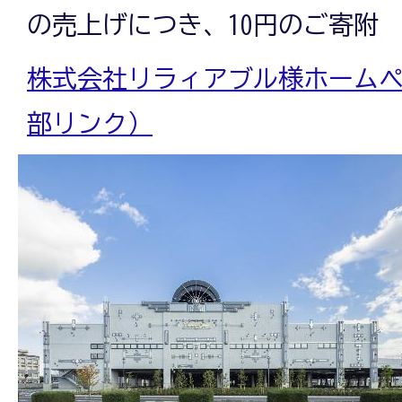
の売上げにつき、10円のご寄附
株式会社リラィアブル様ホーム
部リンク）