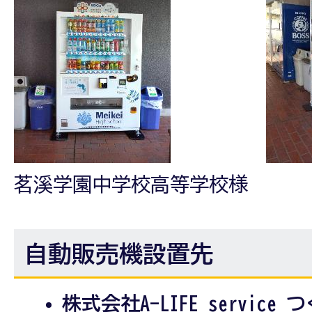
茗溪学園中学校高等学校様
自動販売機設置先
株式会社A-LIFE service