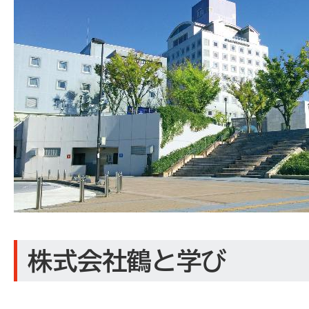
株式会社鶴と学び