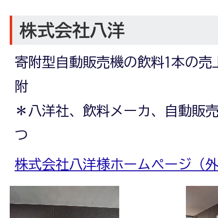
株式会社八洋
寄附型自動販売機の飲料1本の売
附
＊八洋社、飲料メーカ、自動販売
つ
株式会社八洋様ホームページ（