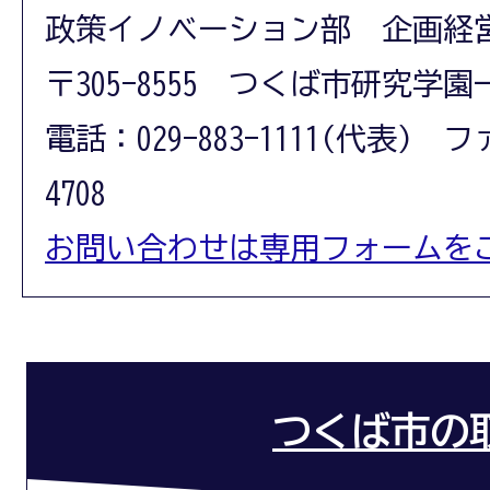
政策イノベーション部 企画経
〒305-8555 つくば市研究学園
電話：029-883-1111(代表) フ
4708
お問い合わせは専用フォームを
つくば市の