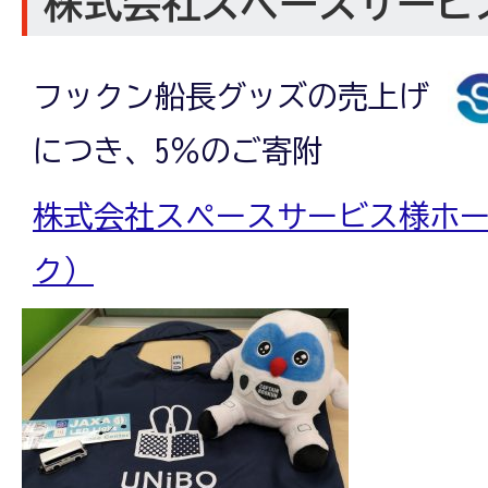
株式会社スペースサービ
フックン船長グッズの売上げ
につき、5％のご寄附
株式会社スペースサービス様ホ
ク）