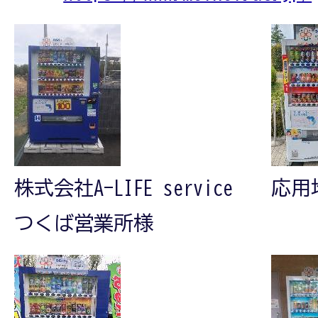
株式会社A-LIFE service
応用
つくば営業所様