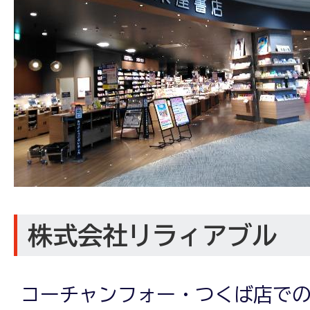
株式会社リラィアブル
コーチャンフォー・つくば店での