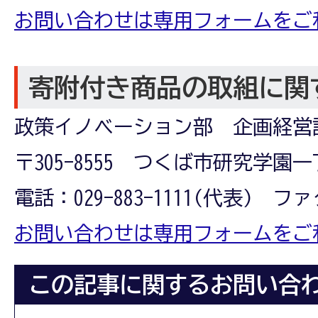
お問い合わせは専用フォームをご
寄附付き商品の取組に関
政策イノベーション部 企画経営
〒305-8555 つくば市研究学園一
電話：029-883-1111(代表) ファク
お問い合わせは専用フォームをご
この記事に関するお問い合