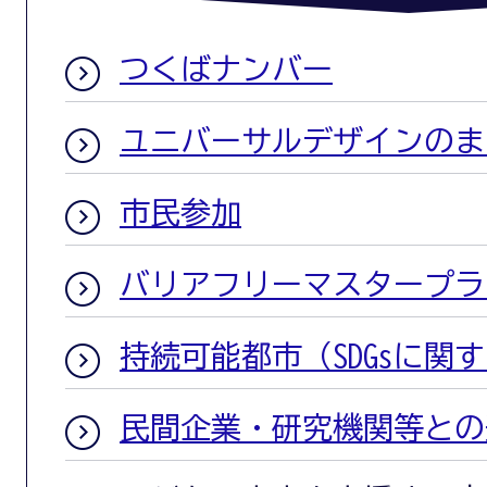
つくばナンバー
ユニバーサルデザインのま
市民参加
バリアフリーマスタープラ
持続可能都市（SDGsに関
民間企業・研究機関等との