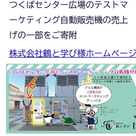
つくばセンター広場のテストマ
ーケティング自動販売機の売上
げの一部をご寄附
株式会社鶴と学び様ホームペー