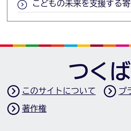
こどもの未来を支援する寄
つくば
このサイトについて
プ
著作権