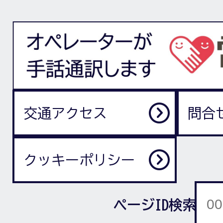
交通アクセス
問合
クッキーポリシー
ページID検索