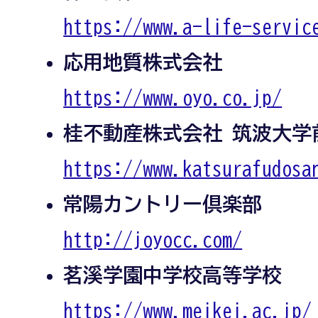
https://www.a-life-servic
応用地質株式会社
https://www.oyo.co.jp/
桂不動産株式会社 筑波大学
https://www.katsurafudosa
常陽カントリー倶楽部
http://joyocc.com/
茗溪学園中学校高等学校
https://www.meikei.ac.jp/