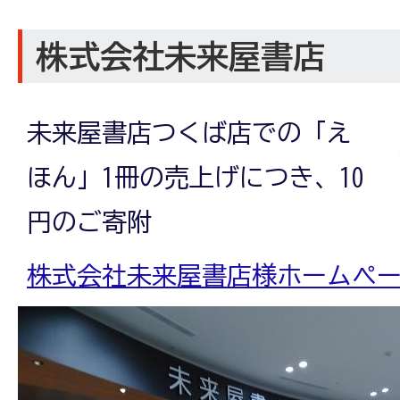
株式会社未来屋書店
未来屋書店つくば店での「え
ほん」1冊の売上げにつき、10
円のご寄附
株式会社未来屋書店様ホームペ