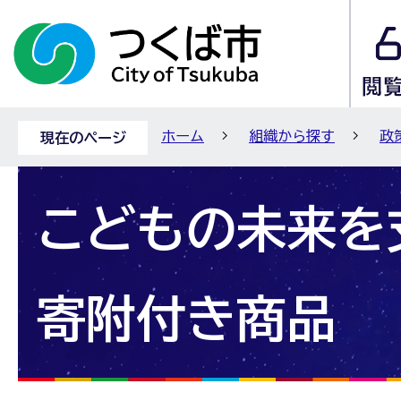
ホーム
組織から探す
政
現在のページ
こどもの未来を
寄附付き商品