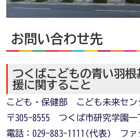
お問い合わせ先
つくばこどもの青い羽根
援に関すること
こども・保健部 こども未来セン
〒305-8555 つくば市研究学園一
電話：029-883-1111(代表) ファク