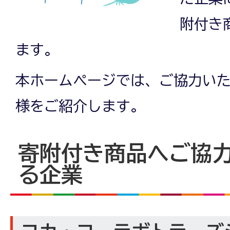
附付き
ます。
本ホームページでは、ご協力い
様をご紹介します。
寄附付き商品へご協
る企業