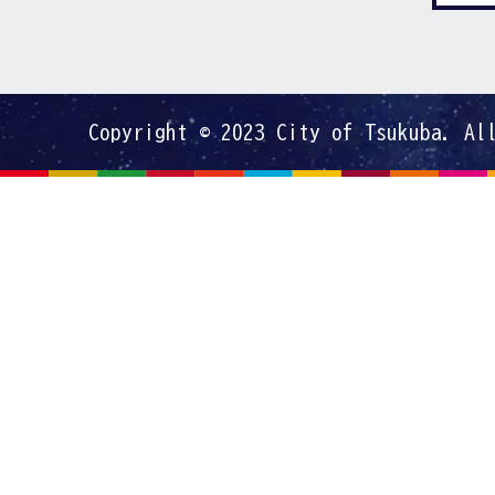
Copyright © 2023 City of Tsukuba. Al