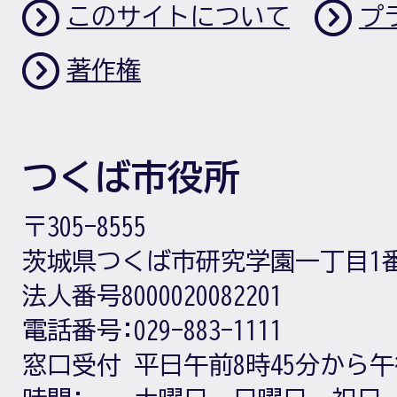
このサイトについて
プ
著作権
つくば市役所
〒305-8555
茨城県つくば市研究学園一丁目1
法人番号8000020082201
電話番号:
029-883-1111
窓口受付
平日午前8時45分から午