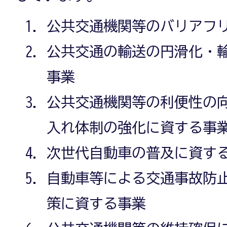
公共交通機関等のバリアフ
公共交通の輸送の円滑化・
事業
公共交通機関等の利便性の
入れ体制の強化に資する事
次世代自動車の普及に資す
自動車等による交通事故防
策に資する事業