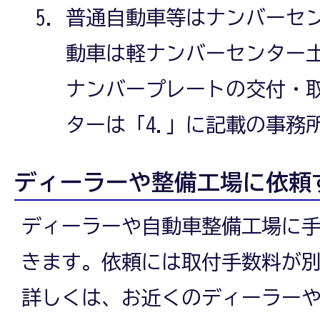
普通自動車等はナンバーセ
動車は軽ナンバーセンター
ナンバープレートの交付・
ターは「4.」に記載の事務
ディーラーや整備工場に依頼
ディーラーや自動車整備工場に
きます。依頼には取付手数料が
詳しくは、お近くのディーラー