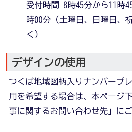
受付時間 8時45分から11時4
時00分（土曜日、日曜日、
く）
デザインの使用
つくば地域図柄入りナンバープ
用を希望する場合は、本ページ
事に関するお問い合わせ先」に