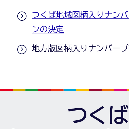
つくば地域図柄入りナンバ
ンの決定
地方版図柄入りナンバープ
つくば