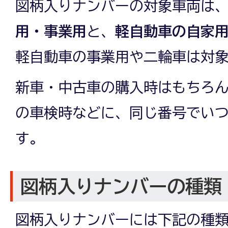
図柄入りナンバーの対象車両は
用・事業用
と、
軽自動車の自家
軽自動車の事業用や二輪車は対
新車・中古車の購入時はもちろ
の車検時などに、同じ番号でい
す。
図柄入りナンバーの種類
図柄入りナンバーには下記の種