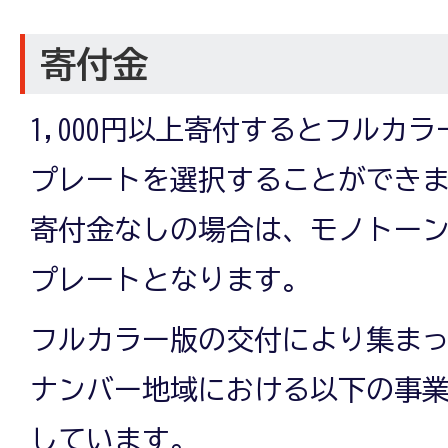
寄付金
1,000円以上寄付するとフルカ
プレートを選択することができ
寄付金なしの場合は、モノトー
プレートとなります。
フルカラー版の交付により集ま
ナンバー地域における以下の事
しています。