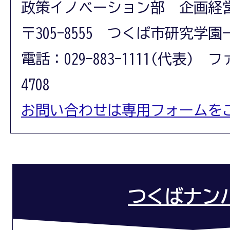
政策イノベーション部 企画経
〒305-8555 つくば市研究学園
電話：029-883-1111(代表) フ
4708
お問い合わせは専用フォームを
つくばナン