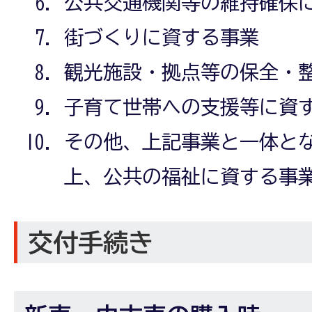
公共交通機関等の維持確保
街づくりに資する事業
観光施設・拠点等の保全・
子育て世帯への支援等に資
その他、上記事業と一体と
上、公共の福祉に資する事
交付手続き