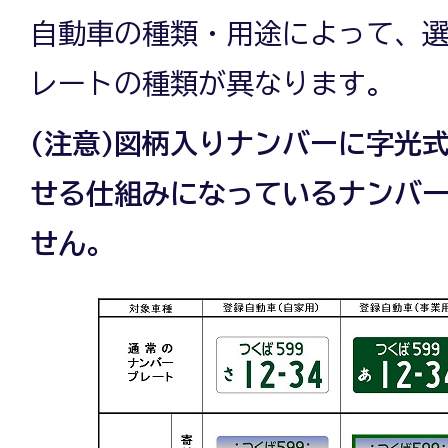
自動車の種類・用途によって、
レートの種類が異なります。
(注意)図柄入りナンバーに字光
せる仕組みになっているナンバ
せん。