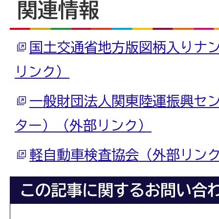
関連情報
国土交通省地方版図柄入りナ
リンク）
一般財団法人関東陸運振興セ
ター）（外部リンク）
軽自動車検査協会（外部リン
この記事に関するお問い合