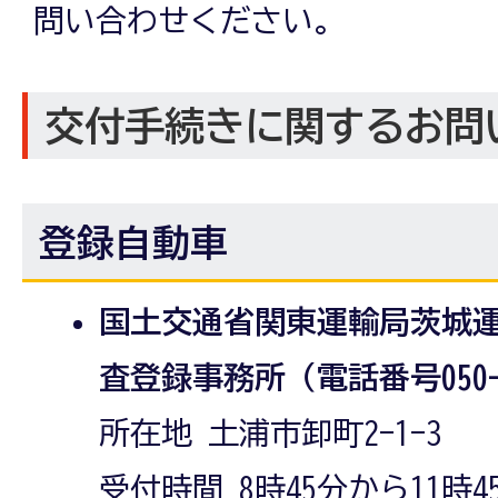
問い合わせください。
交付手続きに関するお問
登録自動車
国土交通省関東運輸局茨城
査登録事務所（電話番号050-55
所在地 土浦市卸町2-1-3
受付時間 8時45分から11時4