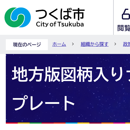
ホーム
組織から探す
政
現在のページ
地方版図柄入り
プレート