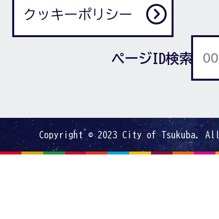
クッキーポリシー
ページID検索
Copyright © 2023 City of Tsukuba. Al