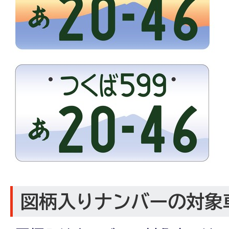
図柄入りナンバーの対象