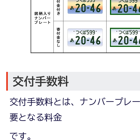
交付手数料
交付手数料とは、ナンバープレ
要となる料金
です。