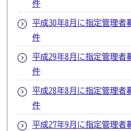
件
平成30年8月に指定管理者
件
平成29年8月に指定管理者
件
平成28年8月に指定管理者
件
平成27年9月に指定管理者