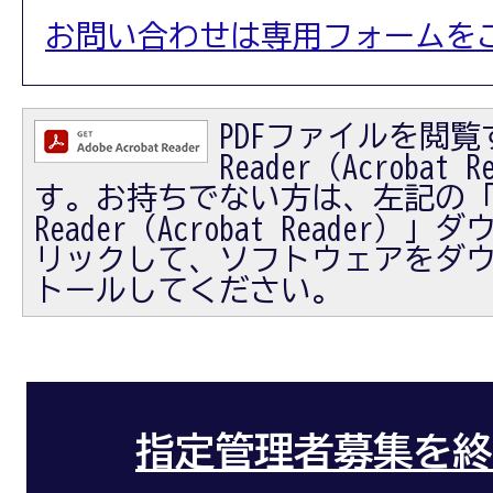
お問い合わせは専用フォームを
PDFファイルを閲覧す
Reader（Acrobat
す。お持ちでない方は、左記の「Ad
Reader（Acrobat Reader
リックして、ソフトウェアをダ
トールしてください。
指定管理者募集を終