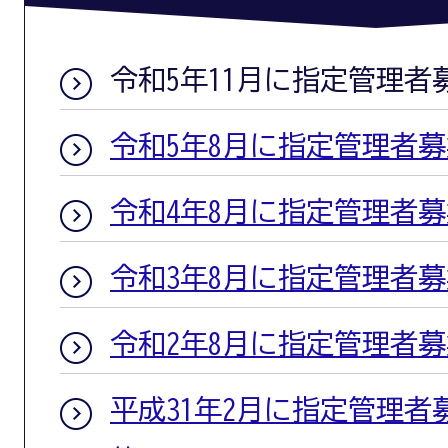
令和5年11月に指定管理
令和5年8月に指定管理者
令和4年8月に指定管理者
令和3年8月に指定管理者
令和2年8月に指定管理者
平成31年2月に指定管理者