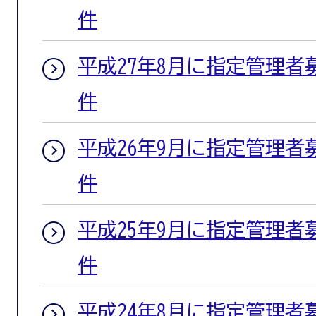
件
平成27年8月に指定管理者
件
平成26年9月に指定管理者
件
平成25年9月に指定管理者
件
平成24年8月に指定管理者