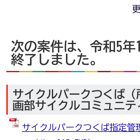
更
次の案件は、令和5年
終了しました。
サイクルパークつくば（
画部サイクルコミュニテ
サイクルパークつくば指定管理者