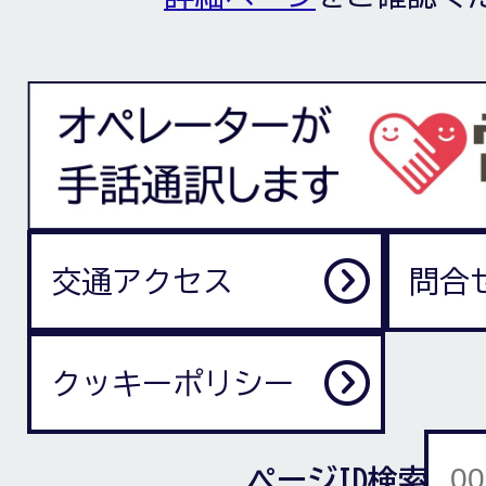
交通アクセス
問合
クッキーポリシー
ページID検索