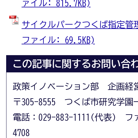
ァイル: 815.7KB)
サイクルパークつくば指定管理者
ファイル: 69.5KB)
この記事に関するお問い合
政策イノベーション部 企画経
〒305-8555 つくば市研究学園
電話：029-883-1111(代表) フ
4708