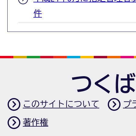
件
つくば
このサイトについて
プ
著作権