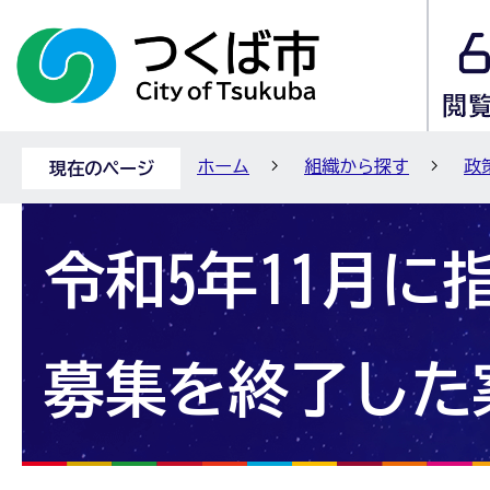
ホーム
組織から探す
政
現在のページ
令和5年11月に
募集を終了した