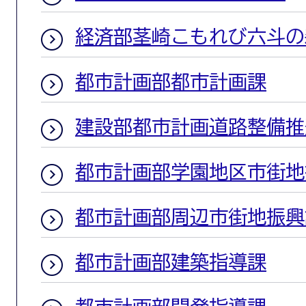
経済部茎崎こもれび六斗の
都市計画部都市計画課
建設部都市計画道路整備推
都市計画部学園地区市街地
都市計画部周辺市街地振興
都市計画部建築指導課