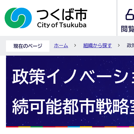
ホーム
組織から探す
政
現在のページ
政策イノベーシ
続可能都市戦略