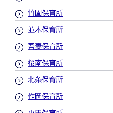
竹園保育所
並木保育所
吾妻保育所
桜南保育所
北条保育所
作岡保育所
小田保育所