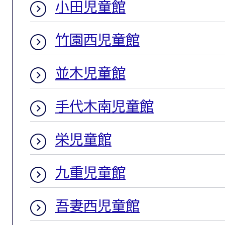
小田児童館
竹園西児童館
並木児童館
手代木南児童館
栄児童館
九重児童館
吾妻西児童館