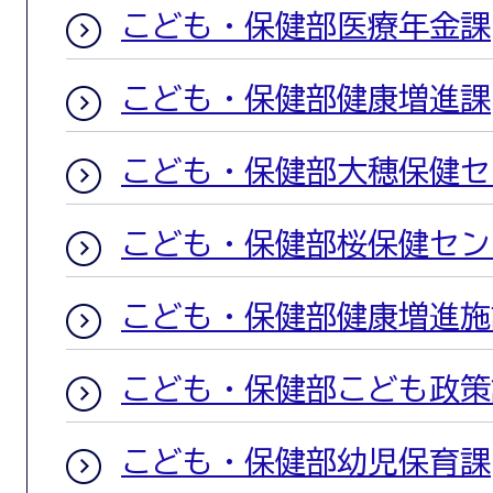
こども・保健部医療年金課
こども・保健部健康増進課
こども・保健部大穂保健セ
こども・保健部桜保健セン
こども・保健部健康増進施
こども・保健部こども政策
こども・保健部幼児保育課