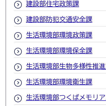
建設部住宅政策課
建設部防犯交通安全課
生活環境部環境政策課
生活環境部環境保全課
生活環境部生物多様性推進
生活環境部環境衛生課
生活環境部つくばメモリア