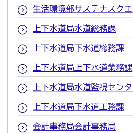
生活環境部サステナスクエ
上下水道局水道総務課
上下水道局下水道総務課
上下水道局上下水道業務課
上下水道局水道監視センタ
上下水道局下水道工務課
会計事務局会計事務局