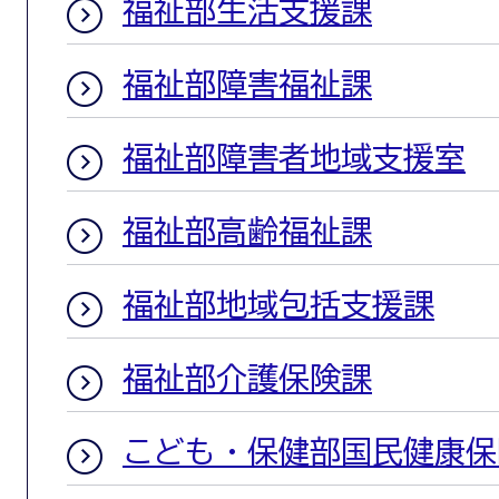
福祉部生活支援課
福祉部障害福祉課
福祉部障害者地域支援室
福祉部高齢福祉課
福祉部地域包括支援課
福祉部介護保険課
こども・保健部国民健康保