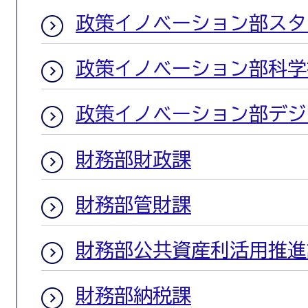
政策イノベーション部スタ
政策イノベーション部科学
政策イノベーション部デジ
財務部財政課
財務部管財課
財務部公共資産利活用推進
財務部納税課