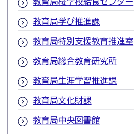
教育局桜学校給食センター
教育局学び推進課
教育局特別支援教育推進室
教育局総合教育研究所
教育局生涯学習推進課
教育局文化財課
教育局中央図書館