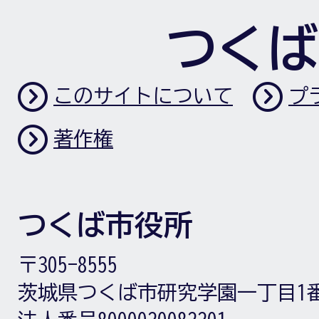
つくば
このサイトについて
プ
著作権
つくば市役所
〒305-8555
茨城県つくば市研究学園一丁目1