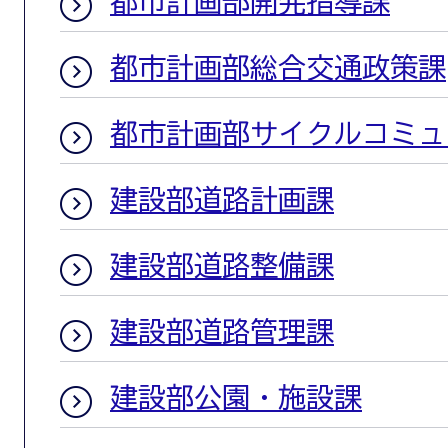
都市計画部開発指導課
都市計画部総合交通政策課
都市計画部サイクルコミュ
建設部道路計画課
建設部道路整備課
建設部道路管理課
建設部公園・施設課