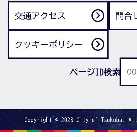
交通アクセス
問合
クッキーポリシー
ページID検索
Copyright © 2023 City of Tsukuba. Al