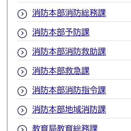
消防本部消防総務課
消防本部予防課
消防本部消防救助課
消防本部救急課
消防本部消防指令課
消防本部地域消防課
教育局教育総務課