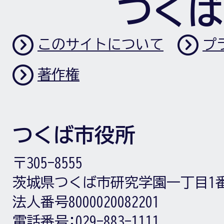
つくば
このサイトについて
プ
著作権
つくば市役所
〒305-8555
茨城県つくば市研究学園一丁目1
法人番号8000020082201
電話番号:
029-883-1111