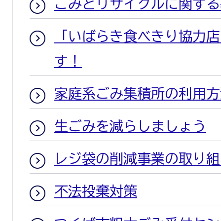
ごみとリサイクルに関する
「いばらき食べきり協力店
す！
家庭系ごみ集積所の利用方
生ごみを減らしましょう
レジ袋の削減事業の取り組
不法投棄対策