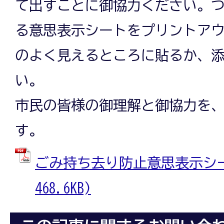
て出すことに御協力ください。
る意思表示シートをプリントア
のよく見えるところに貼るか、
い。
市民の皆様の御理解と御協力を
す。
ごみ持ち去り防止意思表示シート
468.6KB)