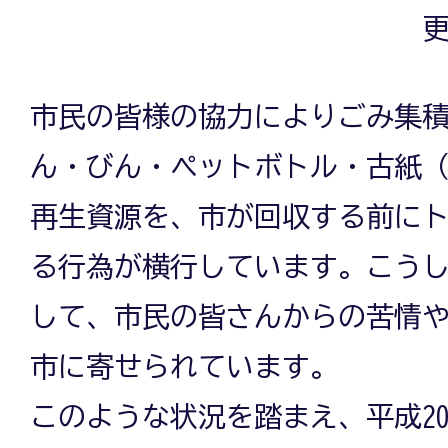
更
市民の皆様の協力によりごみ集
ん・びん・ペットボトル・古紙
再生資源を、市が回収する前に
る行為が横行しています。こう
して、市民の皆さんからの苦情
市に寄せられています。
このような状況を踏まえ、平成2