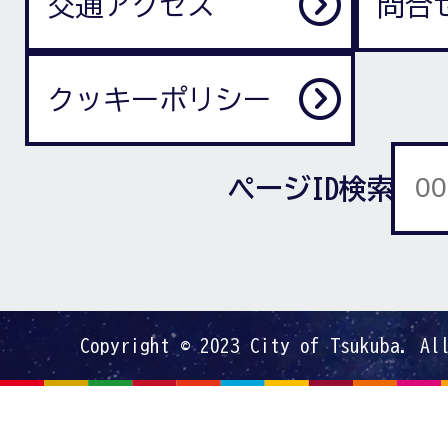
交通アクセス
問合
クッキーポリシー
ページID検索
Copyright © 2023 City of Tsukuba. Al