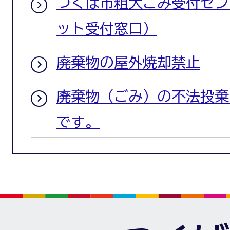
つくば市粗大ごみ受付セン
ット受付窓口）
廃棄物の屋外焼却禁止
廃棄物（ごみ）の不法投棄
です。