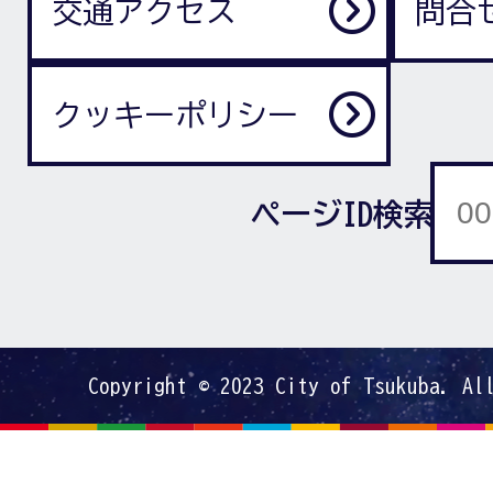
交通アクセス
問合
クッキーポリシー
ページID検索
Copyright © 2023 City of Tsukuba. Al