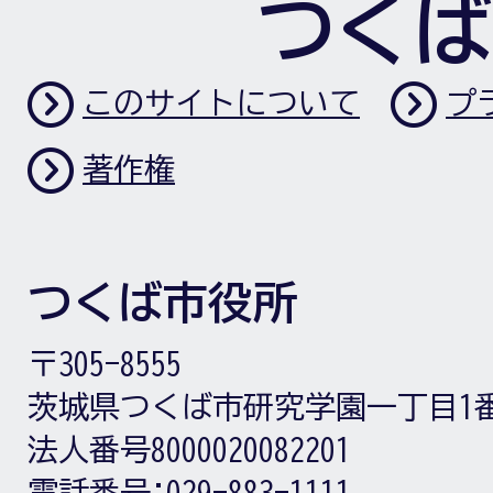
つくば
このサイトについて
プ
著作権
つくば市役所
〒305-8555
茨城県つくば市研究学園一丁目1
法人番号8000020082201
電話番号:
029-883-1111