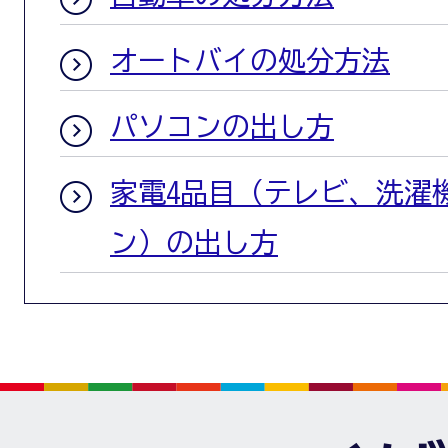
オートバイの処分方法
パソコンの出し方
家電4品目（テレビ、洗濯
ン）の出し方