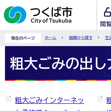
ホーム
組織から探す
生
現在のページ
粗大ごみの出し
粗大ごみインターネッ